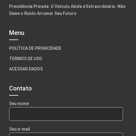
Previdência Privada: O Veículo Ainda é Extraordinário. Não
Deixe o Ruído Arruinar Seu Futuro
Menu
POLÍTICA DE PRIVACIDADE
TERMOS DE USO
ACESSAR DADOS
Contato
Seu nome
Seu e-mail