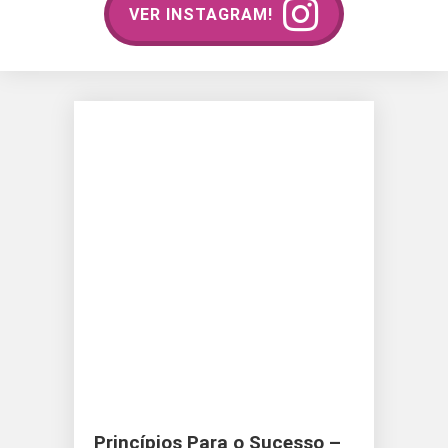
VER INSTAGRAM!
Princípios Para o Sucesso –