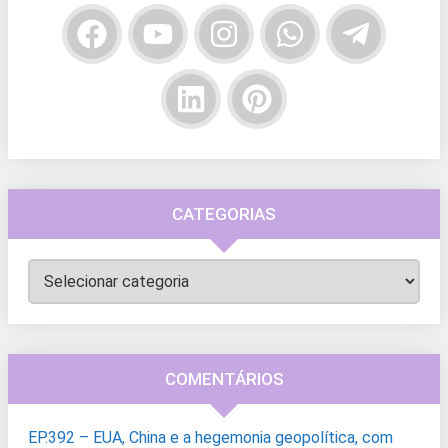
CATEGORIAS
Categorias
COMENTÁRIOS
EP.392 – EUA, China e a hegemonia geopolítica, com