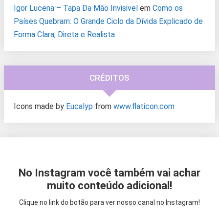
Igor Lucena – Tapa Da Mão Invisivel
em
Como os
Países Quebram: O Grande Ciclo da Dívida Explicado de
Forma Clara, Direta e Realista
CRÉDITOS
Icons made by
Eucalyp
from
www.flaticon.com
No Instagram você também vai achar
muito conteúdo adicional!
Clique no link do botão para ver nosso canal no Instagram!