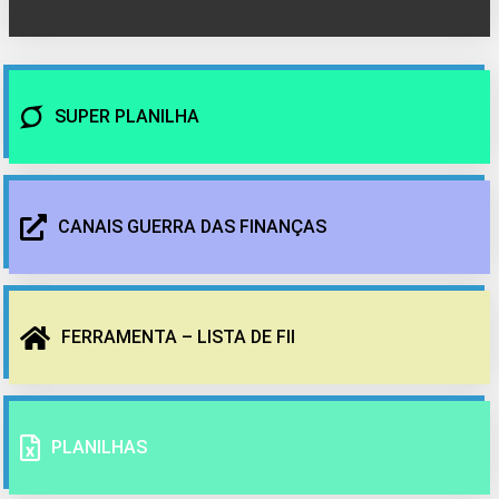
SUPER PLANILHA
CANAIS GUERRA DAS FINANÇAS
FERRAMENTA – LISTA DE FII
PLANILHAS