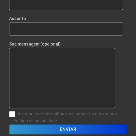
Assunto
Sua mensagem (opcional)
Ao usar esse formulário você concorda com nossa
Política de privacidade.