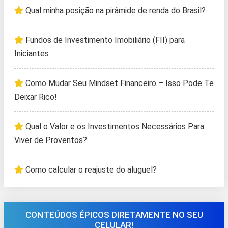
Qual minha posição na pirâmide de renda do Brasil?
Fundos de Investimento Imobiliário (FII) para
Iniciantes
Como Mudar Seu Mindset Financeiro – Isso Pode Te
Deixar Rico!
Qual o Valor e os Investimentos Necessários Para
Viver de Proventos?
Como calcular o reajuste do aluguel?
CONTEÚDOS ÉPICOS DIRETAMENTE NO SEU
CELULAR!