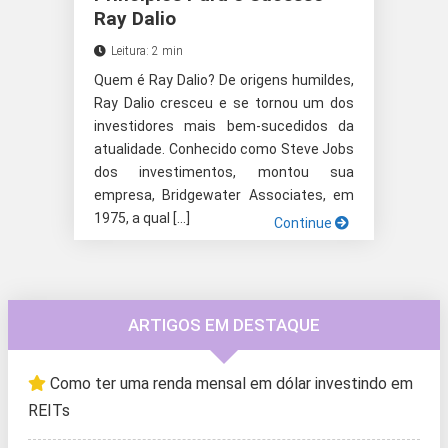
Ray Dalio
Leitura: 2 min
Quem é Ray Dalio? De origens humildes,
Ray Dalio cresceu e se tornou um dos
investidores mais bem-sucedidos da
atualidade. Conhecido como Steve Jobs
dos investimentos, montou sua
empresa, Bridgewater Associates, em
1975, a qual […]
Continue
ARTIGOS EM DESTAQUE
Como ter uma renda mensal em dólar investindo em
REITs