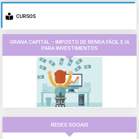
CURSOS
GRANA CAPITAL – IMPOSTO DE RENDA FÁCIL E IA
PARA INVESTIMENTOS
REDES SOCIAIS