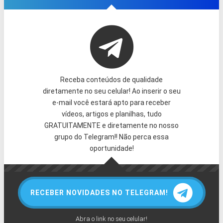
Receba conteúdos de qualidade
diretamente no seu celular! Ao inserir o seu
e-mail você estará apto para receber
vídeos, artigos e planilhas, tudo
GRATUITAMENTE e diretamente no nosso
grupo do Telegram!! Não perca essa
oportunidade!
RECEBER NOVIDADES NO TELEGRAM!
Abra o link no seu celular!