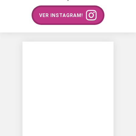
VER INSTAGRAM!