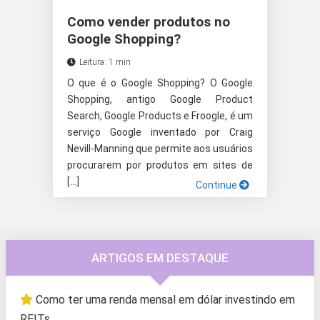
Como vender produtos no
Google Shopping?
Leitura: 1 min
O que é o Google Shopping? O Google
Shopping, antigo Google Product
Search, Google Products e Froogle, é um
serviço Google inventado por Craig
Nevill-Manning que permite aos usuários
procurarem por produtos em sites de
[…]
Continue
ARTIGOS EM DESTAQUE
Como ter uma renda mensal em dólar investindo em
REITs