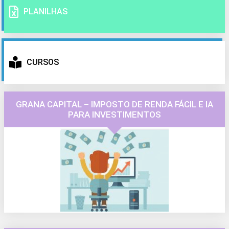
PLANILHAS
CURSOS
GRANA CAPITAL – IMPOSTO DE RENDA FÁCIL E IA
PARA INVESTIMENTOS