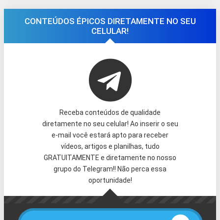
CONTEÚDOS ÉPICOS DIRETAMENTE NO SEU
CELULAR!
Receba conteúdos de qualidade
diretamente no seu celular! Ao inserir o seu
e-mail você estará apto para receber
vídeos, artigos e planilhas, tudo
GRATUITAMENTE e diretamente no nosso
grupo do Telegram!! Não perca essa
oportunidade!