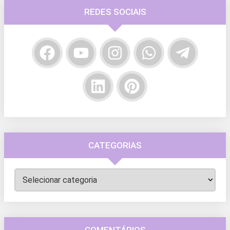
REDES SOCIAIS
CATEGORIAS
Categorias