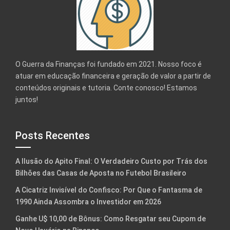
O Guerra da Finanças foi fundado em 2021. Nosso foco é
atuar em educação financeira e geração de valor a partir de
conteúdos originais e tutoria. Conte conosco! Estamos
juntos!
Posts Recentes
A Ilusão do Apito Final: O Verdadeiro Custo por Trás dos
Bilhões das Casas de Aposta no Futebol Brasileiro
A Cicatriz Invisível do Confisco: Por Que o Fantasma de
1990 Ainda Assombra o Investidor em 2026
Ganhe U$ 10,00 de Bônus: Como Resgatar seu Cupom de