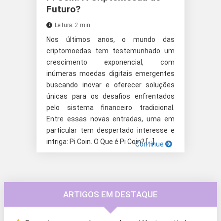
Futuro?
Leitura: 2 min
Nos últimos anos, o mundo das
criptomoedas tem testemunhado um
crescimento exponencial, com
inúmeras moedas digitais emergentes
buscando inovar e oferecer soluções
únicas para os desafios enfrentados
pelo sistema financeiro tradicional.
Entre essas novas entradas, uma em
particular tem despertado interesse e
intriga: Pi Coin. O Que é Pi Coin? […]
Continue
ARTIGOS EM DESTAQUE