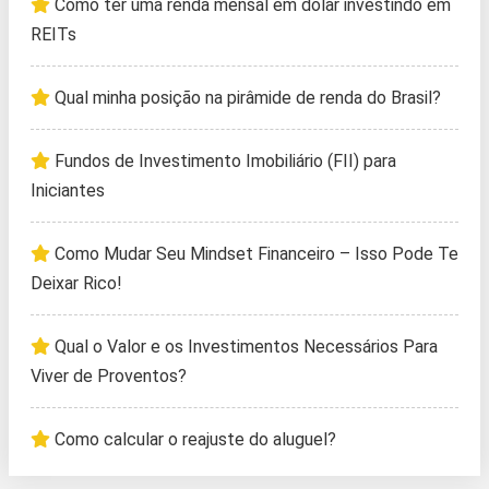
Como ter uma renda mensal em dólar investindo em
REITs
Qual minha posição na pirâmide de renda do Brasil?
Fundos de Investimento Imobiliário (FII) para
Iniciantes
Como Mudar Seu Mindset Financeiro – Isso Pode Te
Deixar Rico!
Qual o Valor e os Investimentos Necessários Para
Viver de Proventos?
Como calcular o reajuste do aluguel?