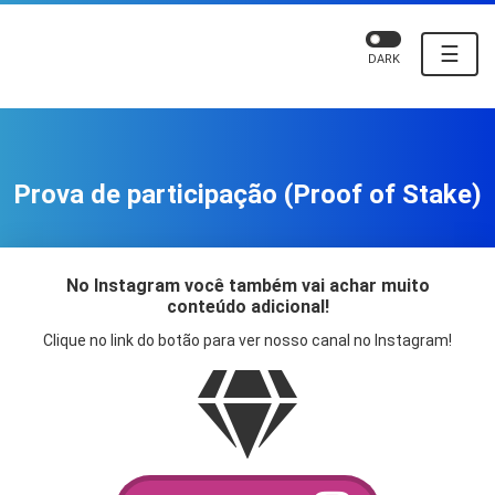
☰
DARK
Prova de participação (Proof of Stake)
No Instagram você também vai achar muito
conteúdo adicional!
Clique no link do botão para ver nosso canal no Instagram!