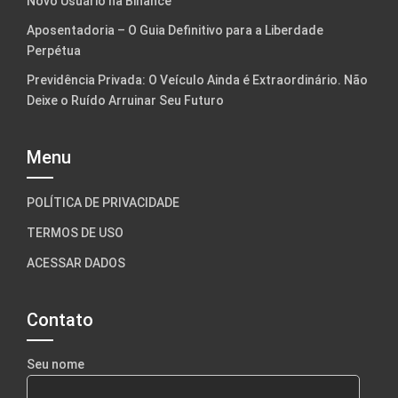
Novo Usuário na Binance
Aposentadoria – O Guia Definitivo para a Liberdade
Perpétua
Previdência Privada: O Veículo Ainda é Extraordinário. Não
Deixe o Ruído Arruinar Seu Futuro
Menu
POLÍTICA DE PRIVACIDADE
TERMOS DE USO
ACESSAR DADOS
Contato
Seu nome