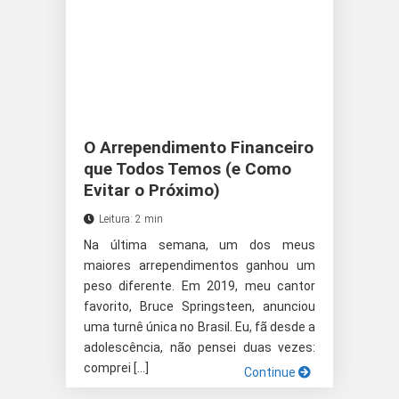
O Arrependimento Financeiro
que Todos Temos (e Como
Evitar o Próximo)
Leitura: 2 min
Na última semana, um dos meus
maiores arrependimentos ganhou um
peso diferente. Em 2019, meu cantor
favorito, Bruce Springsteen, anunciou
uma turnê única no Brasil. Eu, fã desde a
adolescência, não pensei duas vezes:
comprei […]
Continue