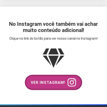
No Instagram você também vai achar
muito conteúdo adicional!
Clique no link do botão para ver nosso canal no Instagram!
VER INSTAGRAM!