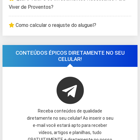
Viver de Proventos?
Como calcular o reajuste do aluguel?
CONTEÚDOS ÉPICOS DIRETAMENTE NO SEU
CELULAR!
Receba conteúdos de qualidade
diretamente no seu celular! Ao inserir o seu
e-mail você estará apto para receber
vídeos, artigos e planilhas, tudo
GRATUITAMENTE e diretamente no nosso