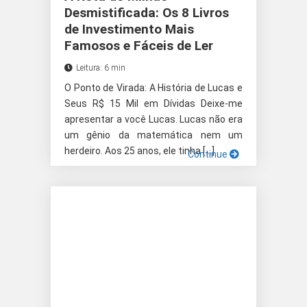
Desmistificada: Os 8 Livros
de Investimento Mais
Famosos e Fáceis de Ler
Leitura: 6 min
O Ponto de Virada: A História de Lucas e
Seus R$ 15 Mil em Dívidas Deixe-me
apresentar a você Lucas. Lucas não era
um gênio da matemática nem um
herdeiro. Aos 25 anos, ele tinha […]
Continue