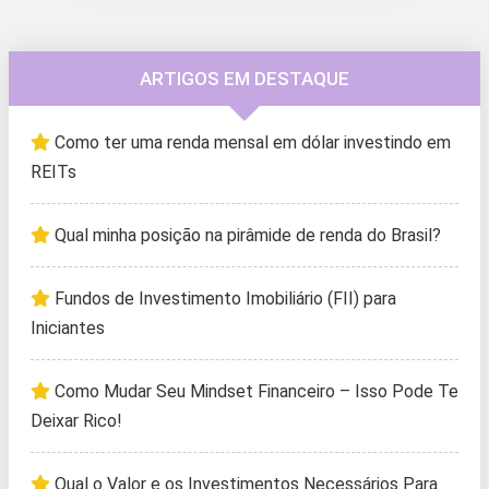
ARTIGOS EM DESTAQUE
Como ter uma renda mensal em dólar investindo em
REITs
Qual minha posição na pirâmide de renda do Brasil?
Fundos de Investimento Imobiliário (FII) para
Iniciantes
Como Mudar Seu Mindset Financeiro – Isso Pode Te
Deixar Rico!
Qual o Valor e os Investimentos Necessários Para