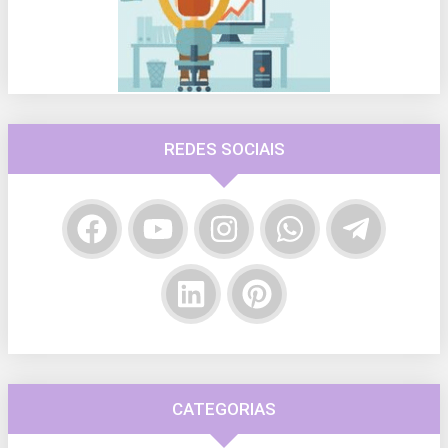
REDES SOCIAIS
CATEGORIAS