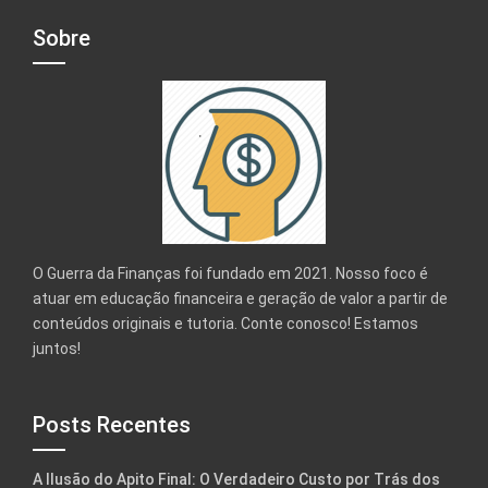
Sobre
O Guerra da Finanças foi fundado em 2021. Nosso foco é
atuar em educação financeira e geração de valor a partir de
conteúdos originais e tutoria. Conte conosco! Estamos
juntos!
Posts Recentes
A Ilusão do Apito Final: O Verdadeiro Custo por Trás dos