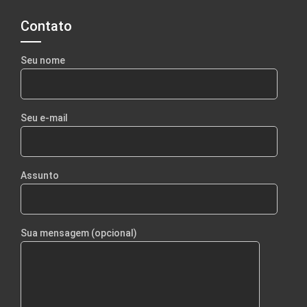
Contato
Seu nome
Seu e-mail
Assunto
Sua mensagem (opcional)