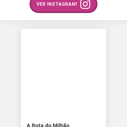
VER INSTAGRAM!
A Rota do Milhão