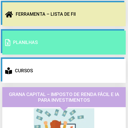
FERRAMENTA – LISTA DE FII
PLANILHAS
CURSOS
GRANA CAPITAL – IMPOSTO DE RENDA FÁCIL E IA
PARA INVESTIMENTOS