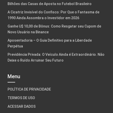
Bilhões das Casas de Aposta no Futebol Brasileiro
A Cicatriz Invisível do Confisco: Por Que o Fantasma de
1990 Ainda Assombra o Investidor em 2026
Ganhe U$ 10,00 de Bônus: Como Resgatar seu Cupom de
Novo Usuário na Binance
Aposentadoria – O Guia Definitivo para a Liberdade
Perpétua
Previdência Privada: O Veículo Ainda é Extraordinário. Não
Deixe o Ruído Arruinar Seu Futuro
Menu
POLÍTICA DE PRIVACIDADE
TERMOS DE USO
ACESSAR DADOS