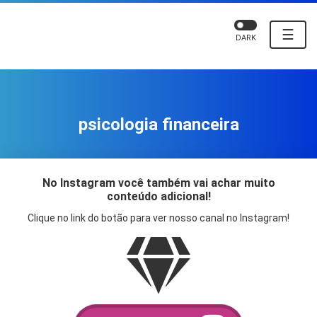
☰
DARK
psicologia financeira
No Instagram você também vai achar muito
conteúdo adicional!
Clique no link do botão para ver nosso canal no Instagram!