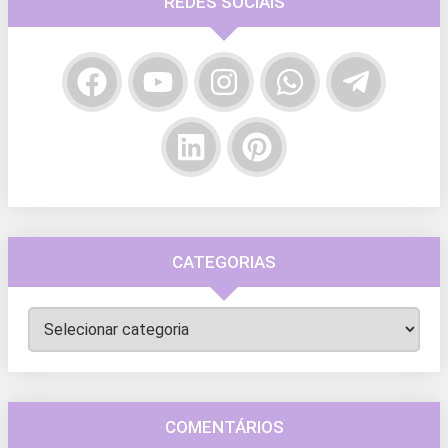
REDES SOCIAIS
CATEGORIAS
Categorias
COMENTÁRIOS