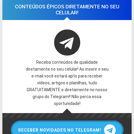
CONTEÚDOS ÉPICOS DIRETAMENTE NO SEU
CELULAR!
Receba conteúdos de qualidade
diretamente no seu celular! Ao inserir o seu
e-mail você estará apto para receber
vídeos, artigos e planilhas, tudo
GRATUITAMENTE e diretamente no nosso
grupo do Telegram!! Não perca essa
oportunidade!
RECEBER NOVIDADES NO TELEGRAM!