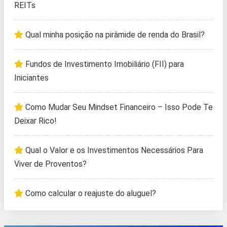
REITs
Qual minha posição na pirâmide de renda do Brasil?
Fundos de Investimento Imobiliário (FII) para
Iniciantes
Como Mudar Seu Mindset Financeiro – Isso Pode Te
Deixar Rico!
Qual o Valor e os Investimentos Necessários Para
Viver de Proventos?
Como calcular o reajuste do aluguel?