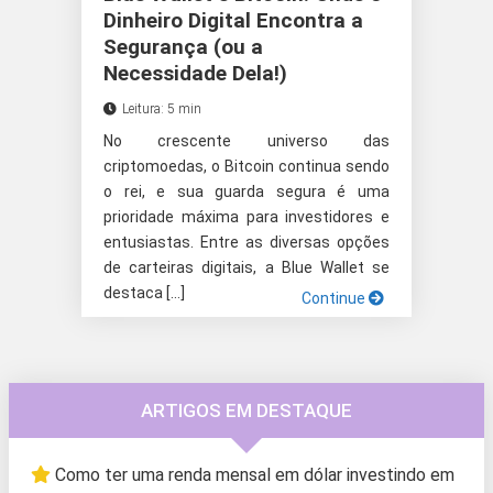
Dinheiro Digital Encontra a
Segurança (ou a
Necessidade Dela!)
Leitura: 5 min
No crescente universo das
criptomoedas, o Bitcoin continua sendo
o rei, e sua guarda segura é uma
prioridade máxima para investidores e
entusiastas. Entre as diversas opções
de carteiras digitais, a Blue Wallet se
destaca […]
Continue
ARTIGOS EM DESTAQUE
Como ter uma renda mensal em dólar investindo em