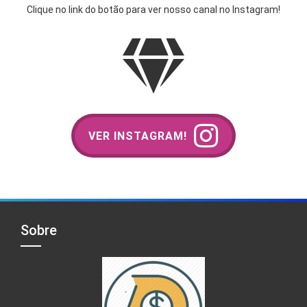
Clique no link do botão para ver nosso canal no Instagram!
VER INSTAGRAM!
Sobre