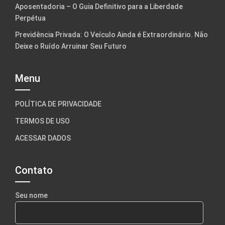
Aposentadoria – O Guia Definitivo para a Liberdade
Perpétua
Previdência Privada: O Veículo Ainda é Extraordinário. Não
Deixe o Ruído Arruinar Seu Futuro
Menu
POLÍTICA DE PRIVACIDADE
TERMOS DE USO
ACESSAR DADOS
Contato
Seu nome