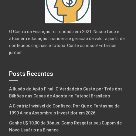
O Guerra da Finanças foi fundado em 2021. Nosso foco é
atuar em educação financeira e geração de valor a partir de
conteúdos originais e tutoria. Conte conosco! Estamos
juntos!
Posts Recentes
A Ilusão do Apito Final: O Verdadeiro Custo por Trás dos
Bilhões das Casas de Aposta no Futebol Brasileiro
A Cicatriz Invisível do Confisco: Por Que o Fantasma de
1990 Ainda Assombra o Investidor em 2026
Ganhe U$ 10,00 de Bônus: Como Resgatar seu Cupom de
Novo Usuário na Binance