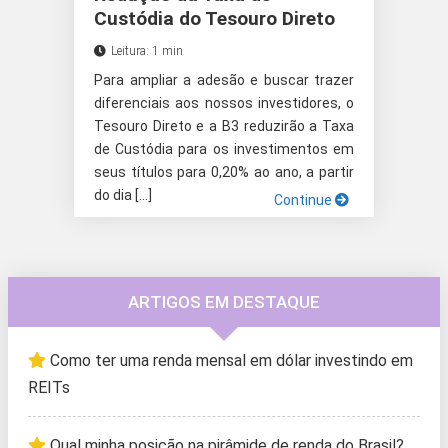
Custódia do Tesouro Direto
Leitura: 1 min
Para ampliar a adesão e buscar trazer
diferenciais aos nossos investidores, o
Tesouro Direto e a B3 reduzirão a Taxa
de Custódia para os investimentos em
seus títulos para 0,20% ao ano, a partir
do dia […]
Continue
ARTIGOS EM DESTAQUE
Como ter uma renda mensal em dólar investindo em
REITs
Qual minha posição na pirâmide de renda do Brasil?