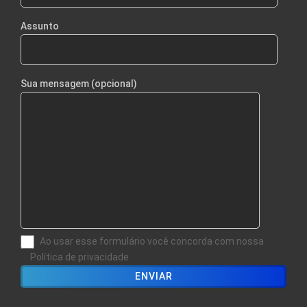
Assunto
Sua mensagem (opcional)
Ao usar esse formulário você concorda com nossa
Política de privacidade.