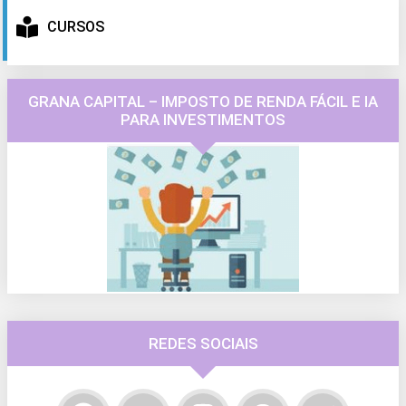
CURSOS
GRANA CAPITAL – IMPOSTO DE RENDA FÁCIL E IA
PARA INVESTIMENTOS
REDES SOCIAIS