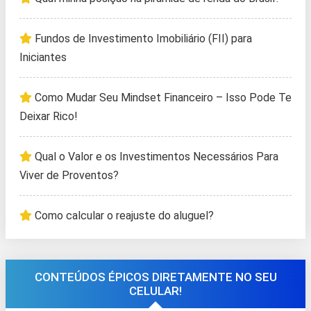
Fundos de Investimento Imobiliário (FII) para
Iniciantes
Como Mudar Seu Mindset Financeiro – Isso Pode Te
Deixar Rico!
Qual o Valor e os Investimentos Necessários Para
Viver de Proventos?
Como calcular o reajuste do aluguel?
CONTEÚDOS ÉPICOS DIRETAMENTE NO SEU
CELULAR!