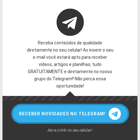
Receba conteúdos de qualidade
diretamente no seu celular! Ao inserir o seu
e-mail você estará apto para receber
vídeos, artigos e planilhas, tudo
GRATUITAMENTE e diretamente no nosso
grupo do Telegram!! Não perca essa
oportunidade!
RECEBER NOVIDADES NO TELEGRAM!
Abra o link no seu celular!