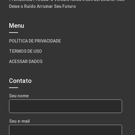
Deixe o Ruído Arruinar Seu Futuro
Menu
POLÍTICA DE PRIVACIDADE
TERMOS DE USO
ACESSAR DADOS
Contato
Seu nome
Seu e-mail