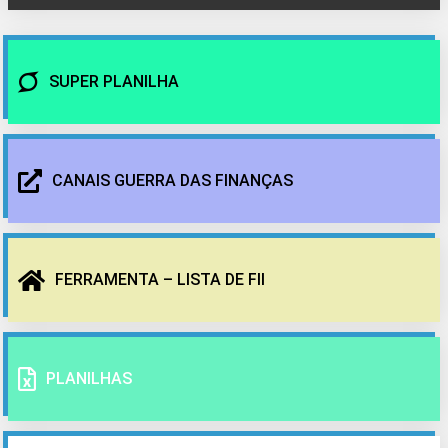
SUPER PLANILHA
CANAIS GUERRA DAS FINANÇAS
FERRAMENTA – LISTA DE FII
PLANILHAS