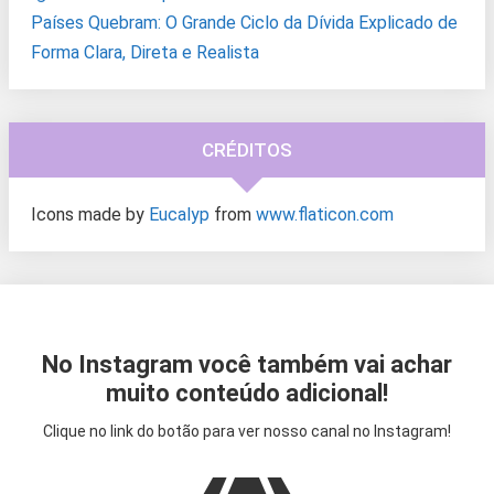
Países Quebram: O Grande Ciclo da Dívida Explicado de
Forma Clara, Direta e Realista
CRÉDITOS
Icons made by
Eucalyp
from
www.flaticon.com
No Instagram você também vai achar
muito conteúdo adicional!
Clique no link do botão para ver nosso canal no Instagram!