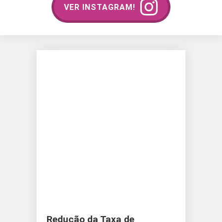
VER INSTAGRAM!
Redução da Taxa de