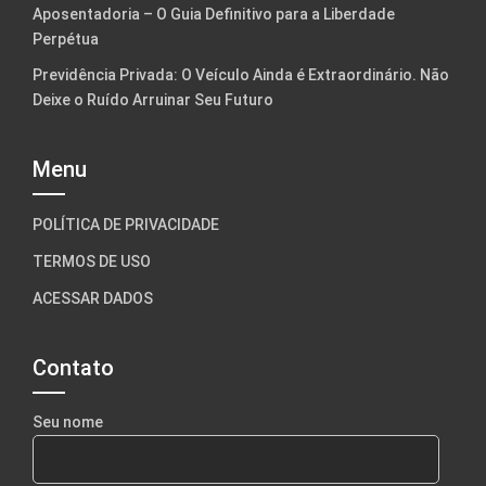
Aposentadoria – O Guia Definitivo para a Liberdade
Perpétua
Previdência Privada: O Veículo Ainda é Extraordinário. Não
Deixe o Ruído Arruinar Seu Futuro
Menu
POLÍTICA DE PRIVACIDADE
TERMOS DE USO
ACESSAR DADOS
Contato
Seu nome