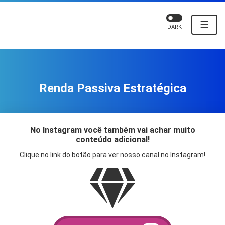
☰
DARK
Renda Passiva Estratégica
No Instagram você também vai achar muito
conteúdo adicional!
Clique no link do botão para ver nosso canal no Instagram!