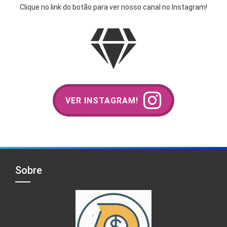
Clique no link do botão para ver nosso canal no Instagram!
VER INSTAGRAM!
Sobre