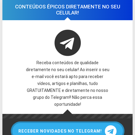
CONTEÚDOS ÉPICOS DIRETAMENTE NO SEU
CELULAR!
Receba conteúdos de qualidade
diretamente no seu celular! Ao inserir o seu
e-mail você estará apto para receber
vídeos, artigos e planilhas, tudo
GRATUITAMENTE e diretamente no nosso
grupo do Telegram!! Não perca essa
oportunidade!
RECEBER NOVIDADES NO TELEGRAM!