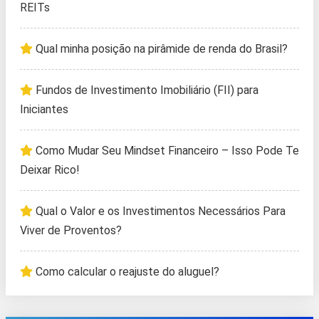
REITs
Qual minha posição na pirâmide de renda do Brasil?
Fundos de Investimento Imobiliário (FII) para
Iniciantes
Como Mudar Seu Mindset Financeiro – Isso Pode Te
Deixar Rico!
Qual o Valor e os Investimentos Necessários Para
Viver de Proventos?
Como calcular o reajuste do aluguel?