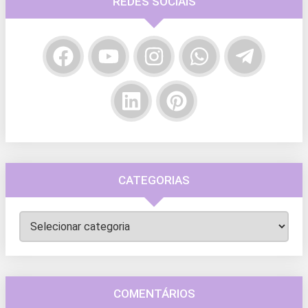
REDES SOCIAIS
CATEGORIAS
Categorias
COMENTÁRIOS