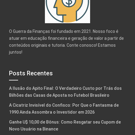
O Guerra da Finanças foi fundado em 2021. Nosso foco é
atuar em educação financeira e geração de valor a partir de
conteúdos originais e tutoria. Conte conosco! Estamos
juntos!
Posts Recentes
A Ilusão do Apito Final: O Verdadeiro Custo por Trás dos
Bilhões das Casas de Aposta no Futebol Brasileiro
A Cicatriz Invisível do Confisco: Por Que o Fantasma de
1990 Ainda Assombra o Investidor em 2026
Ganhe U$ 10,00 de Bônus: Como Resgatar seu Cupom de
Novo Usuário na Binance