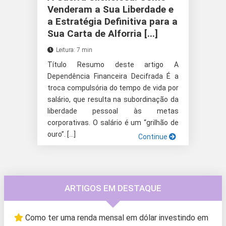
Venderam a Sua Liberdade e
a Estratégia Definitiva para a
Sua Carta de Alforria [...]
Leitura: 7 min
Título Resumo deste artigo A
Dependência Financeira Decifrada É a
troca compulsória do tempo de vida por
salário, que resulta na subordinação da
liberdade pessoal às metas
corporativas. O salário é um “grilhão de
ouro”. […]
Continue
ARTIGOS EM DESTAQUE
Como ter uma renda mensal em dólar investindo em