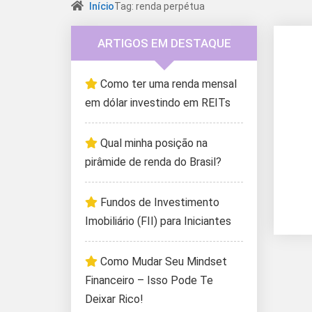
Início
Tag: renda perpétua
ARTIGOS EM DESTAQUE
Como ter uma renda mensal
em dólar investindo em REITs
Qual minha posição na
pirâmide de renda do Brasil?
Fundos de Investimento
Imobiliário (FII) para Iniciantes
Como Mudar Seu Mindset
Financeiro – Isso Pode Te
Deixar Rico!