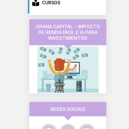
CURSOS
GRANA CAPITAL – IMPOSTO
DE RENDA FÁCIL E IA PARA
INVESTIMENTOS
REDES SOCIAIS