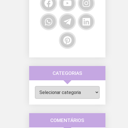
CATEGORIAS
Categorias
COMENTÁRIOS