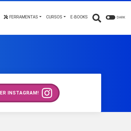
FERRAMENTAS
CURSOS
E-BOOKS
DARK
ER INSTAGRAM!