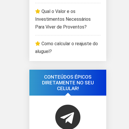
Qual o Valor e os
Investimentos Necessários
Para Viver de Proventos?
Como calcular o reajuste do
aluguel?
CONTEÚDOS ÉPICOS
DIRETAMENTE NO SEU
CELULAR!