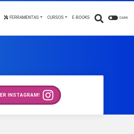
FERRAMENTAS
CURSOS
E-BOOKS
DARK
ER INSTAGRAM!