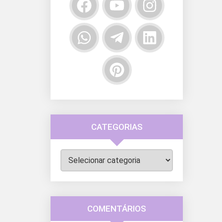
CATEGORIAS
Categorias
COMENTÁRIOS