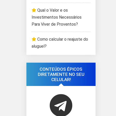
Qual o Valor e os
Investimentos Necessários
Para Viver de Proventos?
Como calcular o reajuste do
aluguel?
CONTEÚDOS ÉPICOS
DIRETAMENTE NO SEU
CELULAR!