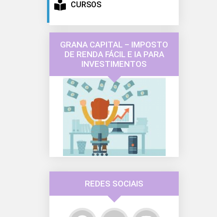
CURSOS
GRANA CAPITAL – IMPOSTO
DE RENDA FÁCIL E IA PARA
INVESTIMENTOS
REDES SOCIAIS