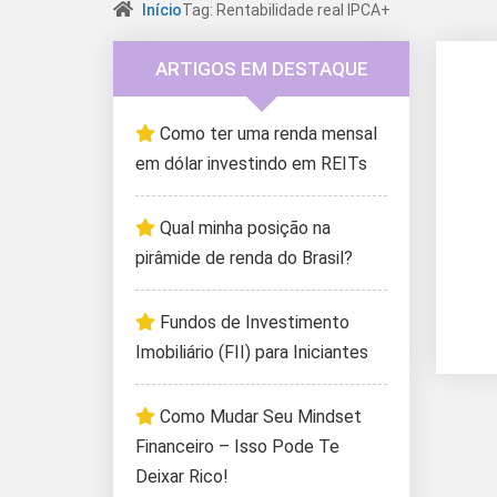
Início
Tag: Rentabilidade real IPCA+
ARTIGOS EM DESTAQUE
Como ter uma renda mensal
em dólar investindo em REITs
Qual minha posição na
pirâmide de renda do Brasil?
Fundos de Investimento
Imobiliário (FII) para Iniciantes
Como Mudar Seu Mindset
Financeiro – Isso Pode Te
Deixar Rico!