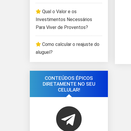
Qual o Valor e os
Investimentos Necessários
Para Viver de Proventos?
Como calcular o reajuste do
aluguel?
CONTEÚDOS ÉPICOS
DIRETAMENTE NO SEU
CELULAR!