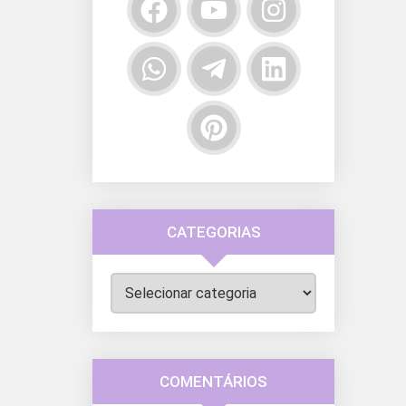
CATEGORIAS
Categorias
COMENTÁRIOS