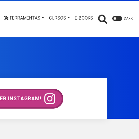
FERRAMENTAS
CURSOS
E-BOOKS
DARK
ER INSTAGRAM!