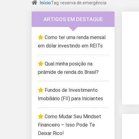
Início
Tag: reserva de emergência
ARTIGOS EM DESTAQUE
Como ter uma renda mensal
em dólar investindo em REITs
Qual minha posição na
pirâmide de renda do Brasil?
Fundos de Investimento
Imobiliário (FII) para Iniciantes
Como Mudar Seu Mindset
Financeiro – Isso Pode Te
Deixar Rico!