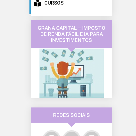
CURSOS
GRANA CAPITAL – IMPOSTO
DE RENDA FÁCIL E IA PARA
INVESTIMENTOS
REDES SOCIAIS