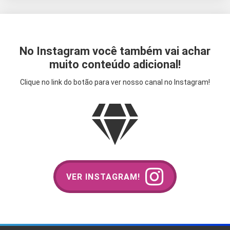
No Instagram você também vai achar
muito conteúdo adicional!
Clique no link do botão para ver nosso canal no Instagram!
VER INSTAGRAM!