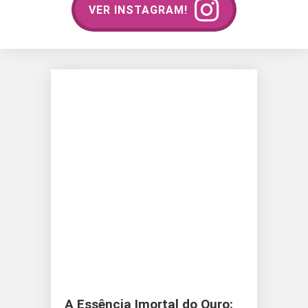
VER INSTAGRAM!
A Essência Imortal do Ouro: