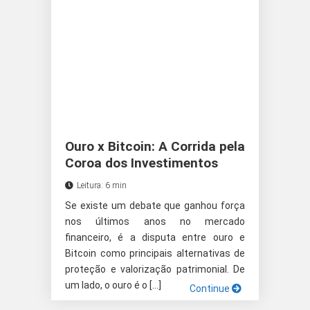
Ouro x Bitcoin: A Corrida pela
Coroa dos Investimentos
Leitura: 6 min
Se existe um debate que ganhou força
nos últimos anos no mercado
financeiro, é a disputa entre ouro e
Bitcoin como principais alternativas de
proteção e valorização patrimonial. De
um lado, o ouro é o […]
Continue