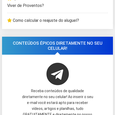
Viver de Proventos?
Como calcular o reajuste do aluguel?
CONTEÚDOS ÉPICOS DIRETAMENTE NO SEU
CELULAR!
Receba conteúdos de qualidade
diretamente no seu celular! Ao inserir o seu
e-mail você estará apto para receber
vídeos, artigos e planilhas, tudo
GRATUITAMENTE e diretamente no nosso