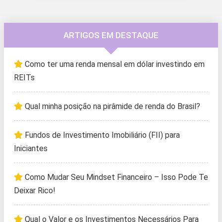
ARTIGOS EM DESTAQUE
Como ter uma renda mensal em dólar investindo em
REITs
Qual minha posição na pirâmide de renda do Brasil?
Fundos de Investimento Imobiliário (FII) para
Iniciantes
Como Mudar Seu Mindset Financeiro – Isso Pode Te
Deixar Rico!
Qual o Valor e os Investimentos Necessários Para