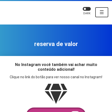
☰
DARK
reserva de valor
No Instagram você também vai achar muito
conteúdo adicional!
Clique no link do botão para ver nosso canal no Instagram!