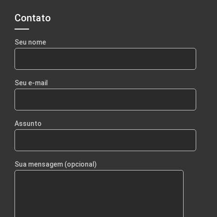
Contato
Seu nome
Seu e-mail
Assunto
Sua mensagem (opcional)