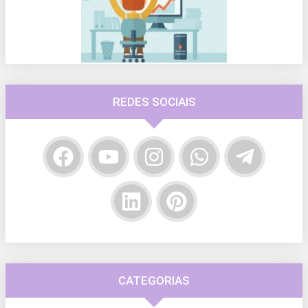
REDES SOCIAIS
CATEGORIAS