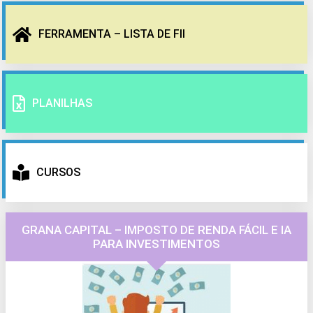
FERRAMENTA – LISTA DE FII
PLANILHAS
CURSOS
GRANA CAPITAL – IMPOSTO DE RENDA FÁCIL E IA
PARA INVESTIMENTOS