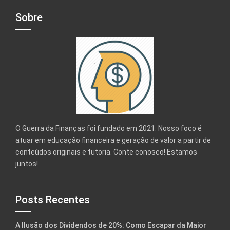
Sobre
O Guerra da Finanças foi fundado em 2021. Nosso foco é
atuar em educação financeira e geração de valor a partir de
conteúdos originais e tutoria. Conte conosco! Estamos
juntos!
Posts Recentes
A Ilusão dos Dividendos de 20%: Como Escapar da Maior