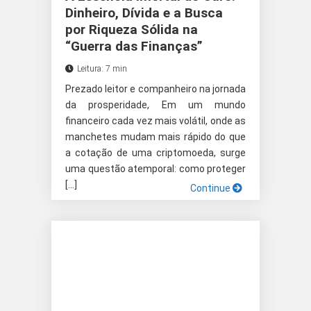
Dinheiro, Dívida e a Busca
por Riqueza Sólida na
“Guerra das Finanças”
Leitura: 7 min
Prezado leitor e companheiro na jornada
da prosperidade, Em um mundo
financeiro cada vez mais volátil, onde as
manchetes mudam mais rápido do que
a cotação de uma criptomoeda, surge
uma questão atemporal: como proteger
[…]
Continue