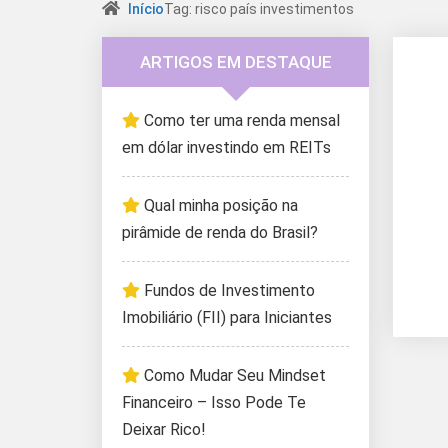
Início
Tag: risco país investimentos
ARTIGOS EM DESTAQUE
Como ter uma renda mensal
em dólar investindo em REITs
Qual minha posição na
pirâmide de renda do Brasil?
Fundos de Investimento
Imobiliário (FII) para Iniciantes
Como Mudar Seu Mindset
Financeiro – Isso Pode Te
Deixar Rico!