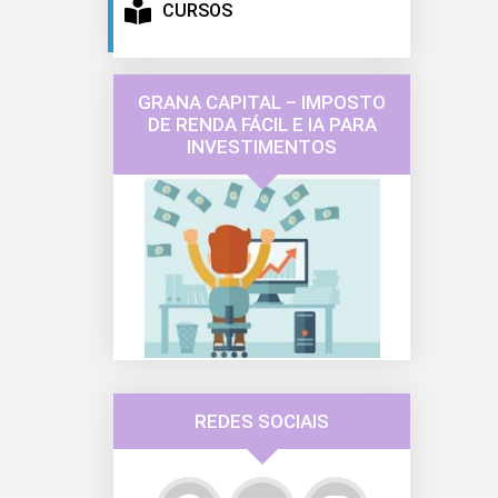
CURSOS
GRANA CAPITAL – IMPOSTO
DE RENDA FÁCIL E IA PARA
INVESTIMENTOS
REDES SOCIAIS