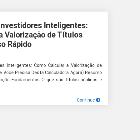
nvestidores Inteligentes:
 Valorização de Títulos
so Rápido
es Inteligentes: Como Calcular a Valorização de
Que Você Precisa Desta Calculadora Agora) Resumo
rição Fundamentos O que são títulos públicos e
Continue