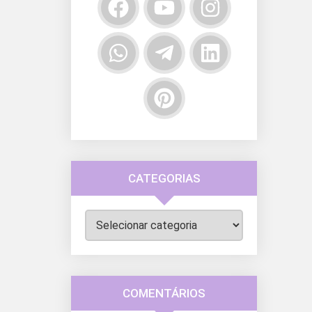
CATEGORIAS
Categorias
COMENTÁRIOS