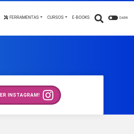
FERRAMENTAS
CURSOS
E-BOOKS
DARK
ER INSTAGRAM!