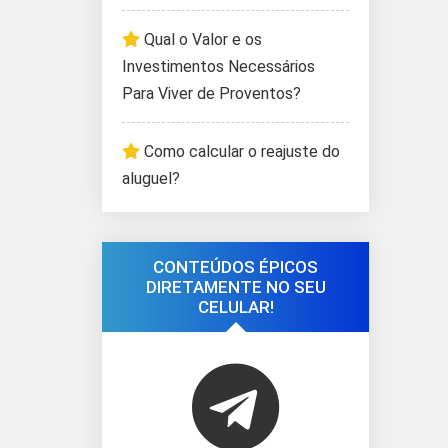
Qual o Valor e os
Investimentos Necessários
Para Viver de Proventos?
Como calcular o reajuste do
aluguel?
CONTEÚDOS ÉPICOS
DIRETAMENTE NO SEU
CELULAR!