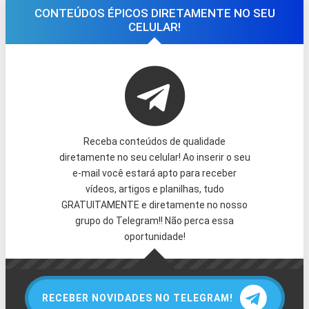
CONTEÚDOS ÉPICOS DIRETAMENTE NO SEU
CELULAR!
Receba conteúdos de qualidade
diretamente no seu celular! Ao inserir o seu
e-mail você estará apto para receber
vídeos, artigos e planilhas, tudo
GRATUITAMENTE e diretamente no nosso
grupo do Telegram!! Não perca essa
oportunidade!
RECEBER NOVIDADES NO TELEGRAM!