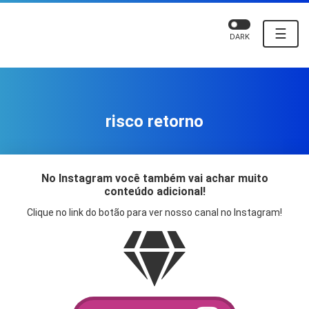
☰
DARK
risco retorno
No Instagram você também vai achar muito
conteúdo adicional!
Clique no link do botão para ver nosso canal no Instagram!