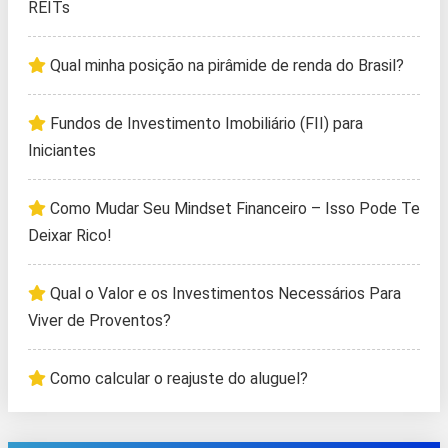
REITs
Qual minha posição na pirâmide de renda do Brasil?
Fundos de Investimento Imobiliário (FII) para
Iniciantes
Como Mudar Seu Mindset Financeiro – Isso Pode Te
Deixar Rico!
Qual o Valor e os Investimentos Necessários Para
Viver de Proventos?
Como calcular o reajuste do aluguel?