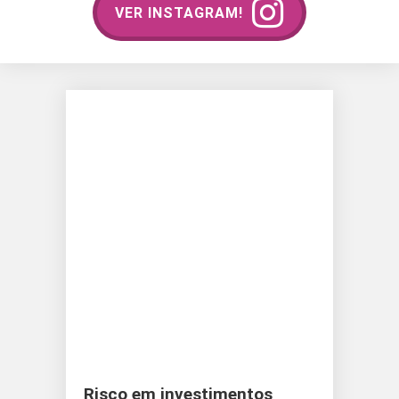
VER INSTAGRAM!
Risco em investimentos