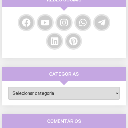
CATEGORIAS
Categorias
COMENTÁRIOS