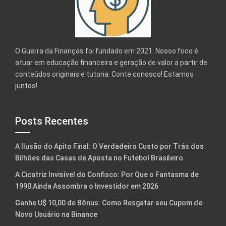
O Guerra da Finanças foi fundado em 2021. Nosso foco é
atuar em educação financeira e geração de valor a partir de
conteúdos originais e tutoria. Conte conosco! Estamos
juntos!
Posts Recentes
A Ilusão do Apito Final: O Verdadeiro Custo por Trás dos
Bilhões das Casas de Aposta no Futebol Brasileiro
A Cicatriz Invisível do Confisco: Por Que o Fantasma de
1990 Ainda Assombra o Investidor em 2026
Ganhe U$ 10,00 de Bônus: Como Resgatar seu Cupom de
Novo Usuário na Binance