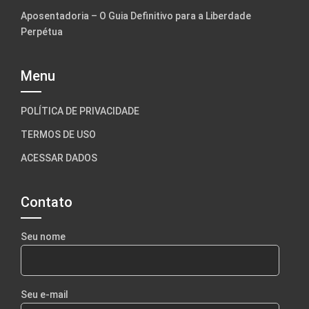
Aposentadoria – O Guia Definitivo para a Liberdade
Perpétua
Menu
POLÍTICA DE PRIVACIDADE
TERMOS DE USO
ACESSAR DADOS
Contato
Seu nome
Seu e-mail