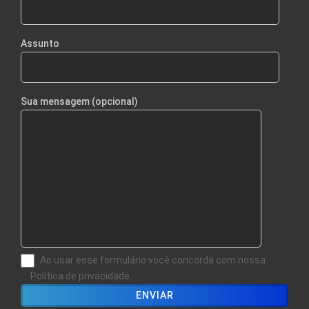
Assunto
Sua mensagem (opcional)
Ao usar esse formulário você concorda com nossa
Política de privacidade.