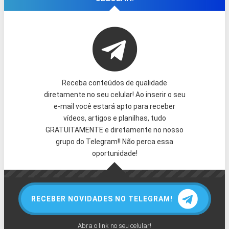
Receba conteúdos de qualidade
diretamente no seu celular! Ao inserir o seu
e-mail você estará apto para receber
vídeos, artigos e planilhas, tudo
GRATUITAMENTE e diretamente no nosso
grupo do Telegram!! Não perca essa
oportunidade!
RECEBER NOVIDADES NO TELEGRAM!
Abra o link no seu celular!