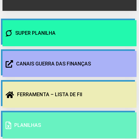
SUPER PLANILHA
CANAIS GUERRA DAS FINANÇAS
FERRAMENTA – LISTA DE FII
PLANILHAS