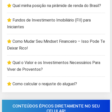
Qual minha posição na pirâmide de renda do Brasil?
Fundos de Investimento Imobiliário (FII) para
Iniciantes
Como Mudar Seu Mindset Financeiro – Isso Pode Te
Deixar Rico!
Qual o Valor e os Investimentos Necessários Para
Viver de Proventos?
Como calcular o reajuste do aluguel?
CONTEÚDOS ÉPICOS DIRETAMENTE NO SEU
CELULAR!