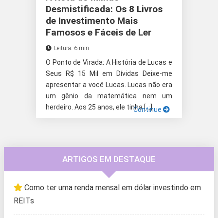
Desmistificada: Os 8 Livros
de Investimento Mais
Famosos e Fáceis de Ler
Leitura: 6 min
O Ponto de Virada: A História de Lucas e
Seus R$ 15 Mil em Dívidas Deixe-me
apresentar a você Lucas. Lucas não era
um gênio da matemática nem um
herdeiro. Aos 25 anos, ele tinha […]
Continue
ARTIGOS EM DESTAQUE
Como ter uma renda mensal em dólar investindo em
REITs