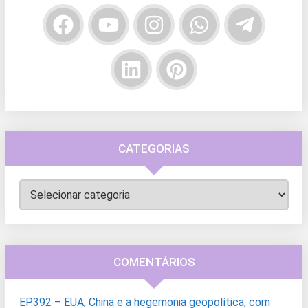
CATEGORIAS
Categorias
COMENTÁRIOS
EP.392 – EUA, China e a hegemonia geopolítica, com