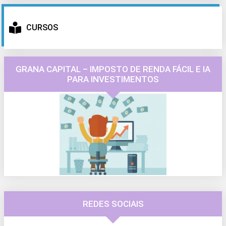
CURSOS
GRANA CAPITAL – IMPOSTO DE RENDA FÁCIL E IA
PARA INVESTIMENTOS
REDES SOCIAIS