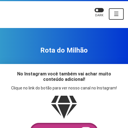
☰
DARK
Rota do Milhão
No Instagram você também vai achar muito
conteúdo adicional!
Clique no link do botão para ver nosso canal no Instagram!