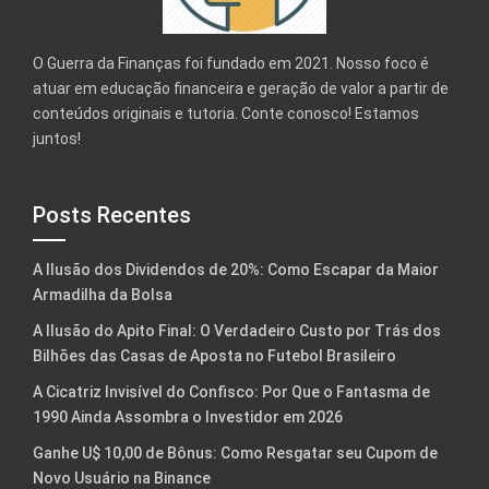
O Guerra da Finanças foi fundado em 2021. Nosso foco é
atuar em educação financeira e geração de valor a partir de
conteúdos originais e tutoria. Conte conosco! Estamos
juntos!
Posts Recentes
A Ilusão dos Dividendos de 20%: Como Escapar da Maior
Armadilha da Bolsa
A Ilusão do Apito Final: O Verdadeiro Custo por Trás dos
Bilhões das Casas de Aposta no Futebol Brasileiro
A Cicatriz Invisível do Confisco: Por Que o Fantasma de
1990 Ainda Assombra o Investidor em 2026
Ganhe U$ 10,00 de Bônus: Como Resgatar seu Cupom de
Novo Usuário na Binance