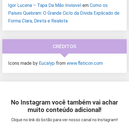
Igor Lucena – Tapa Da Mão Invisivel
em
Como os
Países Quebram: O Grande Ciclo da Dívida Explicado de
Forma Clara, Direta e Realista
CRÉDITOS
Icons made by
Eucalyp
from
www.flaticon.com
No Instagram você também vai achar
muito conteúdo adicional!
Clique no link do botão para ver nosso canal no Instagram!