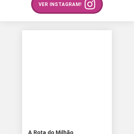
VER INSTAGRAM!
A Rota do Milhão