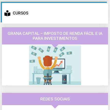
CURSOS
GRANA CAPITAL – IMPOSTO DE RENDA FÁCIL E IA
PARA INVESTIMENTOS
REDES SOCIAIS