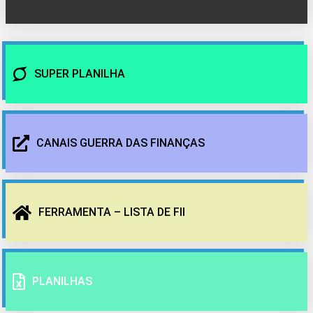
SUPER PLANILHA
CANAIS GUERRA DAS FINANÇAS
FERRAMENTA – LISTA DE FII
PLANILHAS