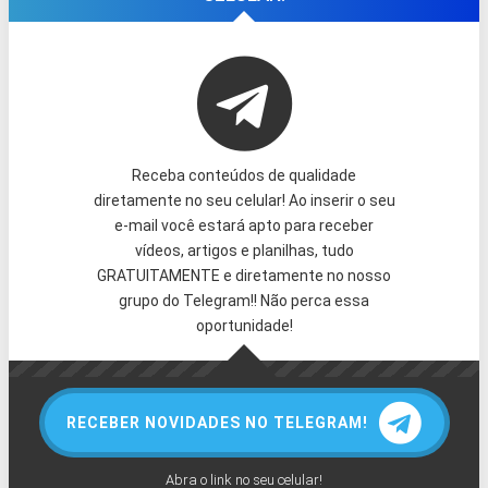
Receba conteúdos de qualidade
diretamente no seu celular! Ao inserir o seu
e-mail você estará apto para receber
vídeos, artigos e planilhas, tudo
GRATUITAMENTE e diretamente no nosso
grupo do Telegram!! Não perca essa
oportunidade!
RECEBER NOVIDADES NO TELEGRAM!
Abra o link no seu celular!