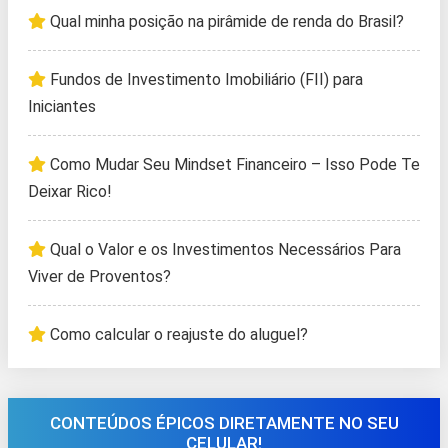
Qual minha posição na pirâmide de renda do Brasil?
Fundos de Investimento Imobiliário (FII) para
Iniciantes
Como Mudar Seu Mindset Financeiro – Isso Pode Te
Deixar Rico!
Qual o Valor e os Investimentos Necessários Para
Viver de Proventos?
Como calcular o reajuste do aluguel?
CONTEÚDOS ÉPICOS DIRETAMENTE NO SEU
CELULAR!