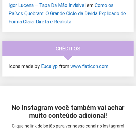
Igor Lucena – Tapa Da Mão Invisivel
em
Como os
Países Quebram: O Grande Ciclo da Dívida Explicado de
Forma Clara, Direta e Realista
CRÉDITOS
Icons made by
Eucalyp
from
www.flaticon.com
No Instagram você também vai achar
muito conteúdo adicional!
Clique no link do botão para ver nosso canal no Instagram!