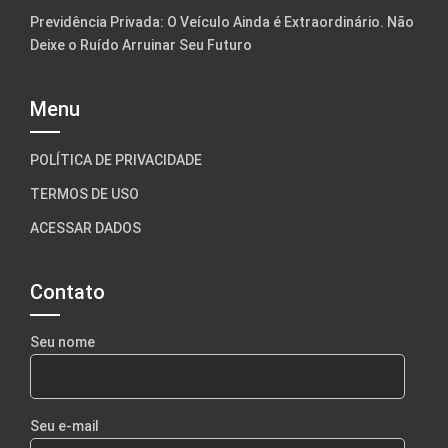
Previdência Privada: O Veículo Ainda é Extraordinário. Não
Deixe o Ruído Arruinar Seu Futuro
Menu
POLÍTICA DE PRIVACIDADE
TERMOS DE USO
ACESSAR DADOS
Contato
Seu nome
Seu e-mail