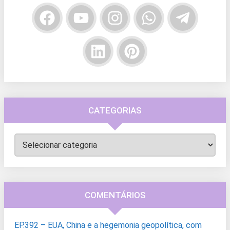
CATEGORIAS
Categorias
COMENTÁRIOS
EP.392 – EUA, China e a hegemonia geopolítica, com