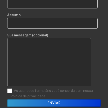
Assunto
Sua mensagem (opcional)
Ao usar esse formulário você concorda com nossa
Política de privacidade.