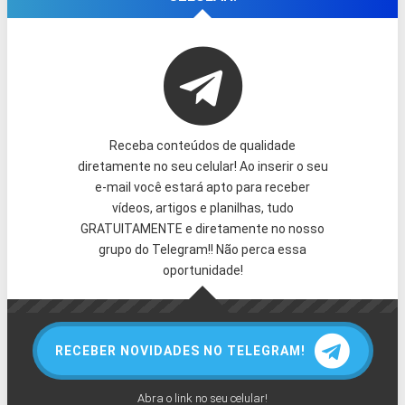
Receba conteúdos de qualidade
diretamente no seu celular! Ao inserir o seu
e-mail você estará apto para receber
vídeos, artigos e planilhas, tudo
GRATUITAMENTE e diretamente no nosso
grupo do Telegram!! Não perca essa
oportunidade!
RECEBER NOVIDADES NO TELEGRAM!
Abra o link no seu celular!