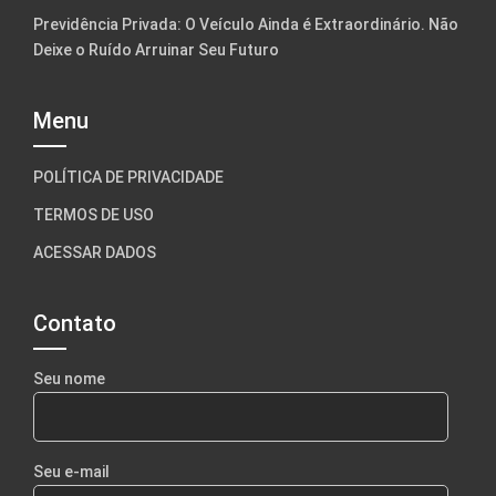
Previdência Privada: O Veículo Ainda é Extraordinário. Não
Deixe o Ruído Arruinar Seu Futuro
Menu
POLÍTICA DE PRIVACIDADE
TERMOS DE USO
ACESSAR DADOS
Contato
Seu nome
Seu e-mail