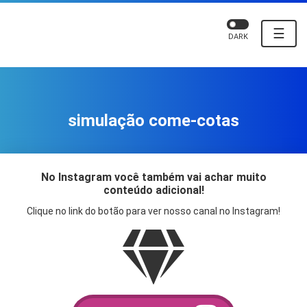
☰
DARK
simulação come-cotas
No Instagram você também vai achar muito
conteúdo adicional!
Clique no link do botão para ver nosso canal no Instagram!