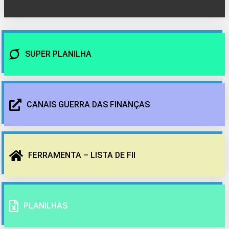
SUPER PLANILHA
CANAIS GUERRA DAS FINANÇAS
FERRAMENTA – LISTA DE FII
PLANILHAS