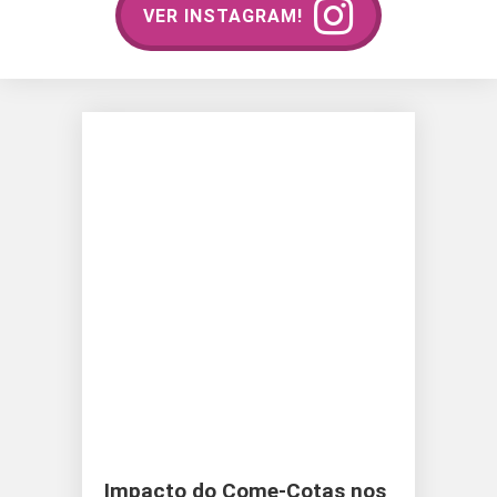
VER INSTAGRAM!
Impacto do Come-Cotas nos