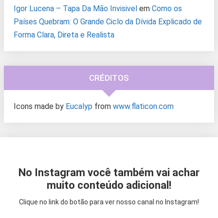
Igor Lucena – Tapa Da Mão Invisivel
em
Como os
Países Quebram: O Grande Ciclo da Dívida Explicado de
Forma Clara, Direta e Realista
CRÉDITOS
Icons made by
Eucalyp
from
www.flaticon.com
No Instagram você também vai achar
muito conteúdo adicional!
Clique no link do botão para ver nosso canal no Instagram!