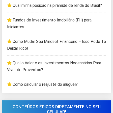
Qual minha posição na pirâmide de renda do Brasil?
Fundos de Investimento Imobiliário (FII) para
Iniciantes
Como Mudar Seu Mindset Financeiro – Isso Pode Te
Deixar Rico!
Qual o Valor e os Investimentos Necessários Para
Viver de Proventos?
Como calcular o reajuste do aluguel?
CONTEÚDOS ÉPICOS DIRETAMENTE NO SEU
CELULAR!