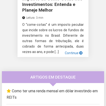
Investimentos: Entenda e
Planeje Melhor
Leitura: 3 min
O “come-cotas” é um imposto peculiar
que incide sobre os lucros de fundos de
investimento no Brasil. Diferente de
outras formas de tributação, ele é
cobrado de forma antecipada, duas
vezes ao ano, e pode […]
Continue
ARTIGOS EM DESTAQUE
Como ter uma renda mensal em dólar investindo em
REITs