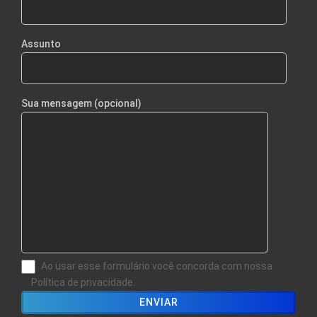
Assunto
Sua mensagem (opcional)
Ao usar esse formulário você concorda com nossa
Política de privacidade.