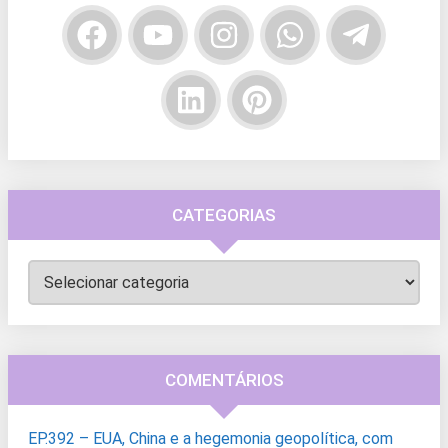
CATEGORIAS
Categorias
COMENTÁRIOS
EP.392 – EUA, China e a hegemonia geopolítica, com