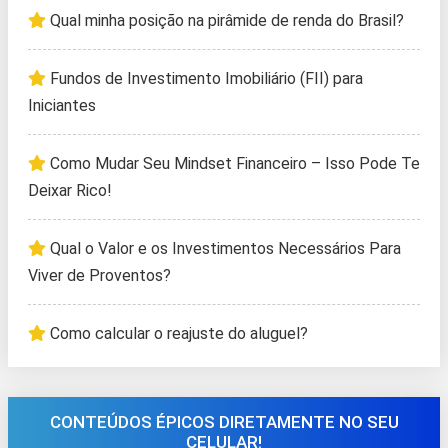
Qual minha posição na pirâmide de renda do Brasil?
Fundos de Investimento Imobiliário (FII) para
Iniciantes
Como Mudar Seu Mindset Financeiro – Isso Pode Te
Deixar Rico!
Qual o Valor e os Investimentos Necessários Para
Viver de Proventos?
Como calcular o reajuste do aluguel?
CONTEÚDOS ÉPICOS DIRETAMENTE NO SEU
CELULAR!