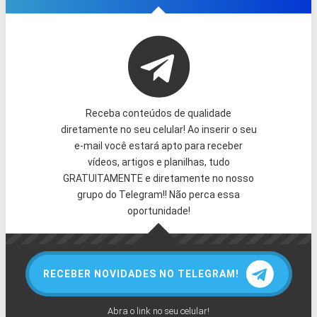
Receba conteúdos de qualidade
diretamente no seu celular! Ao inserir o seu
e-mail você estará apto para receber
vídeos, artigos e planilhas, tudo
GRATUITAMENTE e diretamente no nosso
grupo do Telegram!! Não perca essa
oportunidade!
RECEBER NOVIDADES NO TELEGRAM!
Abra o link no seu celular!