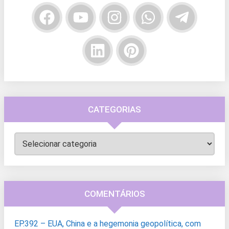
CATEGORIAS
Categorias
COMENTÁRIOS
EP.392 – EUA, China e a hegemonia geopolítica, com