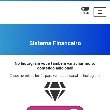
☰
DARK
Sistema FInanceiro
No Instagram você também vai achar muito
conteúdo adicional!
Clique no link do botão para ver nosso canal no Instagram!