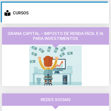
CURSOS
GRANA CAPITAL – IMPOSTO DE RENDA FÁCIL E IA
PARA INVESTIMENTOS
REDES SOCIAIS