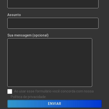
Assunto
Sua mensagem (opcional)
Ao usar esse formulário você concorda com nossa
Política de privacidade.