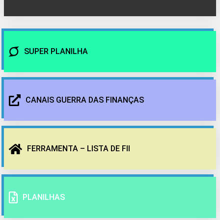
SUPER PLANILHA
CANAIS GUERRA DAS FINANÇAS
FERRAMENTA – LISTA DE FII
PLANILHAS