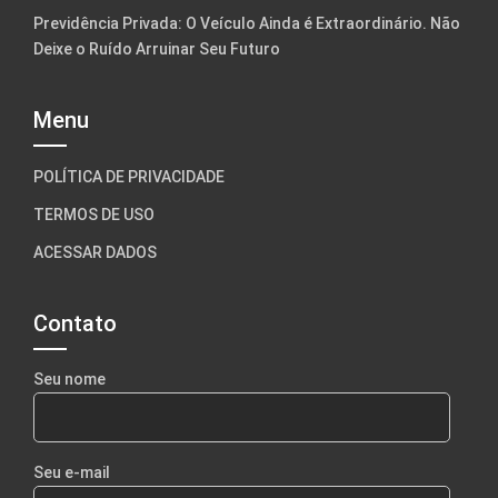
Previdência Privada: O Veículo Ainda é Extraordinário. Não
Deixe o Ruído Arruinar Seu Futuro
Menu
POLÍTICA DE PRIVACIDADE
TERMOS DE USO
ACESSAR DADOS
Contato
Seu nome
Seu e-mail