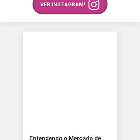
VER INSTAGRAM!
Entendendo o Mercado de