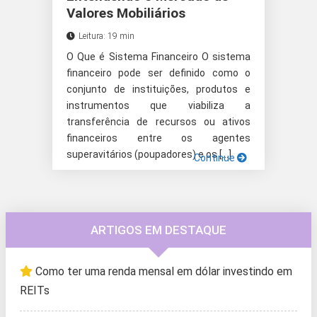
Valores Mobiliários
Leitura: 19 min
O Que é Sistema Financeiro O sistema
financeiro pode ser definido como o
conjunto de instituições, produtos e
instrumentos que viabiliza a
transferência de recursos ou ativos
financeiros entre os agentes
superavitários (poupadores) e os […]
Continue
ARTIGOS EM DESTAQUE
Como ter uma renda mensal em dólar investindo em
REITs