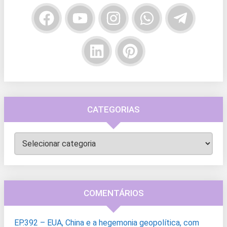
CATEGORIAS
Categorias
COMENTÁRIOS
EP.392 – EUA, China e a hegemonia geopolítica, com