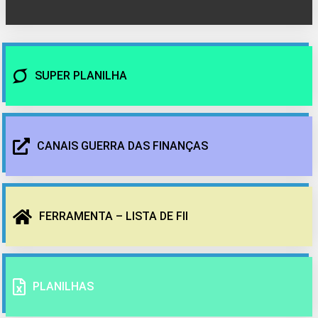
SUPER PLANILHA
CANAIS GUERRA DAS FINANÇAS
FERRAMENTA – LISTA DE FII
PLANILHAS