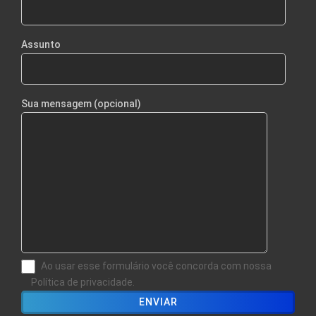
Assunto
Sua mensagem (opcional)
Ao usar esse formulário você concorda com nossa
Política de privacidade.