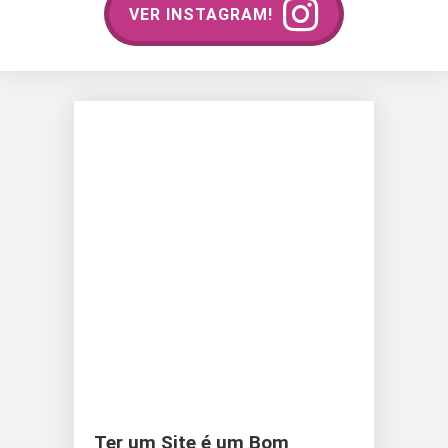
VER INSTAGRAM!
Ter um Site é um Bom