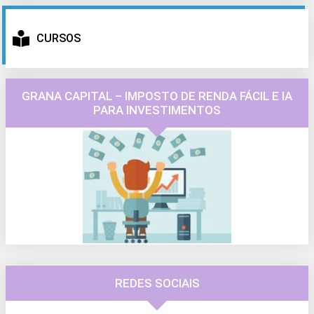
CURSOS
GRANA CAPITAL – IMPOSTO DE RENDA FÁCIL E IA
PARA INVESTIMENTOS
REDES SOCIAIS