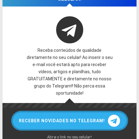
Receba conteúdos de qualidade
diretamente no seu celular! Ao inserir o seu
e-mail você estará apto para receber
vídeos, artigos e planilhas, tudo
GRATUITAMENTE e diretamente no nosso
grupo do Telegram!! Não perca essa
oportunidade!
RECEBER NOVIDADES NO TELEGRAM!
Abra o link no seu celular!