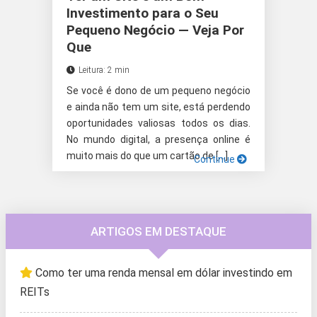
Investimento para o Seu
Pequeno Negócio — Veja Por
Que
Leitura: 2 min
Se você é dono de um pequeno negócio
e ainda não tem um site, está perdendo
oportunidades valiosas todos os dias.
No mundo digital, a presença online é
muito mais do que um cartão de […]
Continue
ARTIGOS EM DESTAQUE
Como ter uma renda mensal em dólar investindo em
REITs