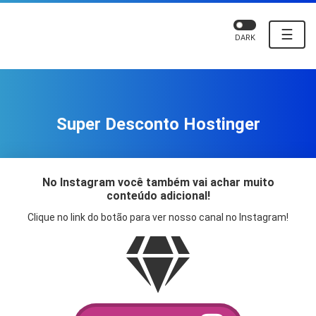
☰
DARK
Super Desconto Hostinger
No Instagram você também vai achar muito
conteúdo adicional!
Clique no link do botão para ver nosso canal no Instagram!