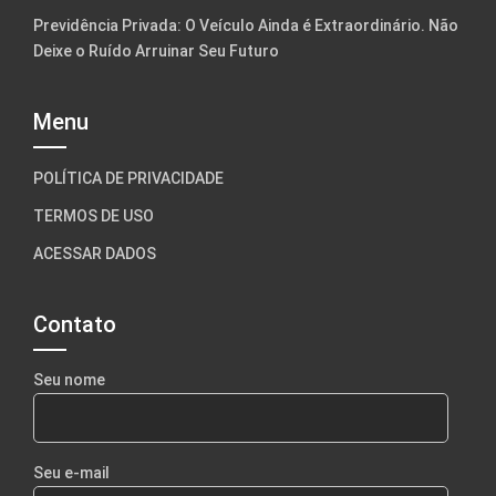
Previdência Privada: O Veículo Ainda é Extraordinário. Não
Deixe o Ruído Arruinar Seu Futuro
Menu
POLÍTICA DE PRIVACIDADE
TERMOS DE USO
ACESSAR DADOS
Contato
Seu nome
Seu e-mail