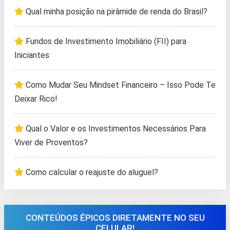
Qual minha posição na pirâmide de renda do Brasil?
Fundos de Investimento Imobiliário (FII) para
Iniciantes
Como Mudar Seu Mindset Financeiro – Isso Pode Te
Deixar Rico!
Qual o Valor e os Investimentos Necessários Para
Viver de Proventos?
Como calcular o reajuste do aluguel?
CONTEÚDOS ÉPICOS DIRETAMENTE NO SEU
CELULAR!