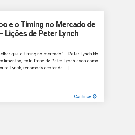
po e o Timing no Mercado de
– Lições de Peter Lynch
lhor que o timing no mercado.” – Peter Lynch No
estimentos, esta frase de Peter Lynch ecoa como
ouro. Lynch, renomado gestor de […]
Continue