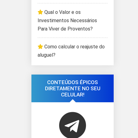
Qual o Valor e os
Investimentos Necessários
Para Viver de Proventos?
Como calcular o reajuste do
aluguel?
CONTEÚDOS ÉPICOS
DIRETAMENTE NO SEU
CELULAR!