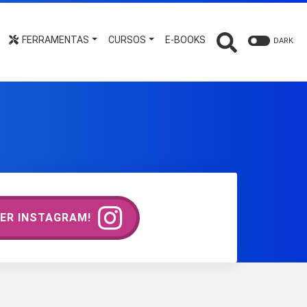
FERRAMENTAS
CURSOS
E-BOOKS
DARK
ER INSTAGRAM!