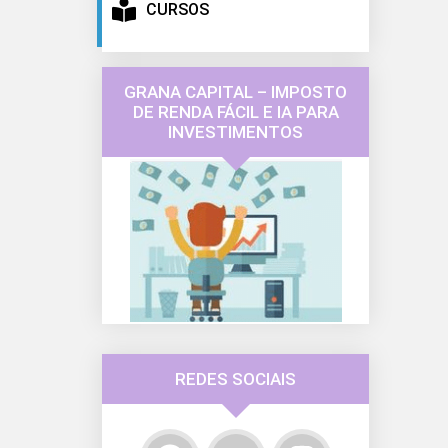
CURSOS
GRANA CAPITAL – IMPOSTO
DE RENDA FÁCIL E IA PARA
INVESTIMENTOS
REDES SOCIAIS