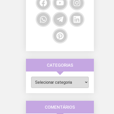
CATEGORIAS
Categorias
COMENTÁRIOS