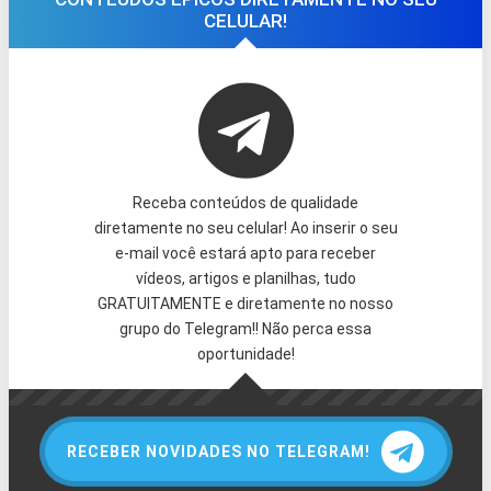
CELULAR!
Receba conteúdos de qualidade
diretamente no seu celular! Ao inserir o seu
e-mail você estará apto para receber
vídeos, artigos e planilhas, tudo
GRATUITAMENTE e diretamente no nosso
grupo do Telegram!! Não perca essa
oportunidade!
RECEBER NOVIDADES NO TELEGRAM!