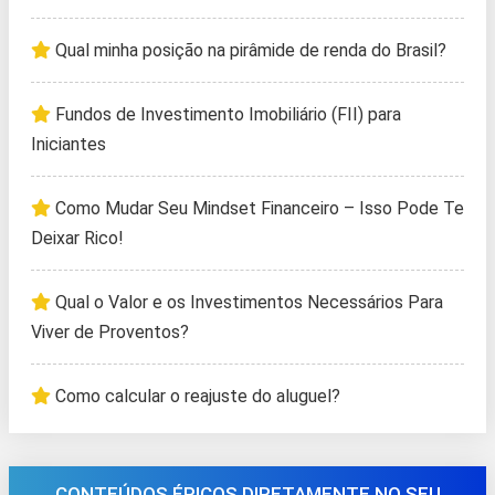
Qual minha posição na pirâmide de renda do Brasil?
Fundos de Investimento Imobiliário (FII) para
Iniciantes
Como Mudar Seu Mindset Financeiro – Isso Pode Te
Deixar Rico!
Qual o Valor e os Investimentos Necessários Para
Viver de Proventos?
Como calcular o reajuste do aluguel?
CONTEÚDOS ÉPICOS DIRETAMENTE NO SEU