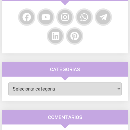
CATEGORIAS
Categorias
COMENTÁRIOS