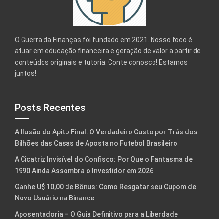
O Guerra da Finanças foi fundado em 2021. Nosso foco é
atuar em educação financeira e geração de valor a partir de
conteúdos originais e tutoria. Conte conosco! Estamos
juntos!
Posts Recentes
A Ilusão do Apito Final: O Verdadeiro Custo por Trás dos
Bilhões das Casas de Aposta no Futebol Brasileiro
A Cicatriz Invisível do Confisco: Por Que o Fantasma de
1990 Ainda Assombra o Investidor em 2026
Ganhe U$ 10,00 de Bônus: Como Resgatar seu Cupom de
Novo Usuário na Binance
Aposentadoria – O Guia Definitivo para a Liberdade