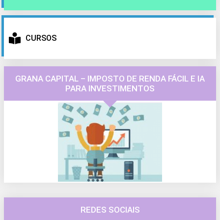
CURSOS
GRANA CAPITAL – IMPOSTO DE RENDA FÁCIL E IA
PARA INVESTIMENTOS
REDES SOCIAIS