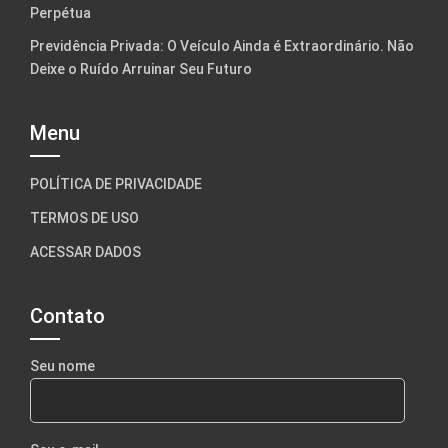
Perpétua
Previdência Privada: O Veículo Ainda é Extraordinário. Não
Deixe o Ruído Arruinar Seu Futuro
Menu
POLÍTICA DE PRIVACIDADE
TERMOS DE USO
ACESSAR DADOS
Contato
Seu nome