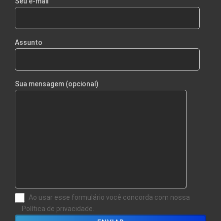
Seu e-mail
Assunto
Sua mensagem (opcional)
Ao usar esse formulário você concorda com nossa
Política de privacidade.