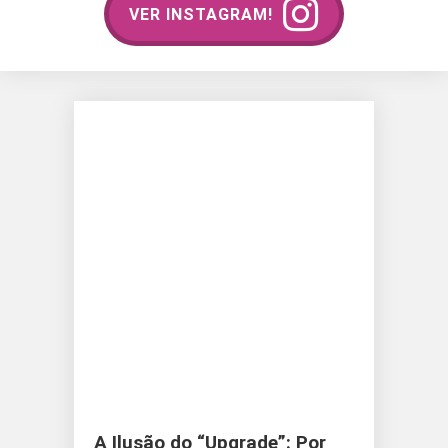
VER INSTAGRAM!
A Ilusão do “Upgrade”: Por