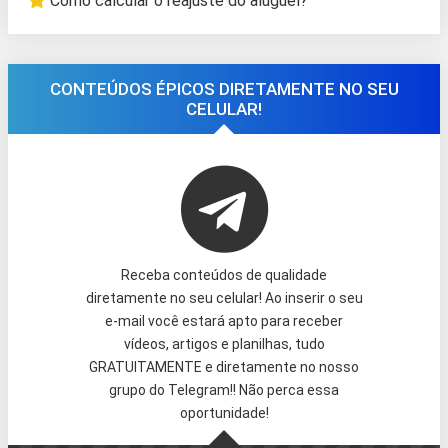
Como calcular o reajuste do aluguel?
CONTEÚDOS ÉPICOS DIRETAMENTE NO SEU
CELULAR!
Receba conteúdos de qualidade
diretamente no seu celular! Ao inserir o seu
e-mail você estará apto para receber
vídeos, artigos e planilhas, tudo
GRATUITAMENTE e diretamente no nosso
grupo do Telegram!! Não perca essa
oportunidade!