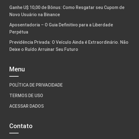
Ganhe U$ 10,00 de Bônus: Como Resgatar seu Cupom de
Novo Usuário na Binance
Aposentadoria – O Guia Definitivo para a Liberdade
Perpétua
Previdência Privada: O Veículo Ainda é Extraordinário. Não
Deixe o Ruído Arruinar Seu Futuro
Menu
POLÍTICA DE PRIVACIDADE
TERMOS DE USO
ACESSAR DADOS
Contato