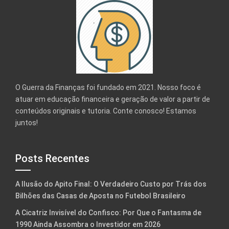
O Guerra da Finanças foi fundado em 2021. Nosso foco é
atuar em educação financeira e geração de valor a partir de
conteúdos originais e tutoria. Conte conosco! Estamos
juntos!
Posts Recentes
A Ilusão do Apito Final: O Verdadeiro Custo por Trás dos
Bilhões das Casas de Aposta no Futebol Brasileiro
A Cicatriz Invisível do Confisco: Por Que o Fantasma de
1990 Ainda Assombra o Investidor em 2026