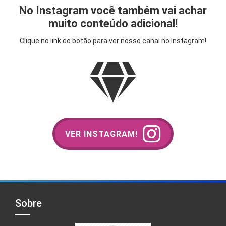
No Instagram você também vai achar
muito conteúdo adicional!
Clique no link do botão para ver nosso canal no Instagram!
VER INSTAGRAM!
Sobre