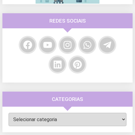
REDES SOCIAIS
CATEGORIAS
Categorias