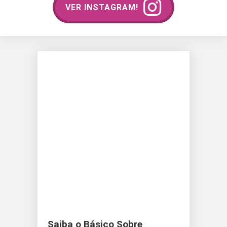
VER INSTAGRAM!
Saiba o Básico Sobre