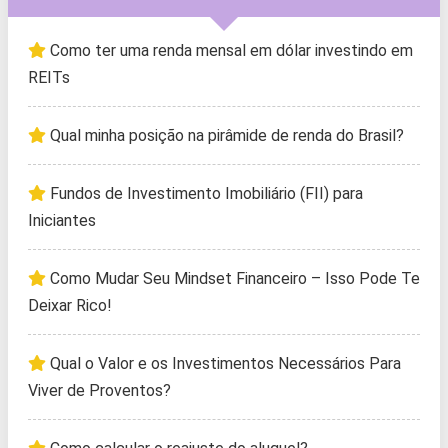
Como ter uma renda mensal em dólar investindo em
REITs
Qual minha posição na pirâmide de renda do Brasil?
Fundos de Investimento Imobiliário (FII) para
Iniciantes
Como Mudar Seu Mindset Financeiro – Isso Pode Te
Deixar Rico!
Qual o Valor e os Investimentos Necessários Para
Viver de Proventos?