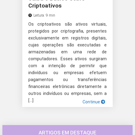
Criptoativos
Leitura: 9 min
Os criptoativos são ativos virtuais,
protegidos por criptografia, presentes
exclusivamente em registros digitais,
cujas operações são executadas e
armazenadas em uma rede de
computadores. Esses ativos surgiram
com a intenção de permitir que
indivíduos ou empresas efetuem
pagamentos ou transferências
financeiras eletrônicas diretamente a
outros indivíduos ou empresas, sem a
[…]
Continue
ARTIGOS EM DESTAQUE