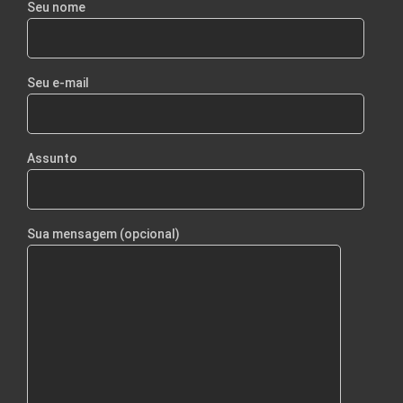
Seu nome
Seu e-mail
Assunto
Sua mensagem (opcional)