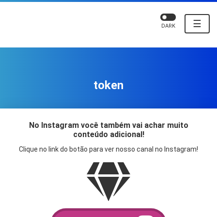
☰
DARK
token
No Instagram você também vai achar muito
conteúdo adicional!
Clique no link do botão para ver nosso canal no Instagram!