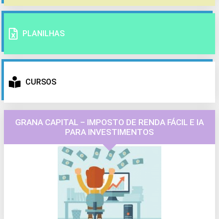
PLANILHAS
CURSOS
GRANA CAPITAL – IMPOSTO DE RENDA FÁCIL E IA
PARA INVESTIMENTOS