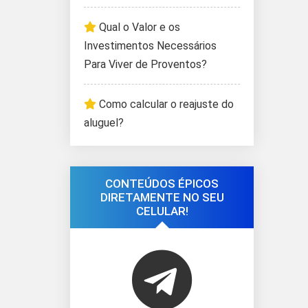
Qual o Valor e os
Investimentos Necessários
Para Viver de Proventos?
Como calcular o reajuste do
aluguel?
CONTEÚDOS ÉPICOS
DIRETAMENTE NO SEU
CELULAR!