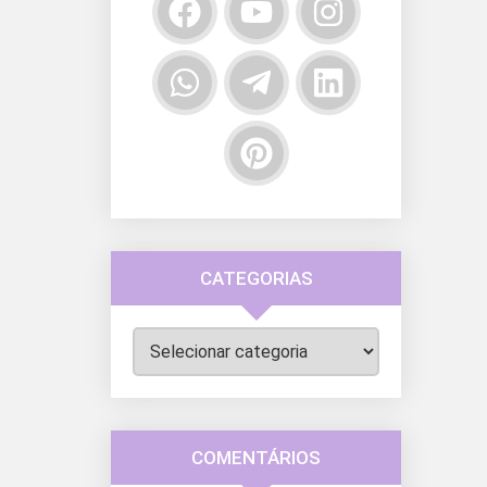
CATEGORIAS
Categorias
COMENTÁRIOS