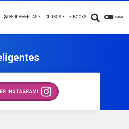
FERRAMENTAS
CURSOS
E-BOOKS
DARK
eligentes
ER INSTAGRAM!