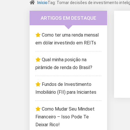
Início
Tag: Tomar decisões de investimento inteli
ARTIGOS EM DESTAQUE
Como ter uma renda mensal
em dólar investindo em REITs
Qual minha posição na
pirâmide de renda do Brasil?
Fundos de Investimento
Imobiliário (FII) para Iniciantes
Como Mudar Seu Mindset
Financeiro – Isso Pode Te
Deixar Rico!