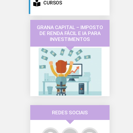
CURSOS
GRANA CAPITAL – IMPOSTO
DE RENDA FÁCIL E IA PARA
INVESTIMENTOS
REDES SOCIAIS