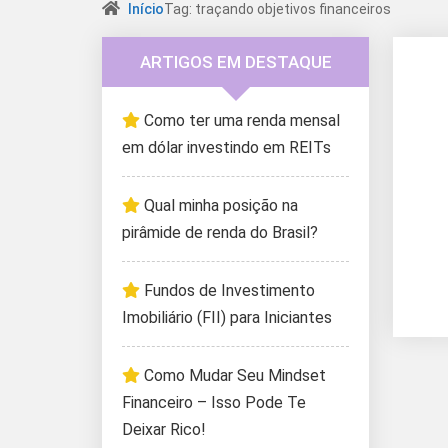
Início
Tag: traçando objetivos financeiros
ARTIGOS EM DESTAQUE
Como ter uma renda mensal
em dólar investindo em REITs
Qual minha posição na
pirâmide de renda do Brasil?
Fundos de Investimento
Imobiliário (FII) para Iniciantes
Como Mudar Seu Mindset
Financeiro – Isso Pode Te
Deixar Rico!