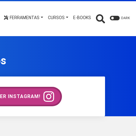
FERRAMENTAS
CURSOS
E-BOOKS
DARK
os
ER INSTAGRAM!