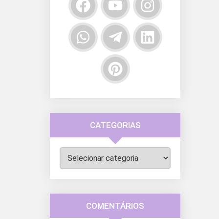
CATEGORIAS
Categorias
COMENTÁRIOS