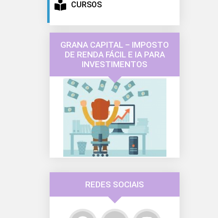
CURSOS
GRANA CAPITAL – IMPOSTO
DE RENDA FÁCIL E IA PARA
INVESTIMENTOS
REDES SOCIAIS