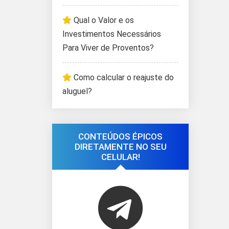
Qual o Valor e os
Investimentos Necessários
Para Viver de Proventos?
Como calcular o reajuste do
aluguel?
CONTEÚDOS ÉPICOS
DIRETAMENTE NO SEU
CELULAR!