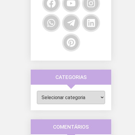
CATEGORIAS
Categorias
COMENTÁRIOS