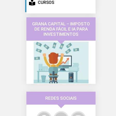
CURSOS
GRANA CAPITAL – IMPOSTO
DE RENDA FÁCIL E IA PARA
INVESTIMENTOS
REDES SOCIAIS