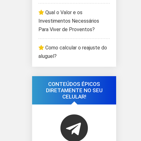
Qual o Valor e os
Investimentos Necessários
Para Viver de Proventos?
Como calcular o reajuste do
aluguel?
CONTEÚDOS ÉPICOS
DIRETAMENTE NO SEU
CELULAR!