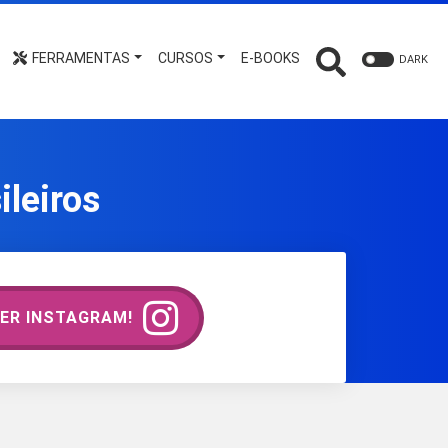
FERRAMENTAS
CURSOS
E-BOOKS
DARK
leiros
ER INSTAGRAM!