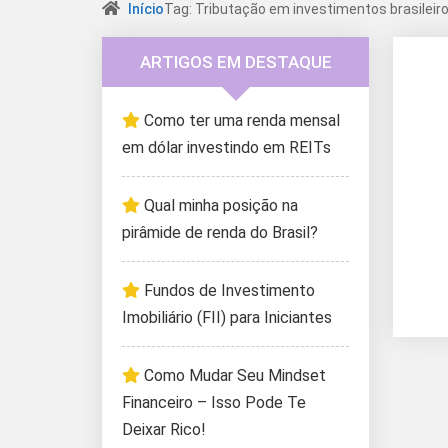
Início
Tag: Tributação em investimentos brasileir
ARTIGOS EM DESTAQUE
Como ter uma renda mensal
em dólar investindo em REITs
Qual minha posição na
pirâmide de renda do Brasil?
Fundos de Investimento
Imobiliário (FII) para Iniciantes
Como Mudar Seu Mindset
Financeiro – Isso Pode Te
Deixar Rico!