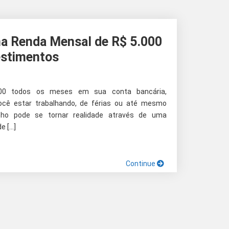
a Renda Mensal de R$ 5.000
estimentos
000 todos os meses em sua conta bancária,
cê estar trabalhando, de férias ou até mesmo
ho pode se tornar realidade através de uma
e […]
Continue