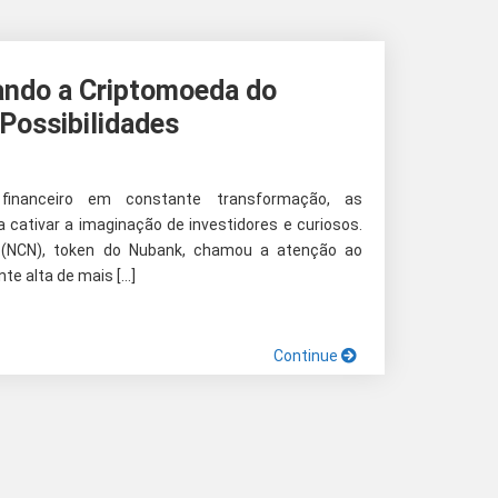
ando a Criptomoeda do
Possibilidades
 financeiro em constante transformação, as
cativar a imaginação de investidores e curiosos.
 (NCN), token do Nubank, chamou a atenção ao
te alta de mais […]
Continue