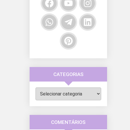
CATEGORIAS
Categorias
COMENTÁRIOS