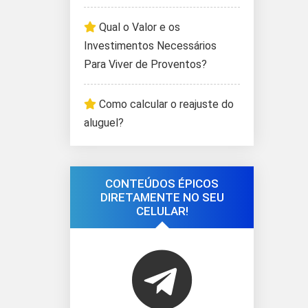
Qual o Valor e os
Investimentos Necessários
Para Viver de Proventos?
Como calcular o reajuste do
aluguel?
CONTEÚDOS ÉPICOS
DIRETAMENTE NO SEU
CELULAR!