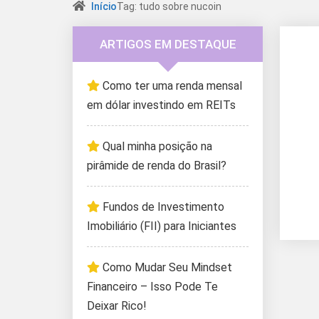
Início
Tag: tudo sobre nucoin
ARTIGOS EM DESTAQUE
Como ter uma renda mensal
em dólar investindo em REITs
Qual minha posição na
pirâmide de renda do Brasil?
Fundos de Investimento
Imobiliário (FII) para Iniciantes
Como Mudar Seu Mindset
Financeiro – Isso Pode Te
Deixar Rico!