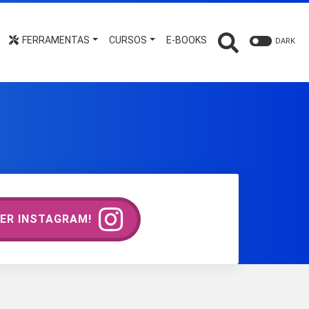
FERRAMENTAS
CURSOS
E-BOOKS
DARK
ER INSTAGRAM!