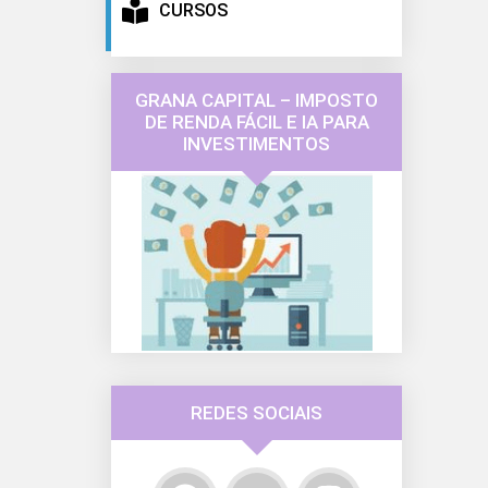
CURSOS
GRANA CAPITAL – IMPOSTO
DE RENDA FÁCIL E IA PARA
INVESTIMENTOS
REDES SOCIAIS