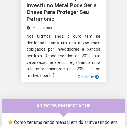
Investir no Metal Pode Ser a
Chave Para Proteger Seu
Patrimônio
Leitura: 3 min
Nos últimos anos, o ouro tem se
destacado como um dos ativos mais
cobiçados por investidores e bancos
centrais. Desde meados de 2023, sua
valorização acelerou, registrando uma
alta impressionante de +29% – e os
motivos por […]
Continue
ARTIGOS EM DESTAQUE
Como ter uma renda mensal em dólar investindo em