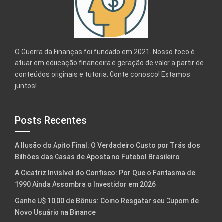
O Guerra da Finanças foi fundado em 2021. Nosso foco é
atuar em educação financeira e geração de valor a partir de
conteúdos originais e tutoria. Conte conosco! Estamos
juntos!
Posts Recentes
A Ilusão do Apito Final: O Verdadeiro Custo por Trás dos
Bilhões das Casas de Aposta no Futebol Brasileiro
A Cicatriz Invisível do Confisco: Por Que o Fantasma de
1990 Ainda Assombra o Investidor em 2026
Ganhe U$ 10,00 de Bônus: Como Resgatar seu Cupom de
Novo Usuário na Binance