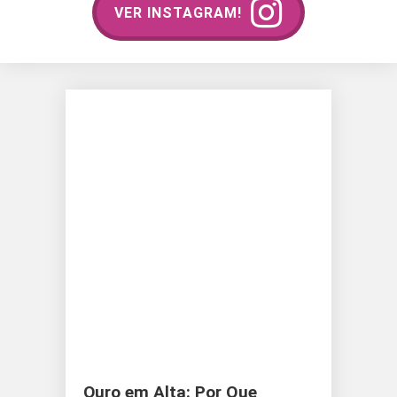
VER INSTAGRAM!
Ouro em Alta: Por Que