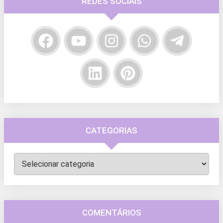
REDES SOCIAIS
CATEGORIAS
Categorias
COMENTÁRIOS