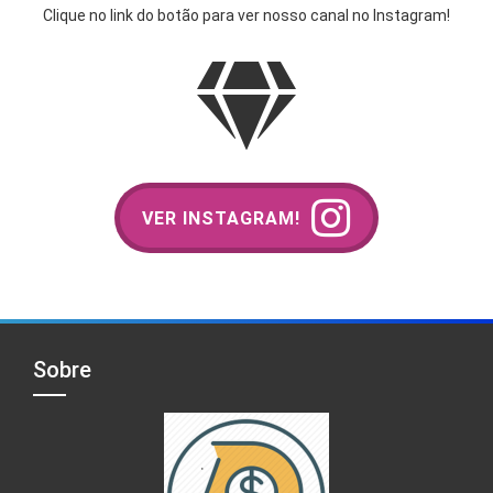
Clique no link do botão para ver nosso canal no Instagram!
VER INSTAGRAM!
Sobre