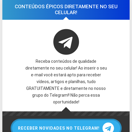
CONTEÚDOS ÉPICOS DIRETAMENTE NO SEU
CELULAR!
Receba conteúdos de qualidade
diretamente no seu celular! Ao inserir o seu
e-mail você estará apto para receber
vídeos, artigos e planilhas, tudo
GRATUITAMENTE e diretamente no nosso
grupo do Telegram!! Não perca essa
oportunidade!
RECEBER NOVIDADES NO TELEGRAM!