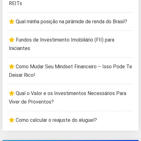
REITs
Qual minha posição na pirâmide de renda do Brasil?
Fundos de Investimento Imobiliário (FII) para
Iniciantes
Como Mudar Seu Mindset Financeiro – Isso Pode Te
Deixar Rico!
Qual o Valor e os Investimentos Necessários Para
Viver de Proventos?
Como calcular o reajuste do aluguel?