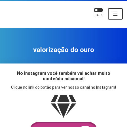
☰
DARK
valorização do ouro
No Instagram você também vai achar muito
conteúdo adicional!
Clique no link do botão para ver nosso canal no Instagram!