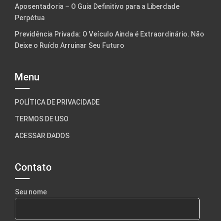
Aposentadoria – O Guia Definitivo para a Liberdade
Perpétua
Previdência Privada: O Veículo Ainda é Extraordinário. Não
Deixe o Ruído Arruinar Seu Futuro
Menu
POLÍTICA DE PRIVACIDADE
TERMOS DE USO
ACESSAR DADOS
Contato
Seu nome