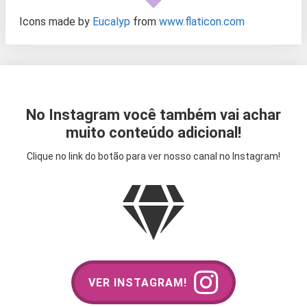
Icons made by
Eucalyp
from
www.flaticon.com
No Instagram você também vai achar
muito conteúdo adicional!
Clique no link do botão para ver nosso canal no Instagram!
VER INSTAGRAM!