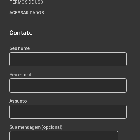
TERMOS DE USO
ACESSAR DADOS
Contato
Seu nome
Seu e-mail
Assunto
Sua mensagem (opcional)