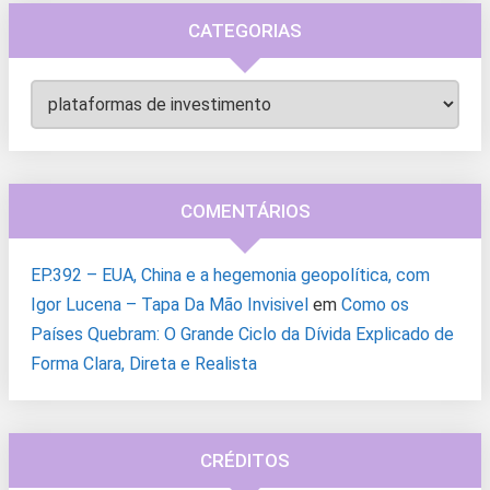
CATEGORIAS
Categorias
COMENTÁRIOS
EP.392 – EUA, China e a hegemonia geopolítica, com
Igor Lucena – Tapa Da Mão Invisivel
em
Como os
Países Quebram: O Grande Ciclo da Dívida Explicado de
Forma Clara, Direta e Realista
CRÉDITOS