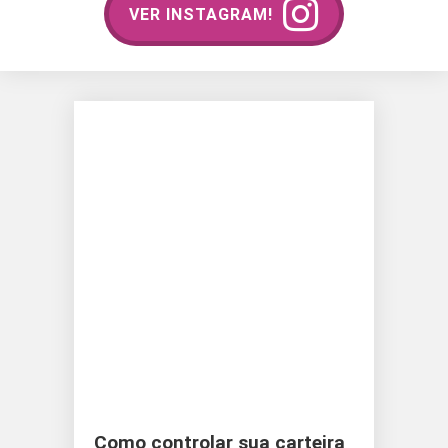
VER INSTAGRAM!
Como controlar sua carteira