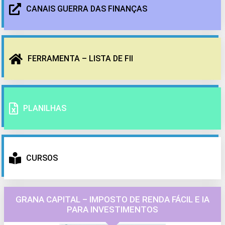
CANAIS GUERRA DAS FINANÇAS
FERRAMENTA – LISTA DE FII
PLANILHAS
CURSOS
GRANA CAPITAL – IMPOSTO DE RENDA FÁCIL E IA
PARA INVESTIMENTOS