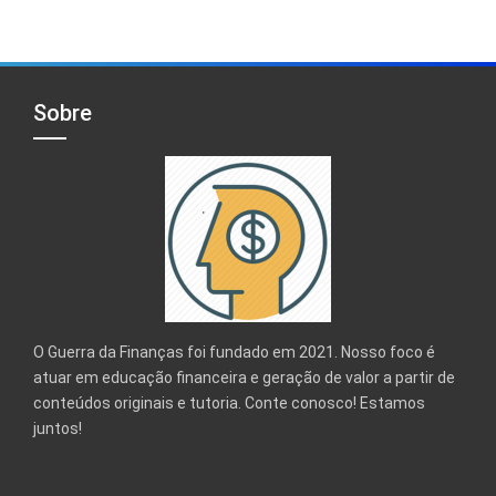
Sobre
O Guerra da Finanças foi fundado em 2021. Nosso foco é
atuar em educação financeira e geração de valor a partir de
conteúdos originais e tutoria. Conte conosco! Estamos
juntos!