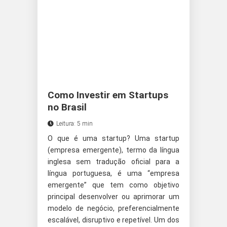
Como Investir em Startups
no Brasil
Leitura: 5 min
O que é uma startup? Uma startup
(empresa emergente), termo da língua
inglesa sem tradução oficial para a
língua portuguesa, é uma “empresa
emergente” que tem como objetivo
principal desenvolver ou aprimorar um
modelo de negócio, preferencialmente
escalável, disruptivo e repetível. Um dos