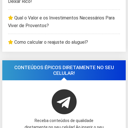
Deixar Rico!
Qual o Valor e os Investimentos Necessários Para
Viver de Proventos?
Como calcular o reajuste do aluguel?
CONTEÚDOS ÉPICOS DIRETAMENTE NO SEU
CELULAR!
Receba conteúdos de qualidade
diretamente no seu celular! Ao inserir o seu