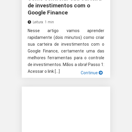
de investimentos com o
Google Finance
Leitura: 1 min
Nesse artigo vamos aprender
rapidamente (dois minutos) como criar
sua carteira de investimentos com o
Google Finance, certamente uma das
melhores ferramentas para o controle
de investimentos. Mãos a obra! Passo 1:
Acessar o link […]
Continue