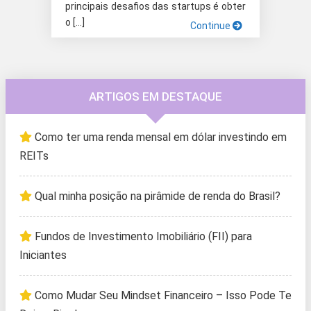
principais desafios das startups é obter
o […]
Continue
ARTIGOS EM DESTAQUE
Como ter uma renda mensal em dólar investindo em
REITs
Qual minha posição na pirâmide de renda do Brasil?
Fundos de Investimento Imobiliário (FII) para
Iniciantes
Como Mudar Seu Mindset Financeiro – Isso Pode Te