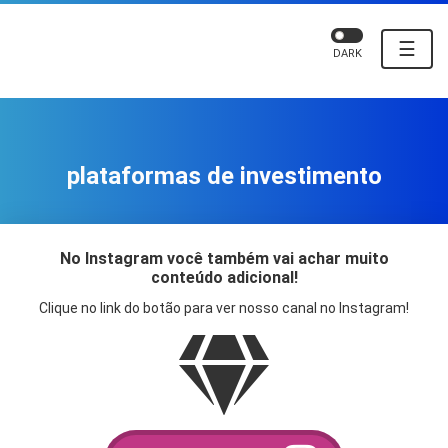
☰
DARK
plataformas de investimento
No Instagram você também vai achar muito
conteúdo adicional!
Clique no link do botão para ver nosso canal no Instagram!