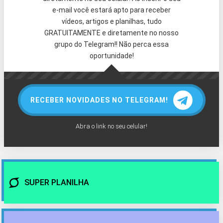
e-mail você estará apto para receber
vídeos, artigos e planilhas, tudo
GRATUITAMENTE e diretamente no nosso
grupo do Telegram!! Não perca essa
oportunidade!
RECEBER NOVIDADES NO TELEGRAM!
Abra o link no seu celular!
SUPER PLANILHA