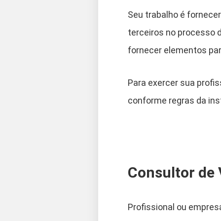
Seu trabalho é fornecer
terceiros no processo 
fornecer elementos par
Para exercer sua profis
conforme regras da ins
Consultor de 
Profissional ou empres