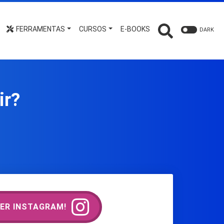
FERRAMENTAS
CURSOS
E-BOOKS
DARK
ir?
ER INSTAGRAM!