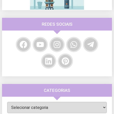
REDES SOCIAIS
CATEGORIAS
Categorias