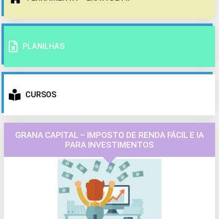
PLANILHAS
CURSOS
GRANA CAPITAL – IMPOSTO DE RENDA FÁCIL E IA
PARA INVESTIMENTOS