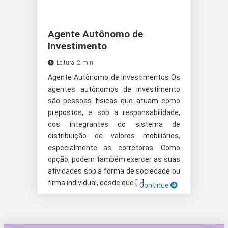
Agente Autônomo de
Investimento
Leitura: 2 min
Agente Autônomo de Investimentos Os
agentes autônomos de investimento
são pessoas físicas que atuam como
prepostos, e sob a responsabilidade,
dos integrantes do sistema de
distribuição de valores mobiliários,
especialmente as corretoras. Como
opção, podem também exercer as suas
atividades sob a forma de sociedade ou
firma individual, desde que […]
Continue