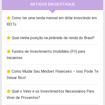
ARTIGOS EM DESTAQUE
Como ter uma renda mensal em dólar investindo em
REITs
Qual minha posição na pirâmide de renda do Brasil?
Fundos de Investimento Imobiliário (FII) para
Iniciantes
Como Mudar Seu Mindset Financeiro – Isso Pode Te
Deixar Rico!
Qual o Valor e os Investimentos Necessários Para
Viver de Proventos?