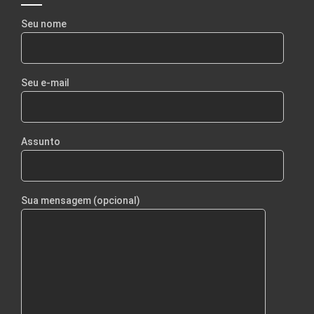
Seu nome
Seu e-mail
Assunto
Sua mensagem (opcional)