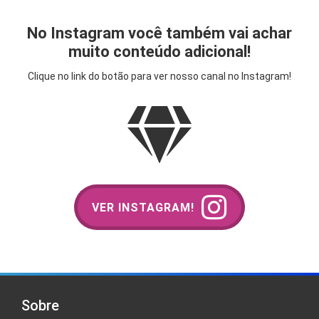
No Instagram você também vai achar
muito conteúdo adicional!
Clique no link do botão para ver nosso canal no Instagram!
VER INSTAGRAM!
Sobre