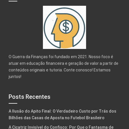
O Guerra da Finanças foi fundado em 2021. Nosso foco é
atuar em educação financeira e geração de valor a partir de
conteúdos originais e tutoria. Conte conosco! Estamos
juntos!
Posts Recentes
A Ilusão do Apito Final: O Verdadeiro Custo por Trás dos
Bilhões das Casas de Aposta no Futebol Brasileiro
A Cicatriz Invisível do Confisco: Por Que o Fantasma de