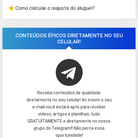
Como calcular o reajuste do aluguel?
CONTEÚDOS ÉPICOS DIRETAMENTE NO SEU
CELULAR!
Receba conteúdos de qualidade
diretamente no seu celular! Ao inserir o seu
e-mail você estará apto para receber
vídeos, artigos e planilhas, tudo
GRATUITAMENTE e diretamente no nosso
grupo do Telegram!! Não perca essa
oportunidade!