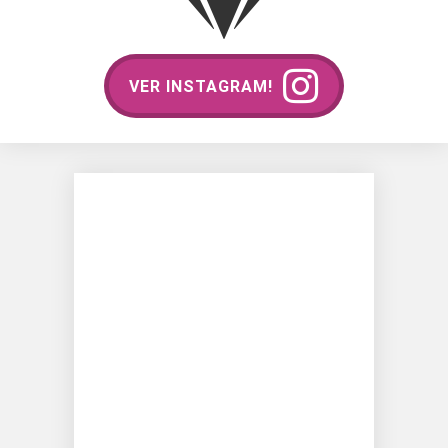
VER INSTAGRAM!