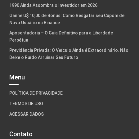
1990 Ainda Assombra o Investidor em 2026
Ganhe U$ 10,00 de Bônus: Como Resgatar seu Cupom de
Novo Usuário na Binance
Aposentadoria – O Guia Definitivo para a Liberdade
Perpétua
Previdência Privada: O Veículo Ainda é Extraordinário. Não
Deixe o Ruído Arruinar Seu Futuro
Menu
POLÍTICA DE PRIVACIDADE
TERMOS DE USO
ACESSAR DADOS
Contato