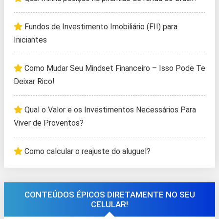
Fundos de Investimento Imobiliário (FII) para
Iniciantes
Como Mudar Seu Mindset Financeiro – Isso Pode Te
Deixar Rico!
Qual o Valor e os Investimentos Necessários Para
Viver de Proventos?
Como calcular o reajuste do aluguel?
CONTEÚDOS ÉPICOS DIRETAMENTE NO SEU
CELULAR!