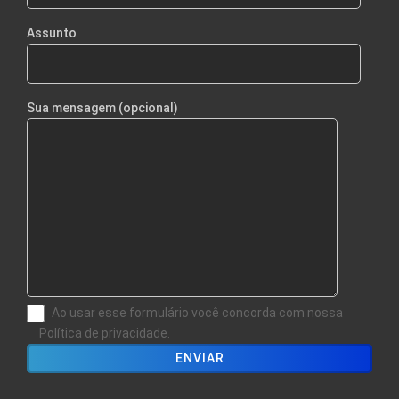
Assunto
Sua mensagem (opcional)
Ao usar esse formulário você concorda com nossa
Política de privacidade.