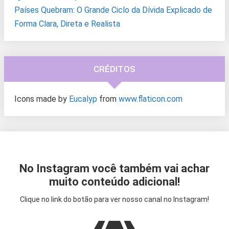
Países Quebram: O Grande Ciclo da Dívida Explicado de
Forma Clara, Direta e Realista
CRÉDITOS
Icons made by
Eucalyp
from
www.flaticon.com
No Instagram você também vai achar
muito conteúdo adicional!
Clique no link do botão para ver nosso canal no Instagram!