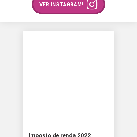
VER INSTAGRAM!
Imposto de renda 2022