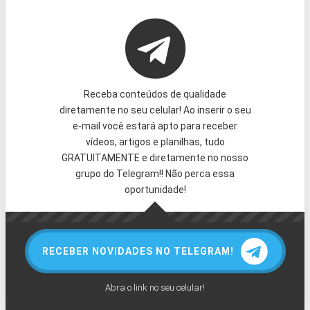
Receba conteúdos de qualidade
diretamente no seu celular! Ao inserir o seu
e-mail você estará apto para receber
vídeos, artigos e planilhas, tudo
GRATUITAMENTE e diretamente no nosso
grupo do Telegram!! Não perca essa
oportunidade!
RECEBER NOVIDADES NO TELEGRAM!
Abra o link no seu celular!