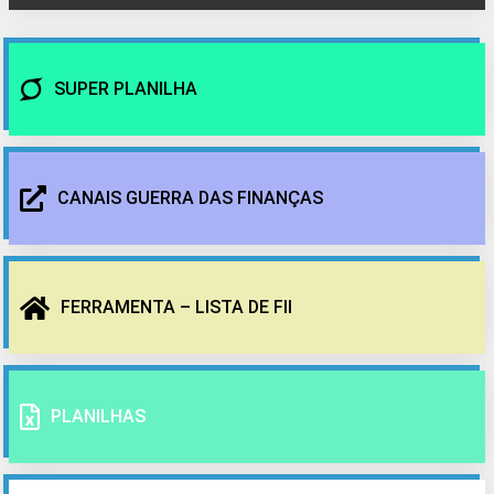
SUPER PLANILHA
CANAIS GUERRA DAS FINANÇAS
FERRAMENTA – LISTA DE FII
PLANILHAS