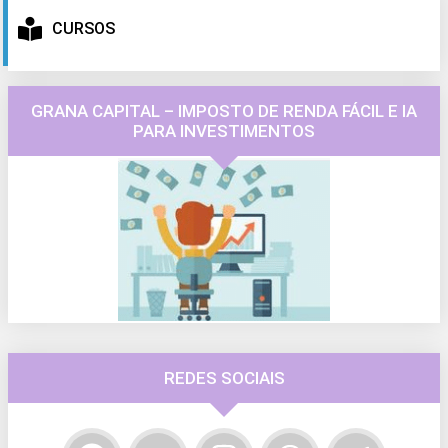
CURSOS
GRANA CAPITAL – IMPOSTO DE RENDA FÁCIL E IA
PARA INVESTIMENTOS
REDES SOCIAIS