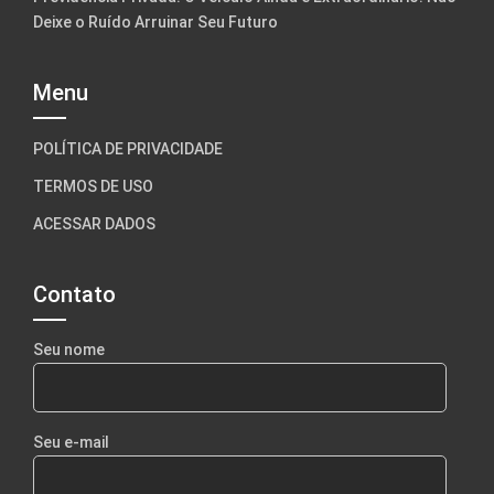
Deixe o Ruído Arruinar Seu Futuro
Menu
POLÍTICA DE PRIVACIDADE
TERMOS DE USO
ACESSAR DADOS
Contato
Seu nome
Seu e-mail