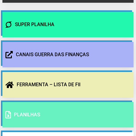
SUPER PLANILHA
CANAIS GUERRA DAS FINANÇAS
FERRAMENTA – LISTA DE FII
PLANILHAS