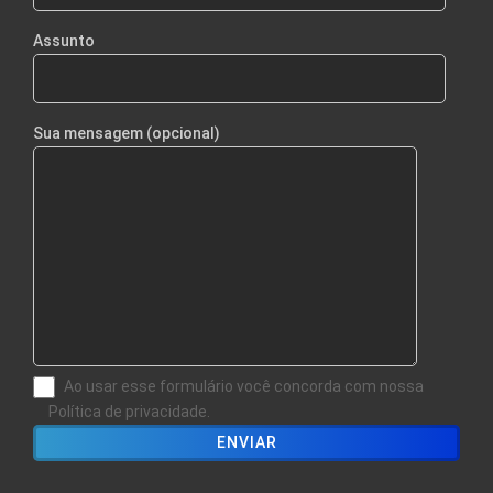
Assunto
Sua mensagem (opcional)
Ao usar esse formulário você concorda com nossa
Política de privacidade.