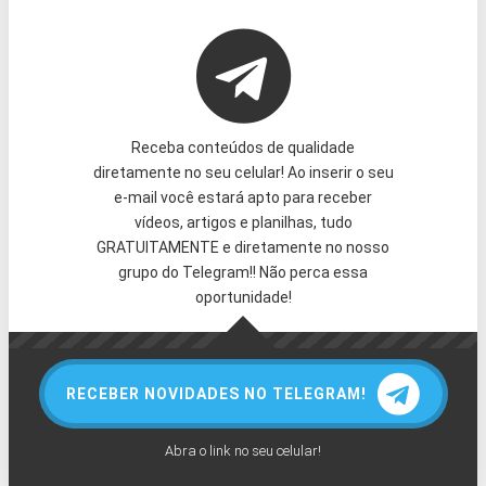
Receba conteúdos de qualidade
diretamente no seu celular! Ao inserir o seu
e-mail você estará apto para receber
vídeos, artigos e planilhas, tudo
GRATUITAMENTE e diretamente no nosso
grupo do Telegram!! Não perca essa
oportunidade!
RECEBER NOVIDADES NO TELEGRAM!
Abra o link no seu celular!