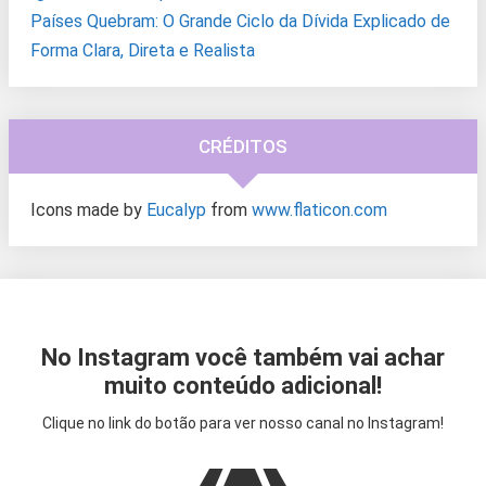
Países Quebram: O Grande Ciclo da Dívida Explicado de
Forma Clara, Direta e Realista
CRÉDITOS
Icons made by
Eucalyp
from
www.flaticon.com
No Instagram você também vai achar
muito conteúdo adicional!
Clique no link do botão para ver nosso canal no Instagram!