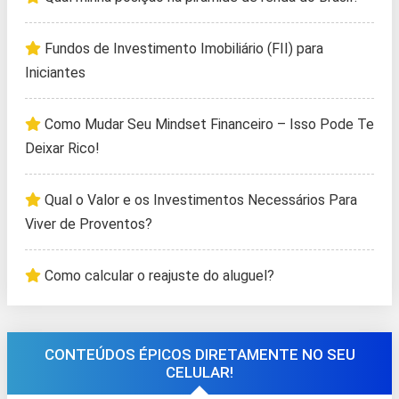
Fundos de Investimento Imobiliário (FII) para
Iniciantes
Como Mudar Seu Mindset Financeiro – Isso Pode Te
Deixar Rico!
Qual o Valor e os Investimentos Necessários Para
Viver de Proventos?
Como calcular o reajuste do aluguel?
CONTEÚDOS ÉPICOS DIRETAMENTE NO SEU
CELULAR!