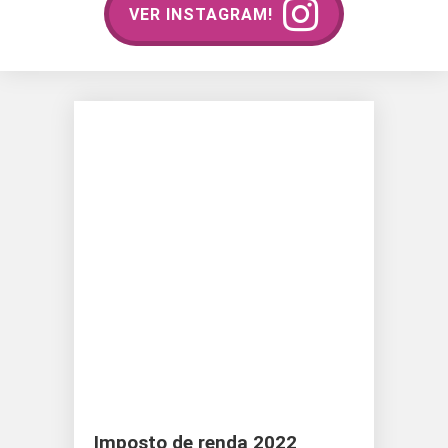
VER INSTAGRAM!
Imposto de renda 2022