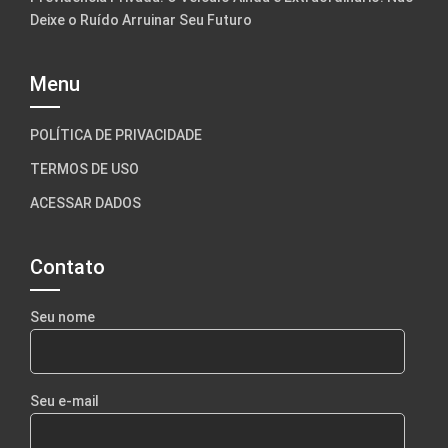
Deixe o Ruído Arruinar Seu Futuro
Menu
POLÍTICA DE PRIVACIDADE
TERMOS DE USO
ACESSAR DADOS
Contato
Seu nome
Seu e-mail