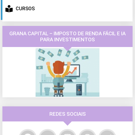
CURSOS
GRANA CAPITAL – IMPOSTO DE RENDA FÁCIL E IA
PARA INVESTIMENTOS
REDES SOCIAIS