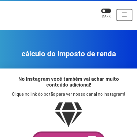
☰
DARK
cálculo do imposto de renda
No Instagram você também vai achar muito
conteúdo adicional!
Clique no link do botão para ver nosso canal no Instagram!