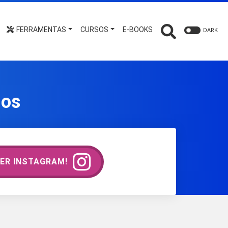
FERRAMENTAS
CURSOS
E-BOOKS
DARK
ios
ER INSTAGRAM!