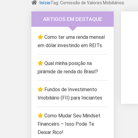
Início
Tag: Comissão de Valores Mobiliários
ARTIGOS EM DESTAQUE
Como ter uma renda mensal
em dólar investindo em REITs
Qual minha posição na
pirâmide de renda do Brasil?
Fundos de Investimento
Imobiliário (FII) para Iniciantes
Como Mudar Seu Mindset
Financeiro – Isso Pode Te
Deixar Rico!