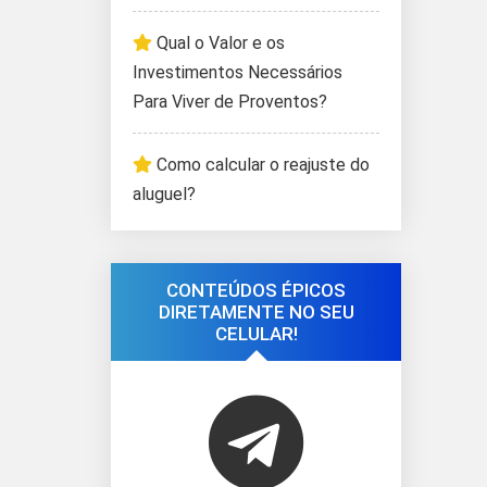
Qual o Valor e os
Investimentos Necessários
Para Viver de Proventos?
Como calcular o reajuste do
aluguel?
CONTEÚDOS ÉPICOS
DIRETAMENTE NO SEU
CELULAR!