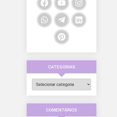
CATEGORIAS
Categorias
COMENTÁRIOS