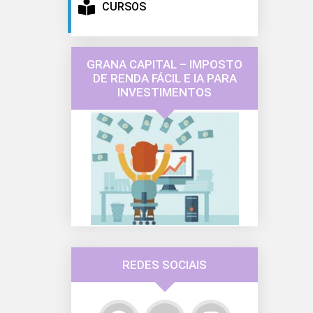
CURSOS
GRANA CAPITAL – IMPOSTO
DE RENDA FÁCIL E IA PARA
INVESTIMENTOS
REDES SOCIAIS