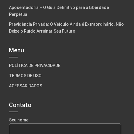
Aposentadoria – O Guia Definitivo para a Liberdade
Perpétua
Previdência Privada: O Veículo Ainda é Extraordinário. Não
Deixe o Ruído Arruinar Seu Futuro
Menu
POLÍTICA DE PRIVACIDADE
TERMOS DE USO
ACESSAR DADOS
Contato
Seu nome