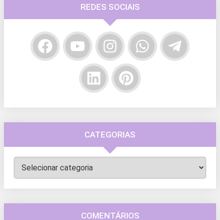
REDES SOCIAIS
CATEGORIAS
Categorias
COMENTÁRIOS