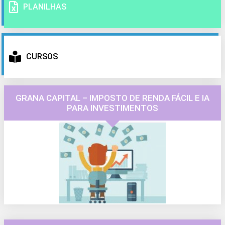
PLANILHAS
CURSOS
GRANA CAPITAL – IMPOSTO DE RENDA FÁCIL E IA
PARA INVESTIMENTOS