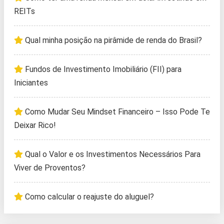
REITs
Qual minha posição na pirâmide de renda do Brasil?
Fundos de Investimento Imobiliário (FII) para
Iniciantes
Como Mudar Seu Mindset Financeiro – Isso Pode Te
Deixar Rico!
Qual o Valor e os Investimentos Necessários Para
Viver de Proventos?
Como calcular o reajuste do aluguel?