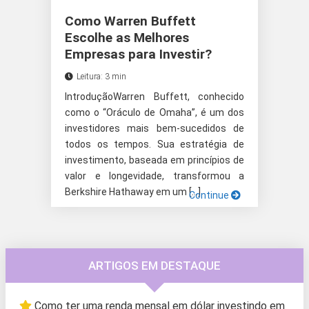
Como Warren Buffett
Escolhe as Melhores
Empresas para Investir?
Leitura: 3 min
IntroduçãoWarren Buffett, conhecido
como o “Oráculo de Omaha”, é um dos
investidores mais bem-sucedidos de
todos os tempos. Sua estratégia de
investimento, baseada em princípios de
valor e longevidade, transformou a
Berkshire Hathaway em um […]
Continue
ARTIGOS EM DESTAQUE
Como ter uma renda mensal em dólar investindo em