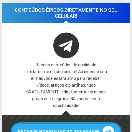
CONTEÚDOS ÉPICOS DIRETAMENTE NO SEU
CELULAR!
Receba conteúdos de qualidade
diretamente no seu celular! Ao inserir o seu
e-mail você estará apto para receber
vídeos, artigos e planilhas, tudo
GRATUITAMENTE e diretamente no nosso
grupo do Telegram!! Não perca essa
oportunidade!
RECEBER NOVIDADES NO TELEGRAM!