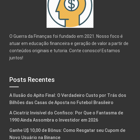
O Guerra da Finanças foi fundado em 2021. Nosso foco é
atuar em educação financeira e geração de valor a partir de
conteúdos originais e tutoria. Conte conosco! Estamos
juntos!
Posts Recentes
A Ilusão do Apito Final: O Verdadeiro Custo por Trás dos
Bilhões das Casas de Aposta no Futebol Brasileiro
A Cicatriz Invisível do Confisco: Por Que o Fantasma de
1990 Ainda Assombra o Investidor em 2026
Ganhe U$ 10,00 de Bônus: Como Resgatar seu Cupom de
Novo Usuário na Binance