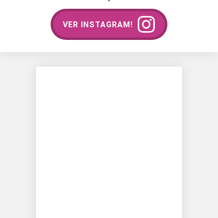
VER INSTAGRAM!