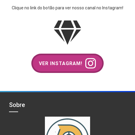
Clique no link do botão para ver nosso canal no Instagram!
VER INSTAGRAM!
Sobre