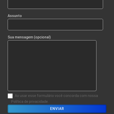
Assunto
Sua mensagem (opcional)
Ao usar esse formulário você concorda com nossa
Política de privacidade.