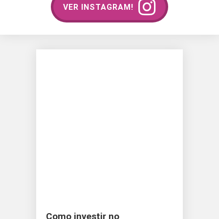
VER INSTAGRAM!
Como investir no