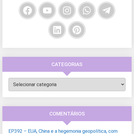
CATEGORIAS
Categorias
COMENTÁRIOS
EP.392 – EUA, China e a hegemonia geopolítica, com