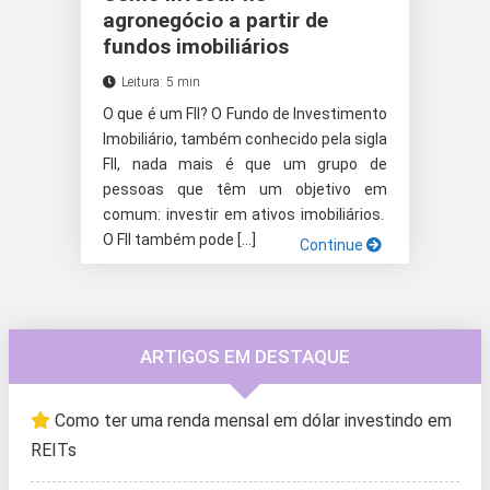
agronegócio a partir de
fundos imobiliários
Leitura: 5 min
O que é um FII? O Fundo de Investimento
Imobiliário, também conhecido pela sigla
FII, nada mais é que um grupo de
pessoas que têm um objetivo em
comum: investir em ativos imobiliários.
O FII também pode […]
Continue
ARTIGOS EM DESTAQUE
Como ter uma renda mensal em dólar investindo em
REITs