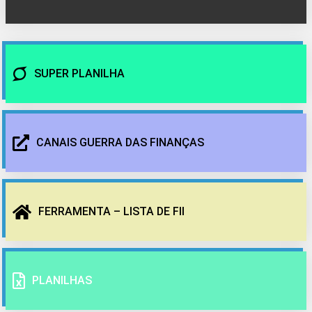
SUPER PLANILHA
CANAIS GUERRA DAS FINANÇAS
FERRAMENTA – LISTA DE FII
PLANILHAS