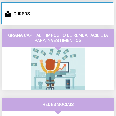
CURSOS
GRANA CAPITAL – IMPOSTO DE RENDA FÁCIL E IA
PARA INVESTIMENTOS
REDES SOCIAIS