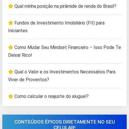
Qual minha posição na pirâmide de renda do Brasil?
Fundos de Investimento Imobiliário (FII) para
Iniciantes
Como Mudar Seu Mindset Financeiro – Isso Pode Te
Deixar Rico!
Qual o Valor e os Investimentos Necessários Para
Viver de Proventos?
Como calcular o reajuste do aluguel?
CONTEÚDOS ÉPICOS DIRETAMENTE NO SEU
CELULAR!