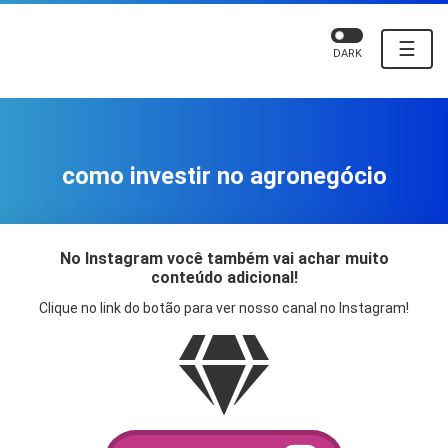
☰
DARK
como investir no agronegócio
No Instagram você também vai achar muito
conteúdo adicional!
Clique no link do botão para ver nosso canal no Instagram!