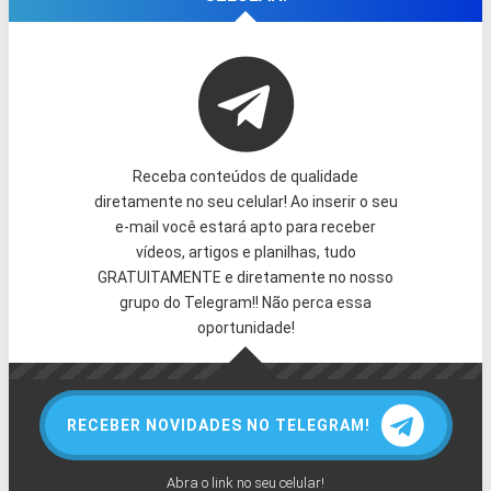
Receba conteúdos de qualidade
diretamente no seu celular! Ao inserir o seu
e-mail você estará apto para receber
vídeos, artigos e planilhas, tudo
GRATUITAMENTE e diretamente no nosso
grupo do Telegram!! Não perca essa
oportunidade!
RECEBER NOVIDADES NO TELEGRAM!
Abra o link no seu celular!