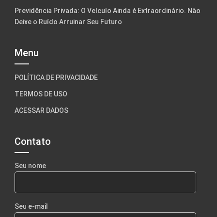
Previdência Privada: O Veículo Ainda é Extraordinário. Não
Deixe o Ruído Arruinar Seu Futuro
Menu
POLÍTICA DE PRIVACIDADE
TERMOS DE USO
ACESSAR DADOS
Contato
Seu nome
Seu e-mail