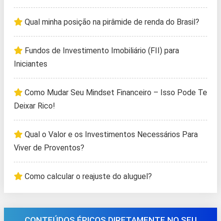
Qual minha posição na pirâmide de renda do Brasil?
Fundos de Investimento Imobiliário (FII) para
Iniciantes
Como Mudar Seu Mindset Financeiro – Isso Pode Te
Deixar Rico!
Qual o Valor e os Investimentos Necessários Para
Viver de Proventos?
Como calcular o reajuste do aluguel?
CONTEÚDOS ÉPICOS DIRETAMENTE NO SEU