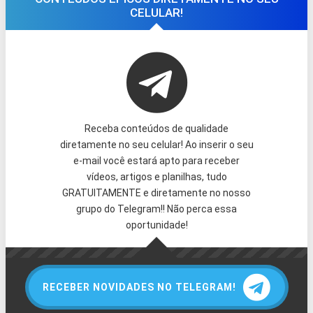
CELULAR!
Receba conteúdos de qualidade
diretamente no seu celular! Ao inserir o seu
e-mail você estará apto para receber
vídeos, artigos e planilhas, tudo
GRATUITAMENTE e diretamente no nosso
grupo do Telegram!! Não perca essa
oportunidade!
RECEBER NOVIDADES NO TELEGRAM!