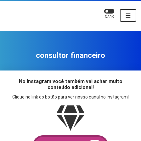
☰
DARK
consultor financeiro
No Instagram você também vai achar muito
conteúdo adicional!
Clique no link do botão para ver nosso canal no Instagram!