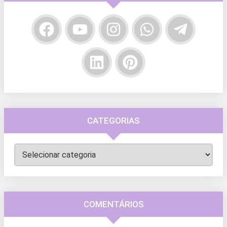
CATEGORIAS
Categorias
COMENTÁRIOS