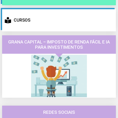
CURSOS
GRANA CAPITAL – IMPOSTO DE RENDA FÁCIL E IA
PARA INVESTIMENTOS
REDES SOCIAIS