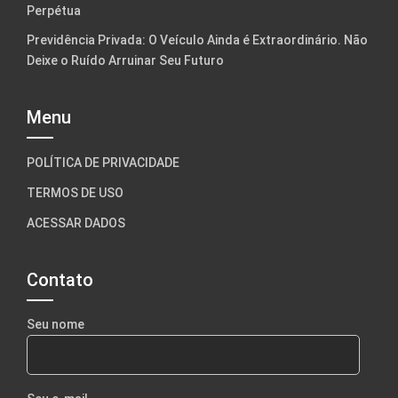
Perpétua
Previdência Privada: O Veículo Ainda é Extraordinário. Não
Deixe o Ruído Arruinar Seu Futuro
Menu
POLÍTICA DE PRIVACIDADE
TERMOS DE USO
ACESSAR DADOS
Contato
Seu nome