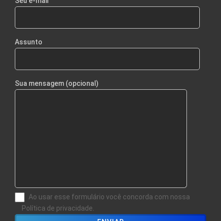
Seu e-mail
Assunto
Sua mensagem (opcional)
Ao usar esse formulário você concorda com nossa
Política de privacidade.