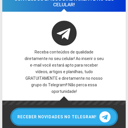
CELULAR!
Receba conteúdos de qualidade
diretamente no seu celular! Ao inserir o seu
e-mail você estará apto para receber
vídeos, artigos e planilhas, tudo
GRATUITAMENTE e diretamente no nosso
grupo do Telegram!! Não perca essa
oportunidade!
RECEBER NOVIDADES NO TELEGRAM!