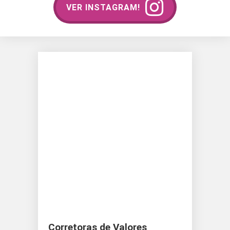
VER INSTAGRAM!
Corretoras de Valores