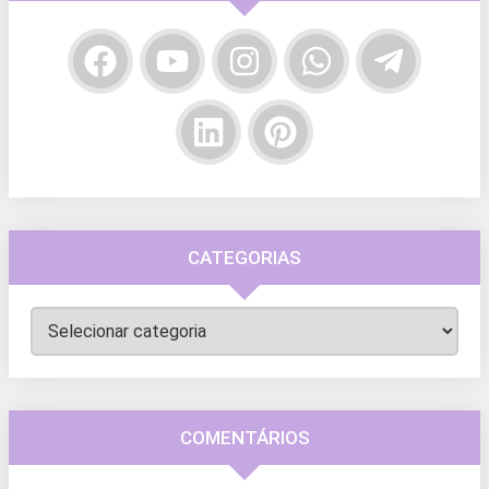
CATEGORIAS
Categorias
COMENTÁRIOS