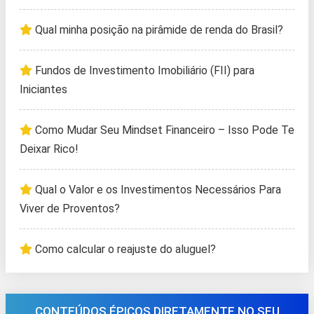
Qual minha posição na pirâmide de renda do Brasil?
Fundos de Investimento Imobiliário (FII) para
Iniciantes
Como Mudar Seu Mindset Financeiro – Isso Pode Te
Deixar Rico!
Qual o Valor e os Investimentos Necessários Para
Viver de Proventos?
Como calcular o reajuste do aluguel?
CONTEÚDOS ÉPICOS DIRETAMENTE NO SEU