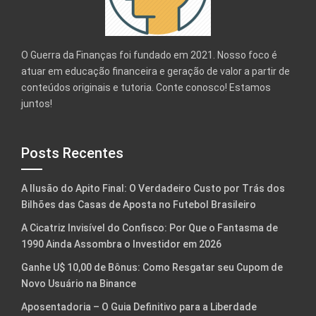
O Guerra da Finanças foi fundado em 2021. Nosso foco é
atuar em educação financeira e geração de valor a partir de
conteúdos originais e tutoria. Conte conosco! Estamos
juntos!
Posts Recentes
A Ilusão do Apito Final: O Verdadeiro Custo por Trás dos
Bilhões das Casas de Aposta no Futebol Brasileiro
A Cicatriz Invisível do Confisco: Por Que o Fantasma de
1990 Ainda Assombra o Investidor em 2026
Ganhe U$ 10,00 de Bônus: Como Resgatar seu Cupom de
Novo Usuário na Binance
Aposentadoria – O Guia Definitivo para a Liberdade