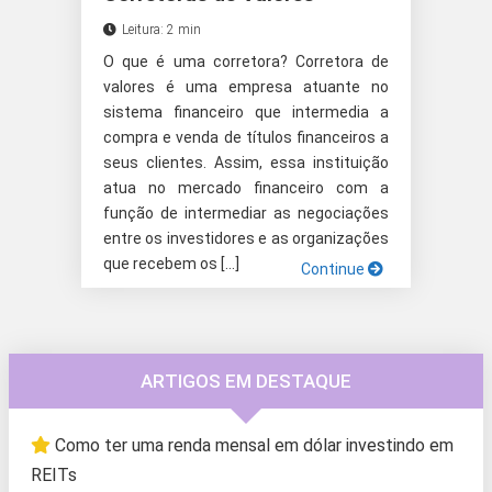
Leitura: 2 min
O que é uma corretora? Corretora de
valores é uma empresa atuante no
sistema financeiro que intermedia a
compra e venda de títulos financeiros a
seus clientes. Assim, essa instituição
atua no mercado financeiro com a
função de intermediar as negociações
entre os investidores e as organizações
que recebem os […]
Continue
ARTIGOS EM DESTAQUE
Como ter uma renda mensal em dólar investindo em
REITs