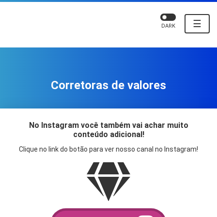
☰
DARK
Corretoras de valores
No Instagram você também vai achar muito
conteúdo adicional!
Clique no link do botão para ver nosso canal no Instagram!