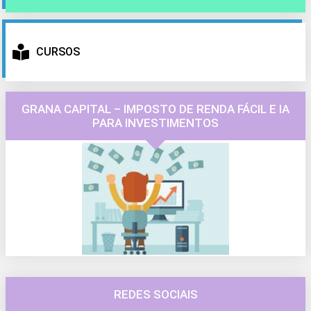
CURSOS
GRANA CAPITAL – IMPOSTO DE RENDA FÁCIL E IA
PARA INVESTIMENTOS
REDES SOCIAIS