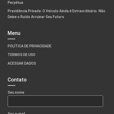
Perpétua
Previdência Privada: O Veículo Ainda é Extraordinário. Não
Deixe o Ruído Arruinar Seu Futuro
Menu
POLÍTICA DE PRIVACIDADE
TERMOS DE USO
ACESSAR DADOS
Contato
Seu nome
Seu e-mail