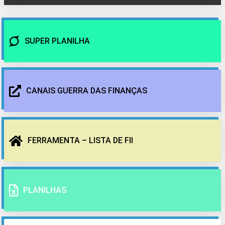
SUPER PLANILHA
CANAIS GUERRA DAS FINANÇAS
FERRAMENTA – LISTA DE FII
PLANILHAS