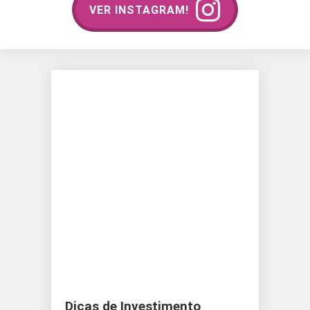
VER INSTAGRAM!
Dicas de Investimento