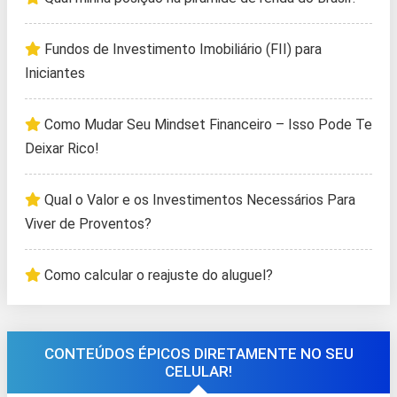
Fundos de Investimento Imobiliário (FII) para
Iniciantes
Como Mudar Seu Mindset Financeiro – Isso Pode Te
Deixar Rico!
Qual o Valor e os Investimentos Necessários Para
Viver de Proventos?
Como calcular o reajuste do aluguel?
CONTEÚDOS ÉPICOS DIRETAMENTE NO SEU
CELULAR!