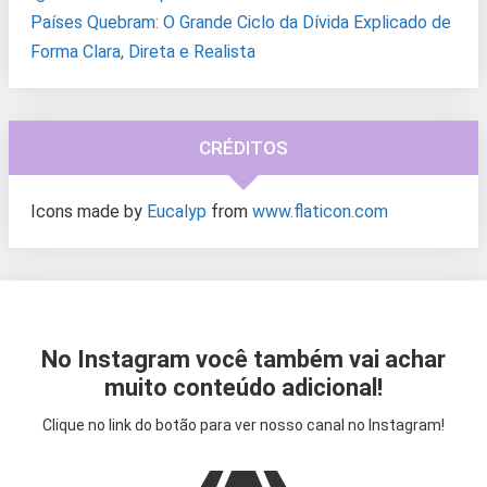
Países Quebram: O Grande Ciclo da Dívida Explicado de
Forma Clara, Direta e Realista
CRÉDITOS
Icons made by
Eucalyp
from
www.flaticon.com
No Instagram você também vai achar
muito conteúdo adicional!
Clique no link do botão para ver nosso canal no Instagram!