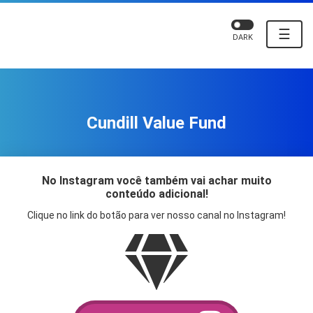
☰
DARK
Cundill Value Fund
No Instagram você também vai achar muito
conteúdo adicional!
Clique no link do botão para ver nosso canal no Instagram!