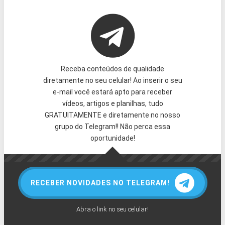
Receba conteúdos de qualidade
diretamente no seu celular! Ao inserir o seu
e-mail você estará apto para receber
vídeos, artigos e planilhas, tudo
GRATUITAMENTE e diretamente no nosso
grupo do Telegram!! Não perca essa
oportunidade!
RECEBER NOVIDADES NO TELEGRAM!
Abra o link no seu celular!