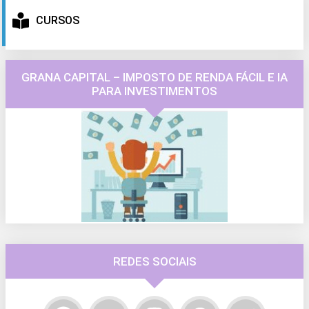
CURSOS
GRANA CAPITAL – IMPOSTO DE RENDA FÁCIL E IA
PARA INVESTIMENTOS
REDES SOCIAIS