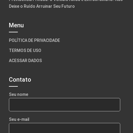
Deixe o Ruído Arruinar Seu Futuro
Menu
POLÍTICA DE PRIVACIDADE
TERMOS DE USO
ACESSAR DADOS
Contato
Seu nome
Seu e-mail