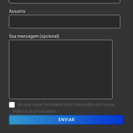
Assunto
Sua mensagem (opcional)
Ao usar esse formulário você concorda com nossa
Política de privacidade.