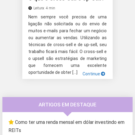
Leitura: 4 min
Nem sempre você precisa de uma
ligação não solicitada ou do envio de
muitos e-mails para fechar um negócio
ou aumentar as vendas. Utilizando as
técnicas de cross-sell e de up-sell, seu
trabalho ficará mais fácil. O cross-sell e
o upsell são estratégias de marketing
que fornecem uma excelente
oportunidade de obter […]
Continue
ARTIGOS EM DESTAQUE
Como ter uma renda mensal em dólar investindo em
REITs