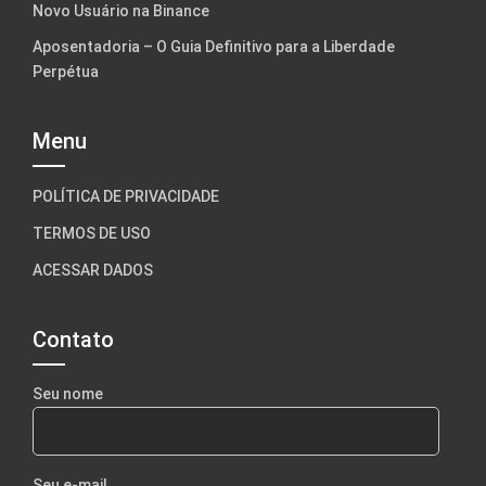
Novo Usuário na Binance
Aposentadoria – O Guia Definitivo para a Liberdade
Perpétua
Menu
POLÍTICA DE PRIVACIDADE
TERMOS DE USO
ACESSAR DADOS
Contato
Seu nome
Seu e-mail