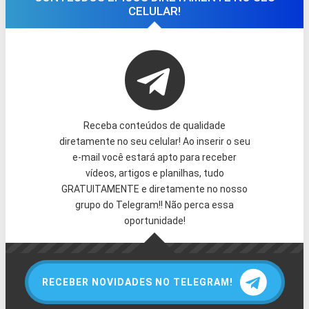
CELULAR!
Receba conteúdos de qualidade
diretamente no seu celular! Ao inserir o seu
e-mail você estará apto para receber
vídeos, artigos e planilhas, tudo
GRATUITAMENTE e diretamente no nosso
grupo do Telegram!! Não perca essa
oportunidade!
RECEBER NOVIDADES NO TELEGRAM!