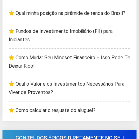
Qual minha posição na pirâmide de renda do Brasil?
Fundos de Investimento Imobiliário (FII) para
Iniciantes
Como Mudar Seu Mindset Financeiro – Isso Pode Te
Deixar Rico!
Qual o Valor e os Investimentos Necessários Para
Viver de Proventos?
Como calcular o reajuste do aluguel?
CONTEÚDOS ÉPICOS DIRETAMENTE NO SEU