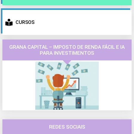
CURSOS
GRANA CAPITAL – IMPOSTO DE RENDA FÁCIL E IA
PARA INVESTIMENTOS
REDES SOCIAIS