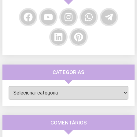
CATEGORIAS
Categorias
COMENTÁRIOS