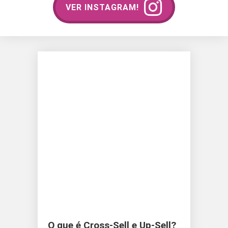
VER INSTAGRAM!
O que é Cross-Sell e Up-Sell?