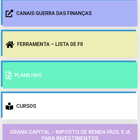
CANAIS GUERRA DAS FINANÇAS
FERRAMENTA – LISTA DE FII
PLANILHAS
CURSOS
GRANA CAPITAL – IMPOSTO DE RENDA FÁCIL E IA
PARA INVESTIMENTOS