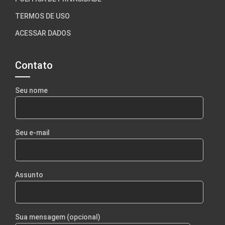
TERMOS DE USO
ACESSAR DADOS
Contato
Seu nome
Seu e-mail
Assunto
Sua mensagem (opcional)