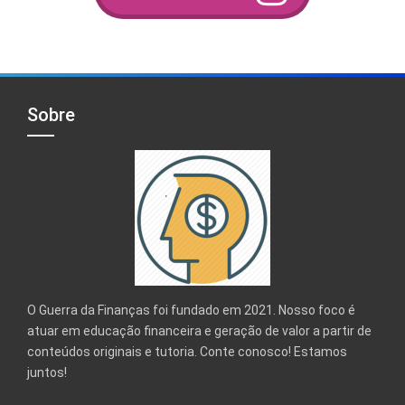
Sobre
O Guerra da Finanças foi fundado em 2021. Nosso foco é
atuar em educação financeira e geração de valor a partir de
conteúdos originais e tutoria. Conte conosco! Estamos
juntos!