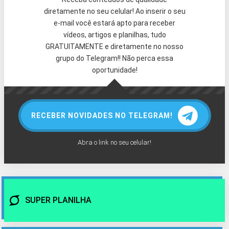
diretamente no seu celular! Ao inserir o seu
e-mail você estará apto para receber
vídeos, artigos e planilhas, tudo
GRATUITAMENTE e diretamente no nosso
grupo do Telegram!! Não perca essa
oportunidade!
RECEBER NOVIDADES NO TELEGRAM!
Abra o link no seu celular!
SUPER PLANILHA