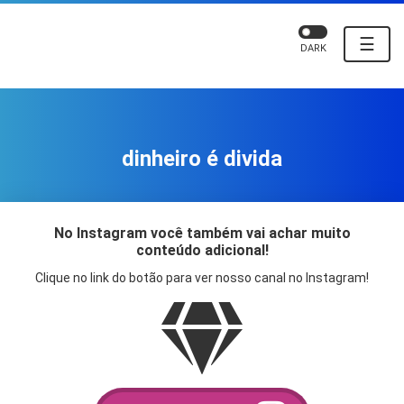
☰
DARK
dinheiro é divida
No Instagram você também vai achar muito
conteúdo adicional!
Clique no link do botão para ver nosso canal no Instagram!