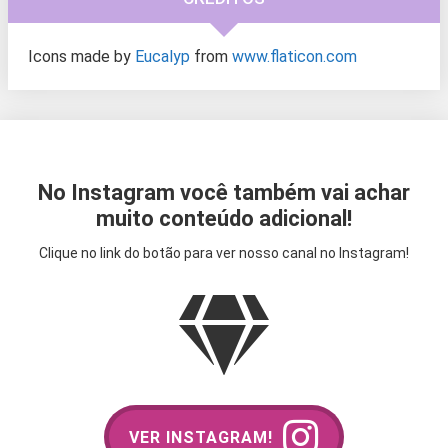
Icons made by
Eucalyp
from
www.flaticon.com
No Instagram você também vai achar
muito conteúdo adicional!
Clique no link do botão para ver nosso canal no Instagram!
VER INSTAGRAM!