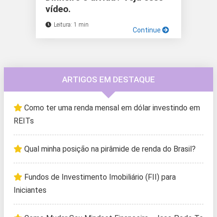
vídeo.
Leitura: 1 min
Continue
ARTIGOS EM DESTAQUE
Como ter uma renda mensal em dólar investindo em
REITs
Qual minha posição na pirâmide de renda do Brasil?
Fundos de Investimento Imobiliário (FII) para
Iniciantes