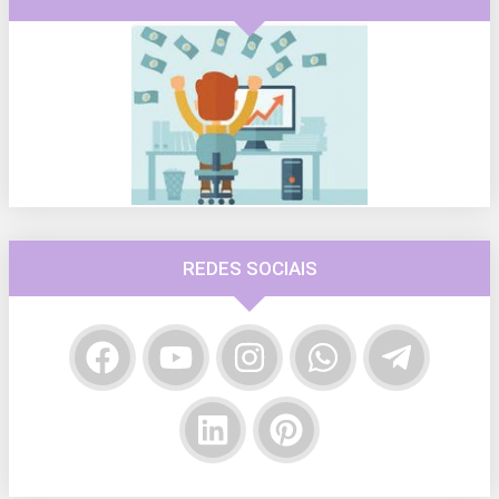
REDES SOCIAIS