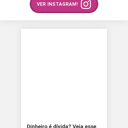
VER INSTAGRAM!
Dinheiro é dívida? Veja esse