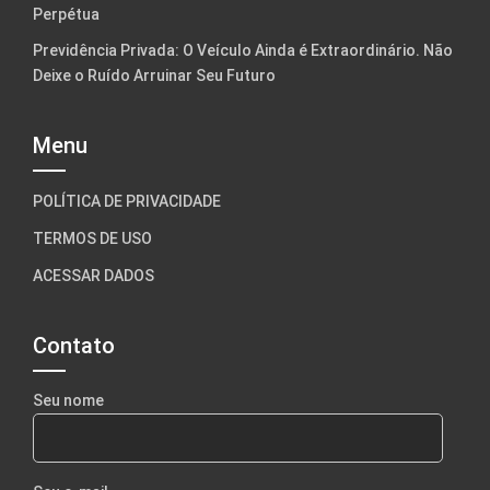
Perpétua
Previdência Privada: O Veículo Ainda é Extraordinário. Não
Deixe o Ruído Arruinar Seu Futuro
Menu
POLÍTICA DE PRIVACIDADE
TERMOS DE USO
ACESSAR DADOS
Contato
Seu nome