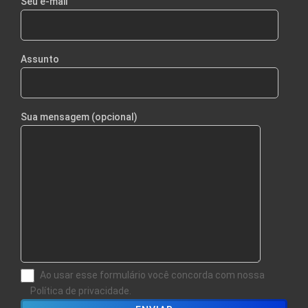
Seu e-mail
Assunto
Sua mensagem (opcional)
Ao usar esse formulário você concorda com nossa
Política de privacidade.