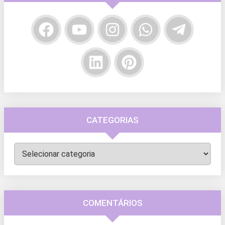
CATEGORIAS
Categorias
COMENTÁRIOS