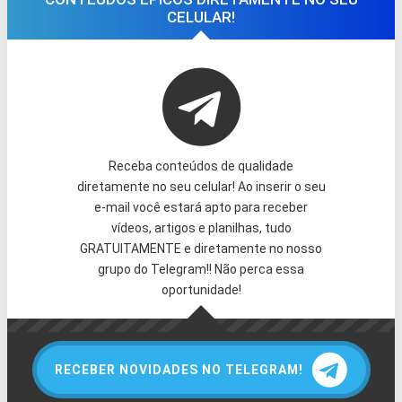
CELULAR!
Receba conteúdos de qualidade
diretamente no seu celular! Ao inserir o seu
e-mail você estará apto para receber
vídeos, artigos e planilhas, tudo
GRATUITAMENTE e diretamente no nosso
grupo do Telegram!! Não perca essa
oportunidade!
RECEBER NOVIDADES NO TELEGRAM!