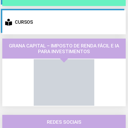
CURSOS
GRANA CAPITAL – IMPOSTO DE RENDA FÁCIL E IA
PARA INVESTIMENTOS
REDES SOCIAIS