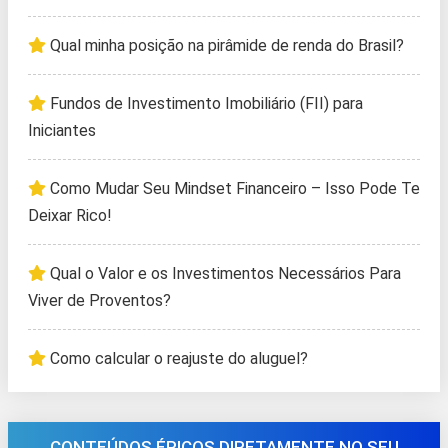
Qual minha posição na pirâmide de renda do Brasil?
Fundos de Investimento Imobiliário (FII) para
Iniciantes
Como Mudar Seu Mindset Financeiro – Isso Pode Te
Deixar Rico!
Qual o Valor e os Investimentos Necessários Para
Viver de Proventos?
Como calcular o reajuste do aluguel?
CONTEÚDOS ÉPICOS DIRETAMENTE NO SEU