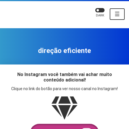
☰
DARK
direção eficiente
No Instagram você também vai achar muito
conteúdo adicional!
Clique no link do botão para ver nosso canal no Instagram!