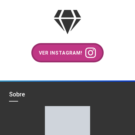
VER INSTAGRAM!
Sobre