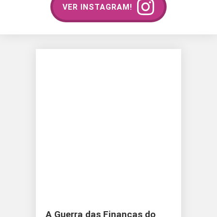
VER INSTAGRAM!
A Guerra das Finanças do