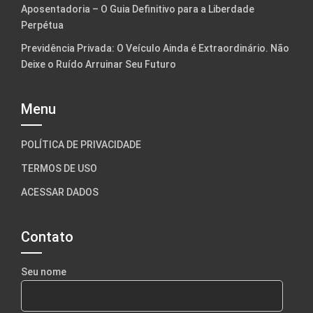
Aposentadoria – O Guia Definitivo para a Liberdade
Perpétua
Previdência Privada: O Veículo Ainda é Extraordinário. Não
Deixe o Ruído Arruinar Seu Futuro
Menu
POLÍTICA DE PRIVACIDADE
TERMOS DE USO
ACESSAR DADOS
Contato
Seu nome