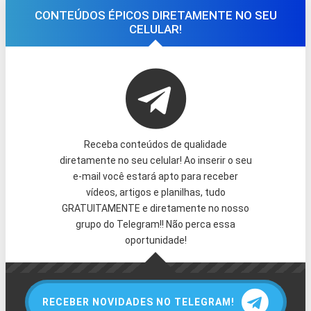
CONTEÚDOS ÉPICOS DIRETAMENTE NO SEU
CELULAR!
Receba conteúdos de qualidade
diretamente no seu celular! Ao inserir o seu
e-mail você estará apto para receber
vídeos, artigos e planilhas, tudo
GRATUITAMENTE e diretamente no nosso
grupo do Telegram!! Não perca essa
oportunidade!
RECEBER NOVIDADES NO TELEGRAM!