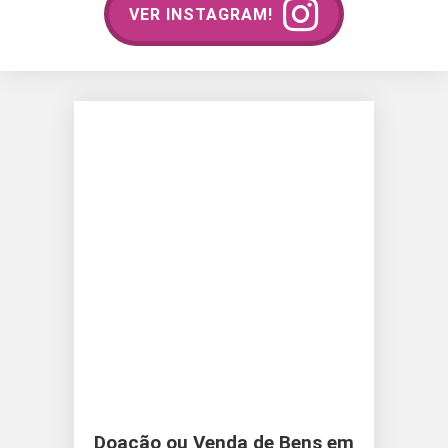
VER INSTAGRAM!
Doação ou Venda de Bens em