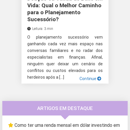
Vida: Qual o Melhor Caminho
para o Planejamento
Sucessório?
Leitura: 3 min
O planejamento sucessório vem
ganhando cada vez mais espaço nas
conversas familiares e no radar dos
especialistas em finanças. Afinal,
ninguém quer deixar um cenário de
conflitos ou custos elevados para os
herdeiros após a […]
Continue
ARTIGOS EM DESTAQUE
Como ter uma renda mensal em dólar investindo em