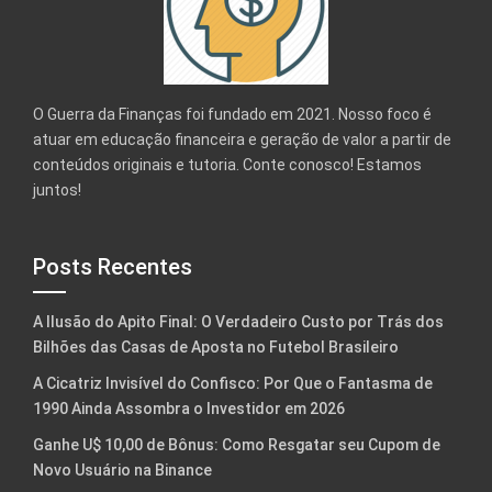
O Guerra da Finanças foi fundado em 2021. Nosso foco é
atuar em educação financeira e geração de valor a partir de
conteúdos originais e tutoria. Conte conosco! Estamos
juntos!
Posts Recentes
A Ilusão do Apito Final: O Verdadeiro Custo por Trás dos
Bilhões das Casas de Aposta no Futebol Brasileiro
A Cicatriz Invisível do Confisco: Por Que o Fantasma de
1990 Ainda Assombra o Investidor em 2026
Ganhe U$ 10,00 de Bônus: Como Resgatar seu Cupom de
Novo Usuário na Binance