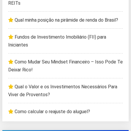
REITs
Qual minha posição na pirâmide de renda do Brasil?
Fundos de Investimento Imobiliário (FII) para
Iniciantes
Como Mudar Seu Mindset Financeiro – Isso Pode Te
Deixar Rico!
Qual o Valor e os Investimentos Necessários Para
Viver de Proventos?
Como calcular o reajuste do aluguel?