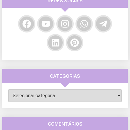
REDES SOCIAIS
CATEGORIAS
Categorias
COMENTÁRIOS