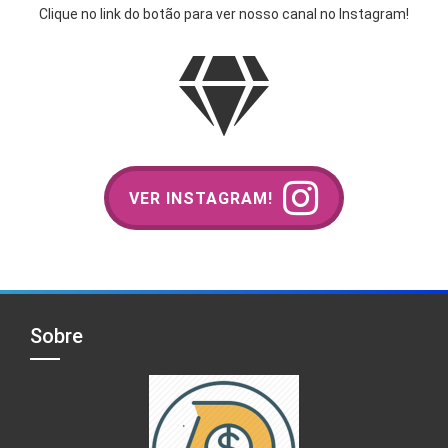
Clique no link do botão para ver nosso canal no Instagram!
VER INSTAGRAM!
Sobre