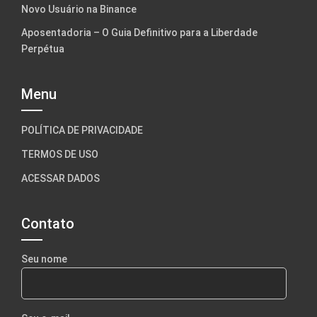
Novo Usuário na Binance
Aposentadoria – O Guia Definitivo para a Liberdade
Perpétua
Menu
POLÍTICA DE PRIVACIDADE
TERMOS DE USO
ACESSAR DADOS
Contato
Seu nome