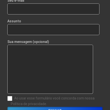
Seu e-mail
Assunto
Sua mensagem (opcional)
Ao usar esse formulário você concorda com nossa
Política de privacidade.