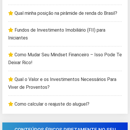
Qual minha posição na pirâmide de renda do Brasil?
Fundos de Investimento Imobiliário (FII) para
Iniciantes
Como Mudar Seu Mindset Financeiro – Isso Pode Te
Deixar Rico!
Qual o Valor e os Investimentos Necessários Para
Viver de Proventos?
Como calcular o reajuste do aluguel?
CONTEÚDOS ÉPICOS DIRETAMENTE NO SEU