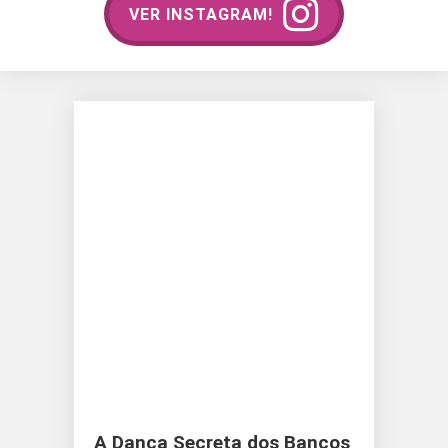
VER INSTAGRAM!
A Dança Secreta dos Bancos