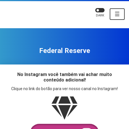
☰
DARK
Federal Reserve
No Instagram você também vai achar muito
conteúdo adicional!
Clique no link do botão para ver nosso canal no Instagram!