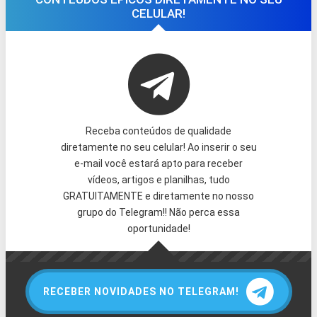
CELULAR!
Receba conteúdos de qualidade
diretamente no seu celular! Ao inserir o seu
e-mail você estará apto para receber
vídeos, artigos e planilhas, tudo
GRATUITAMENTE e diretamente no nosso
grupo do Telegram!! Não perca essa
oportunidade!
RECEBER NOVIDADES NO TELEGRAM!