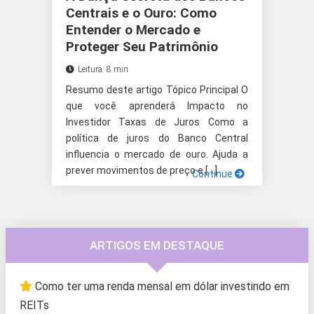
Centrais e o Ouro: Como
Entender o Mercado e
Proteger Seu Patrimônio
Leitura: 8 min
Resumo deste artigo Tópico Principal O
que você aprenderá Impacto no
Investidor Taxas de Juros Como a
política de juros do Banco Central
influencia o mercado de ouro. Ajuda a
prever movimentos de preço e […]
Continue
ARTIGOS EM DESTAQUE
Como ter uma renda mensal em dólar investindo em
REITs