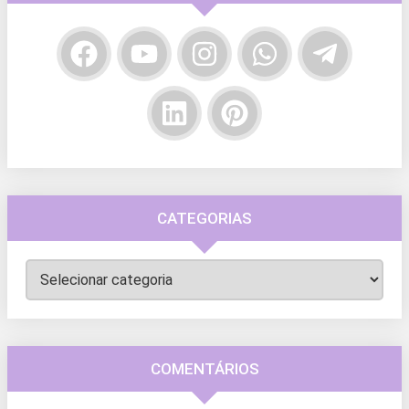
CATEGORIAS
Categorias
COMENTÁRIOS