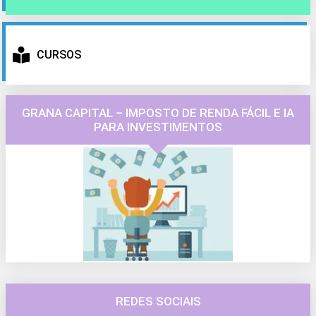
CURSOS
GRANA CAPITAL – IMPOSTO DE RENDA FÁCIL E IA
PARA INVESTIMENTOS
REDES SOCIAIS