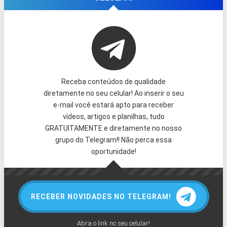
Receba conteúdos de qualidade
diretamente no seu celular! Ao inserir o seu
e-mail você estará apto para receber
vídeos, artigos e planilhas, tudo
GRATUITAMENTE e diretamente no nosso
grupo do Telegram!! Não perca essa
oportunidade!
RECEBER NOVIDADES NO TELEGRAM!
Abra o link no seu celular!