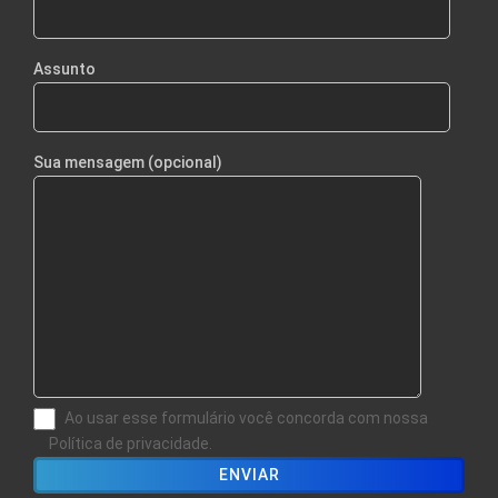
Assunto
Sua mensagem (opcional)
Ao usar esse formulário você concorda com nossa
Política de privacidade.