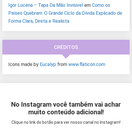
Igor Lucena – Tapa Da Mão Invisivel
em
Como os
Países Quebram: O Grande Ciclo da Dívida Explicado de
Forma Clara, Direta e Realista
CRÉDITOS
Icons made by
Eucalyp
from
www.flaticon.com
No Instagram você também vai achar
muito conteúdo adicional!
Clique no link do botão para ver nosso canal no Instagram!