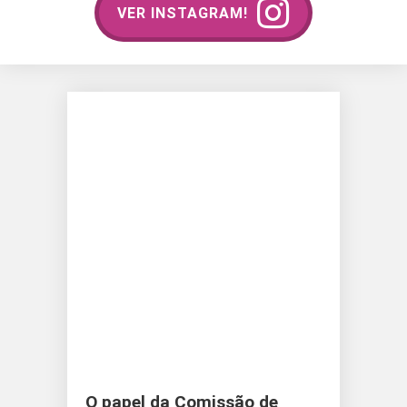
VER INSTAGRAM!
O papel da Comissão de