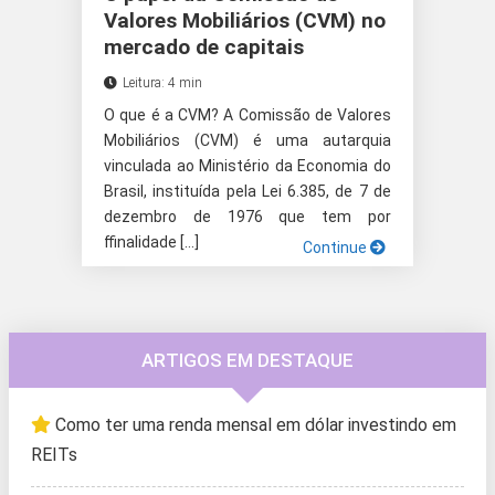
Valores Mobiliários (CVM) no
mercado de capitais
Leitura: 4 min
O que é a CVM? A Comissão de Valores
Mobiliários (CVM) é uma autarquia
vinculada ao Ministério da Economia do
Brasil, instituída pela Lei 6.385, de 7 de
dezembro de 1976 que tem por
ffinalidade […]
Continue
ARTIGOS EM DESTAQUE
Como ter uma renda mensal em dólar investindo em
REITs