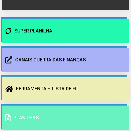
SUPER PLANILHA
CANAIS GUERRA DAS FINANÇAS
FERRAMENTA – LISTA DE FII
PLANILHAS