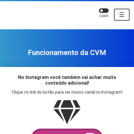
☰
DARK
Funcionamento da CVM
No Instagram você também vai achar muito
conteúdo adicional!
Clique no link do botão para ver nosso canal no Instagram!