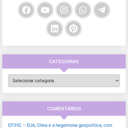
CATEGORIAS
Categorias
COMENTÁRIOS
EP.392 – EUA, China e a hegemonia geopolítica, com