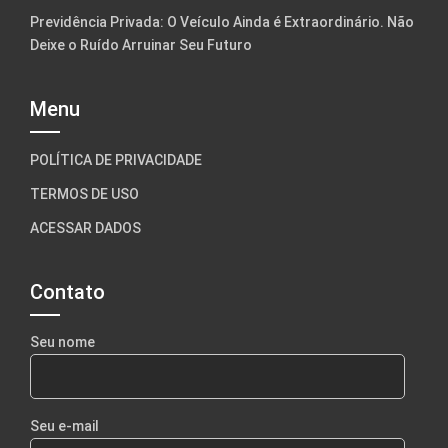
Previdência Privada: O Veículo Ainda é Extraordinário. Não
Deixe o Ruído Arruinar Seu Futuro
Menu
POLÍTICA DE PRIVACIDADE
TERMOS DE USO
ACESSAR DADOS
Contato
Seu nome
Seu e-mail