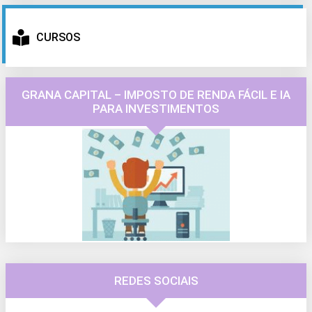
CURSOS
GRANA CAPITAL – IMPOSTO DE RENDA FÁCIL E IA
PARA INVESTIMENTOS
REDES SOCIAIS