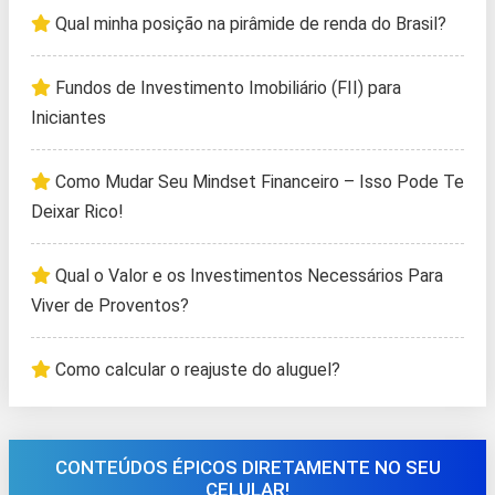
Qual minha posição na pirâmide de renda do Brasil?
Fundos de Investimento Imobiliário (FII) para
Iniciantes
Como Mudar Seu Mindset Financeiro – Isso Pode Te
Deixar Rico!
Qual o Valor e os Investimentos Necessários Para
Viver de Proventos?
Como calcular o reajuste do aluguel?
CONTEÚDOS ÉPICOS DIRETAMENTE NO SEU
CELULAR!