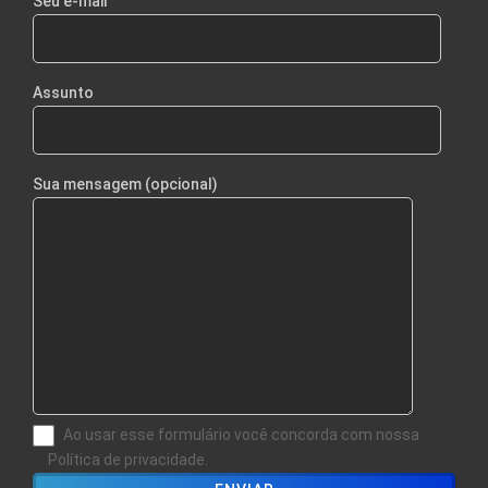
Seu e-mail
Assunto
Sua mensagem (opcional)
Ao usar esse formulário você concorda com nossa
Política de privacidade.