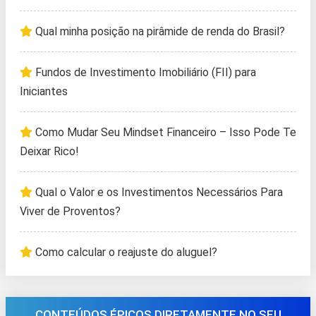
Qual minha posição na pirâmide de renda do Brasil?
Fundos de Investimento Imobiliário (FII) para
Iniciantes
Como Mudar Seu Mindset Financeiro – Isso Pode Te
Deixar Rico!
Qual o Valor e os Investimentos Necessários Para
Viver de Proventos?
Como calcular o reajuste do aluguel?
CONTEÚDOS ÉPICOS DIRETAMENTE NO SEU