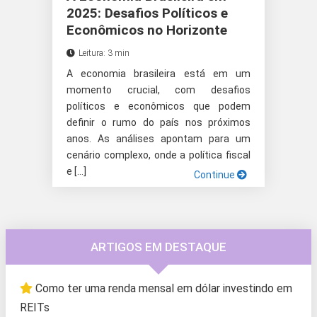
2025: Desafios Políticos e
Econômicos no Horizonte
Leitura: 3 min
A economia brasileira está em um
momento crucial, com desafios
políticos e econômicos que podem
definir o rumo do país nos próximos
anos. As análises apontam para um
cenário complexo, onde a política fiscal
e […]
Continue
ARTIGOS EM DESTAQUE
Como ter uma renda mensal em dólar investindo em
REITs