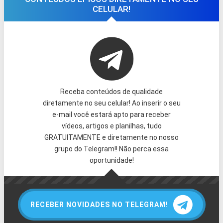
CELULAR!
Receba conteúdos de qualidade
diretamente no seu celular! Ao inserir o seu
e-mail você estará apto para receber
vídeos, artigos e planilhas, tudo
GRATUITAMENTE e diretamente no nosso
grupo do Telegram!! Não perca essa
oportunidade!
RECEBER NOVIDADES NO TELEGRAM!