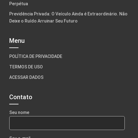
Perpétua
Previdência Privada: O Veículo Ainda é Extraordinário. Não
Deixe o Ruído Arruinar Seu Futuro
Menu
POLÍTICA DE PRIVACIDADE
TERMOS DE USO
ACESSAR DADOS
Contato
Seu nome