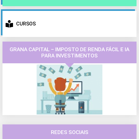
CURSOS
GRANA CAPITAL – IMPOSTO DE RENDA FÁCIL E IA
PARA INVESTIMENTOS
REDES SOCIAIS