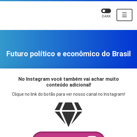
☰
DARK
Futuro político e econômico do Brasil
No Instagram você também vai achar muito
conteúdo adicional!
Clique no link do botão para ver nosso canal no Instagram!