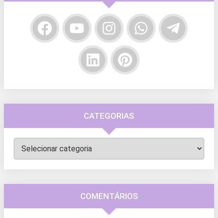
CATEGORIAS
Categorias
COMENTÁRIOS