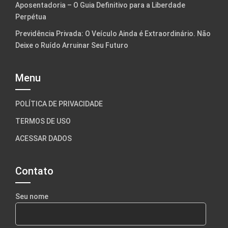
Aposentadoria – O Guia Definitivo para a Liberdade
Perpétua
Previdência Privada: O Veículo Ainda é Extraordinário. Não
Deixe o Ruído Arruinar Seu Futuro
Menu
POLÍTICA DE PRIVACIDADE
TERMOS DE USO
ACESSAR DADOS
Contato
Seu nome