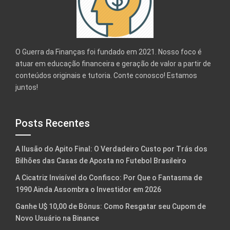
O Guerra da Finanças foi fundado em 2021. Nosso foco é
atuar em educação financeira e geração de valor a partir de
conteúdos originais e tutoria. Conte conosco! Estamos
juntos!
Posts Recentes
A Ilusão do Apito Final: O Verdadeiro Custo por Trás dos
Bilhões das Casas de Aposta no Futebol Brasileiro
A Cicatriz Invisível do Confisco: Por Que o Fantasma de
1990 Ainda Assombra o Investidor em 2026
Ganhe U$ 10,00 de Bônus: Como Resgatar seu Cupom de
Novo Usuário na Binance