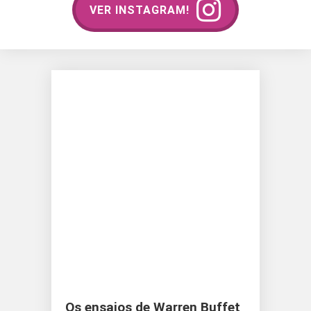
VER INSTAGRAM!
Os ensaios de Warren Buffet