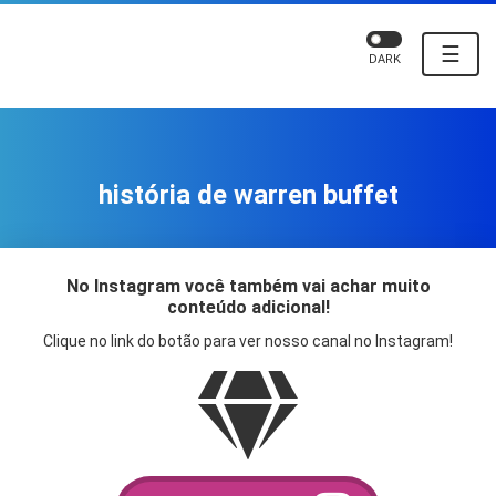
☰
DARK
história de warren buffet
No Instagram você também vai achar muito
conteúdo adicional!
Clique no link do botão para ver nosso canal no Instagram!