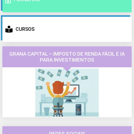
CURSOS
GRANA CAPITAL – IMPOSTO DE RENDA FÁCIL E IA
PARA INVESTIMENTOS
REDES SOCIAIS