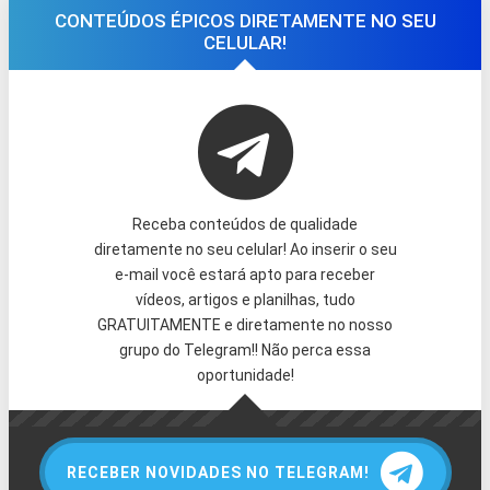
CONTEÚDOS ÉPICOS DIRETAMENTE NO SEU
CELULAR!
Receba conteúdos de qualidade
diretamente no seu celular! Ao inserir o seu
e-mail você estará apto para receber
vídeos, artigos e planilhas, tudo
GRATUITAMENTE e diretamente no nosso
grupo do Telegram!! Não perca essa
oportunidade!
RECEBER NOVIDADES NO TELEGRAM!