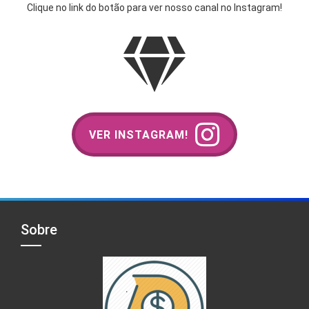
Clique no link do botão para ver nosso canal no Instagram!
VER INSTAGRAM!
Sobre