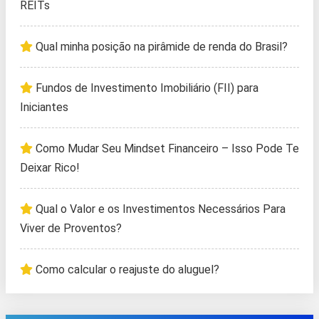
REITs
Qual minha posição na pirâmide de renda do Brasil?
Fundos de Investimento Imobiliário (FII) para
Iniciantes
Como Mudar Seu Mindset Financeiro – Isso Pode Te
Deixar Rico!
Qual o Valor e os Investimentos Necessários Para
Viver de Proventos?
Como calcular o reajuste do aluguel?