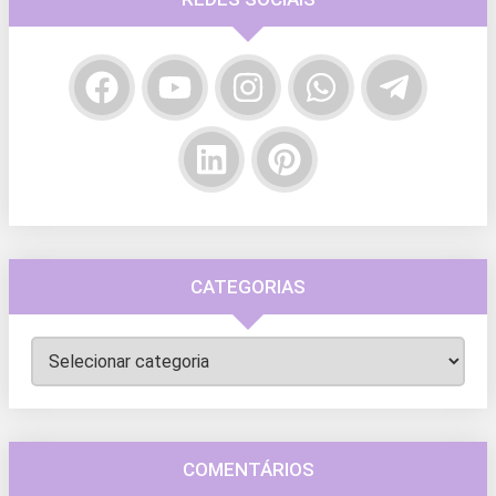
CATEGORIAS
Categorias
COMENTÁRIOS