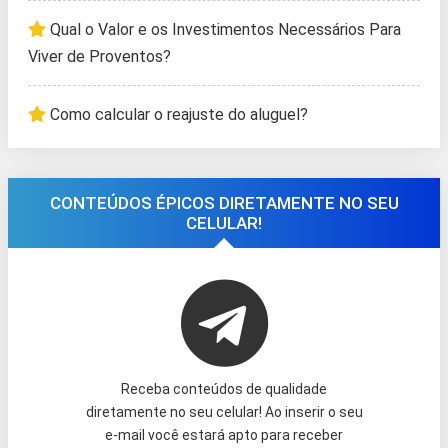
Qual o Valor e os Investimentos Necessários Para
Viver de Proventos?
Como calcular o reajuste do aluguel?
CONTEÚDOS ÉPICOS DIRETAMENTE NO SEU
CELULAR!
Receba conteúdos de qualidade
diretamente no seu celular! Ao inserir o seu
e-mail você estará apto para receber