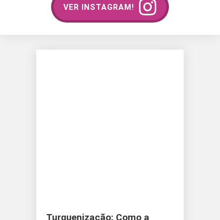
VER INSTAGRAM!
Turquenização: Como a