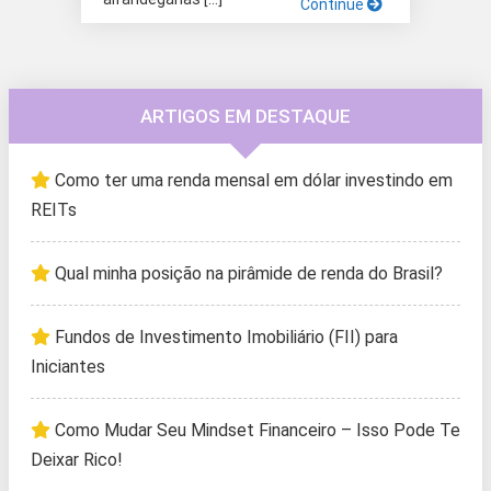
Continue
ARTIGOS EM DESTAQUE
Como ter uma renda mensal em dólar investindo em
REITs
Qual minha posição na pirâmide de renda do Brasil?
Fundos de Investimento Imobiliário (FII) para
Iniciantes
Como Mudar Seu Mindset Financeiro – Isso Pode Te
Deixar Rico!