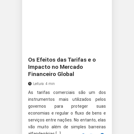
Os Efeitos das Tarifas e o
Impacto no Mercado
Financeiro Global
Leitura: 4 min
As tarifas comerciais são um dos
instrumentos mais utilizados pelos
governos para proteger suas
economias e regular o fluxo de bens e
serviços entre nações. No entanto, elas
vão muito além de simples barreiras
alfandegárias […]