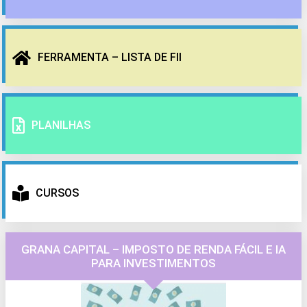
FERRAMENTA – LISTA DE FII
PLANILHAS
CURSOS
GRANA CAPITAL – IMPOSTO DE RENDA FÁCIL E IA
PARA INVESTIMENTOS