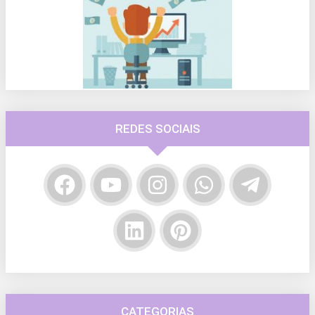
REDES SOCIAIS
CATEGORIAS