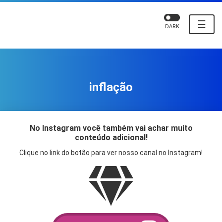
☰
DARK
inflação
No Instagram você também vai achar muito
conteúdo adicional!
Clique no link do botão para ver nosso canal no Instagram!