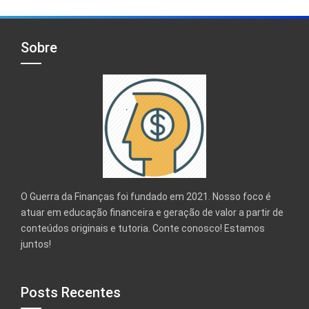
Sobre
O Guerra da Finanças foi fundado em 2021. Nosso foco é
atuar em educação financeira e geração de valor a partir de
conteúdos originais e tutoria. Conte conosco! Estamos
juntos!
Posts Recentes