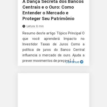
A Dança Secreta dos Bancos
Centrais e o Ouro: Como
Entender o Mercado e
Proteger Seu Patrimônio
Leitura: 8 min
Resumo deste artigo Tópico Principal O
que você aprenderá Impacto no
Investidor Taxas de Juros Como a
política de juros do Banco Central
influencia o mercado de ouro. Ajuda a
prever movimentos de preço e […]
Continue