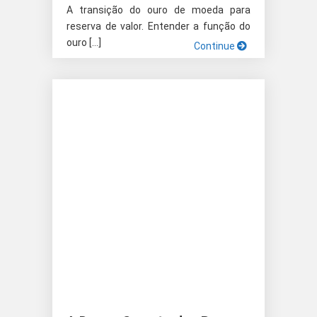
A transição do ouro de moeda para
reserva de valor. Entender a função do
ouro […]
Continue