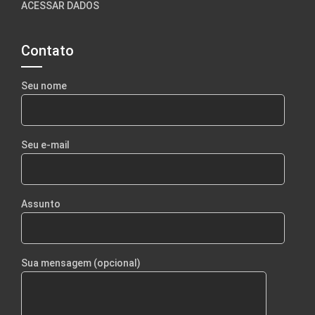
ACESSAR DADOS
Contato
Seu nome
Seu e-mail
Assunto
Sua mensagem (opcional)