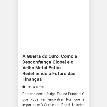
A Guerra do Ouro: Como a
Desconfiança Global e o
Velho Metal Estão
Redefinindo o Futuro das
Finanças
Leitura: 8 min
Resumo deste Artigo Tópico Principal O
que você vai encontrar Por que é
importante O Ouro e seu Papel Histórico