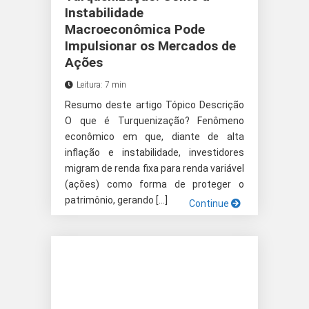
Instabilidade
Macroeconômica Pode
Impulsionar os Mercados de
Ações
Leitura: 7 min
Resumo deste artigo Tópico Descrição
O que é Turquenização? Fenômeno
econômico em que, diante de alta
inflação e instabilidade, investidores
migram de renda fixa para renda variável
(ações) como forma de proteger o
patrimônio, gerando […]
Continue