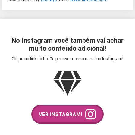
No Instagram você também vai achar
muito conteúdo adicional!
Clique no link do botão para ver nosso canal no Instagram!
VER INSTAGRAM!