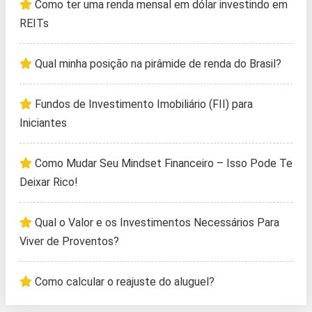
Como ter uma renda mensal em dólar investindo em
REITs
Qual minha posição na pirâmide de renda do Brasil?
Fundos de Investimento Imobiliário (FII) para
Iniciantes
Como Mudar Seu Mindset Financeiro – Isso Pode Te
Deixar Rico!
Qual o Valor e os Investimentos Necessários Para
Viver de Proventos?
Como calcular o reajuste do aluguel?