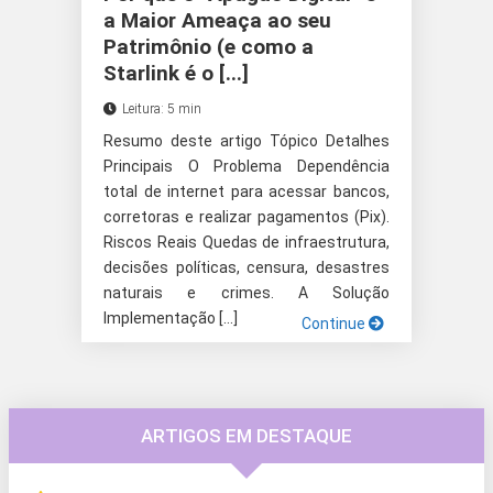
a Maior Ameaça ao seu
Patrimônio (e como a
Starlink é o [...]
Leitura: 5 min
Resumo deste artigo Tópico Detalhes
Principais O Problema Dependência
total de internet para acessar bancos,
corretoras e realizar pagamentos (Pix).
Riscos Reais Quedas de infraestrutura,
decisões políticas, censura, desastres
naturais e crimes. A Solução
Implementação […]
Continue
ARTIGOS EM DESTAQUE