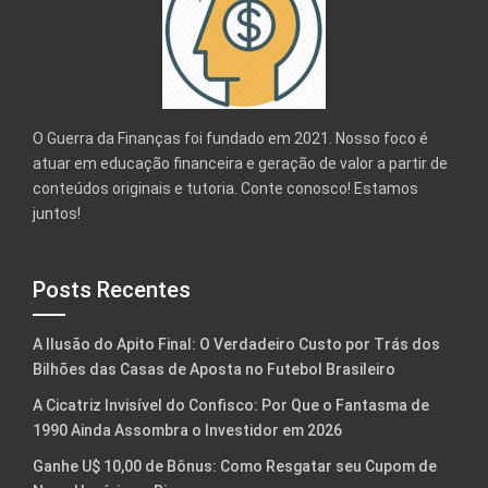
O Guerra da Finanças foi fundado em 2021. Nosso foco é
atuar em educação financeira e geração de valor a partir de
conteúdos originais e tutoria. Conte conosco! Estamos
juntos!
Posts Recentes
A Ilusão do Apito Final: O Verdadeiro Custo por Trás dos
Bilhões das Casas de Aposta no Futebol Brasileiro
A Cicatriz Invisível do Confisco: Por Que o Fantasma de
1990 Ainda Assombra o Investidor em 2026
Ganhe U$ 10,00 de Bônus: Como Resgatar seu Cupom de