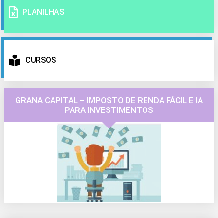
PLANILHAS
CURSOS
GRANA CAPITAL – IMPOSTO DE RENDA FÁCIL E IA
PARA INVESTIMENTOS