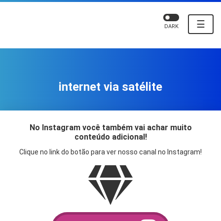
☰
DARK
internet via satélite
No Instagram você também vai achar muito
conteúdo adicional!
Clique no link do botão para ver nosso canal no Instagram!