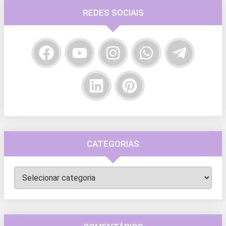
REDES SOCIAIS
CATEGORIAS
Categorias