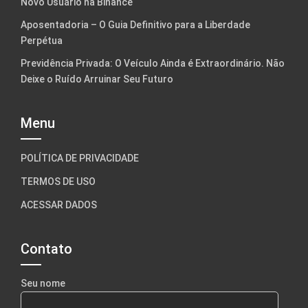
Novo Usuário na Binance
Aposentadoria – O Guia Definitivo para a Liberdade
Perpétua
Previdência Privada: O Veículo Ainda é Extraordinário. Não
Deixe o Ruído Arruinar Seu Futuro
Menu
POLÍTICA DE PRIVACIDADE
TERMOS DE USO
ACESSAR DADOS
Contato
Seu nome