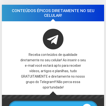
CONTEÚDOS ÉPICOS DIRETAMENTE NO SEU
CELULAR!
Receba conteúdos de qualidade
diretamente no seu celular! Ao inserir o seu
e-mail você estará apto para receber
vídeos, artigos e planilhas, tudo
GRATUITAMENTE e diretamente no nosso
grupo do Telegram!! Não perca essa
oportunidade!