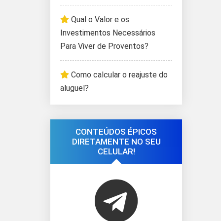
Qual o Valor e os
Investimentos Necessários
Para Viver de Proventos?
Como calcular o reajuste do
aluguel?
CONTEÚDOS ÉPICOS
DIRETAMENTE NO SEU
CELULAR!