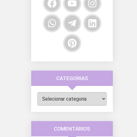
CATEGORIAS
Categorias
COMENTÁRIOS