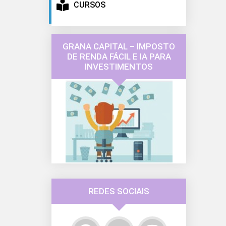
CURSOS
GRANA CAPITAL – IMPOSTO
DE RENDA FÁCIL E IA PARA
INVESTIMENTOS
REDES SOCIAIS