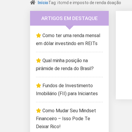
Início
Tag: itcmd e imposto de renda doação
ARTIGOS EM DESTAQUE
Como ter uma renda mensal
em dólar investindo em REITs
Qual minha posição na
pirâmide de renda do Brasil?
Fundos de Investimento
Imobiliário (FII) para Iniciantes
Como Mudar Seu Mindset
Financeiro – Isso Pode Te
Deixar Rico!