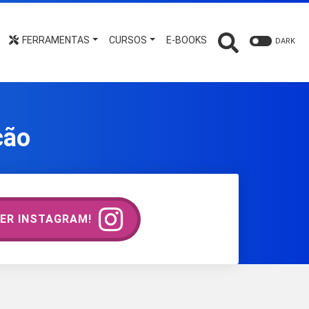
FERRAMENTAS
CURSOS
E-BOOKS
DARK
ção
ER INSTAGRAM!