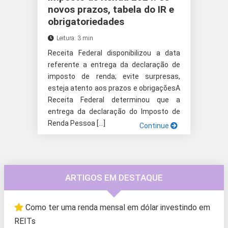
novos prazos, tabela do IR e
obrigatoriedades
Leitura: 3 min
Receita Federal disponibilizou a data
referente a entrega da declaração de
imposto de renda; evite surpresas,
esteja atento aos prazos e obrigaçõesA
Receita Federal determinou que a
entrega da declaração do Imposto de
Renda Pessoa […]
Continue
ARTIGOS EM DESTAQUE
Como ter uma renda mensal em dólar investindo em
REITs