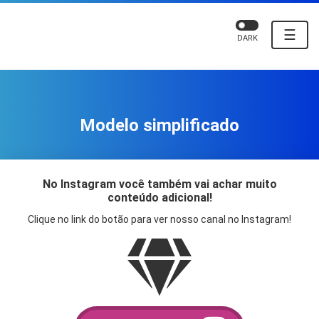
☰
DARK
Modelo simplificado
No Instagram você também vai achar muito
conteúdo adicional!
Clique no link do botão para ver nosso canal no Instagram!