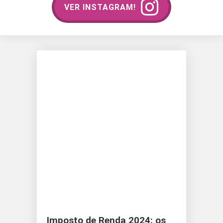
VER INSTAGRAM!
Imposto de Renda 2024: os