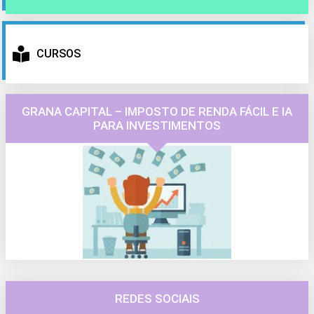
CURSOS
GRANA CAPITAL – IMPOSTO DE RENDA FÁCIL E IA
PARA INVESTIMENTOS
REDES SOCIAIS