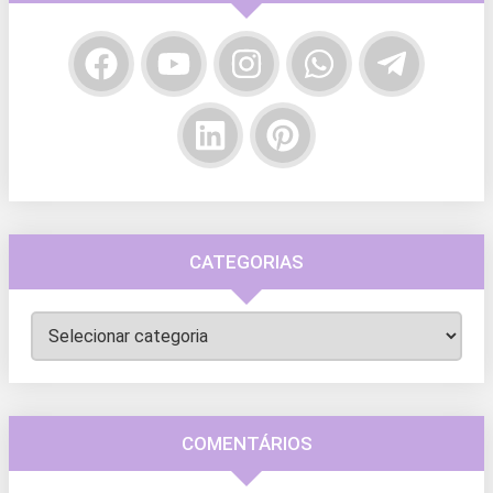
CATEGORIAS
Categorias
COMENTÁRIOS