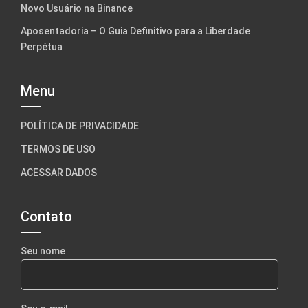
Novo Usuário na Binance
Aposentadoria – O Guia Definitivo para a Liberdade
Perpétua
Menu
POLÍTICA DE PRIVACIDADE
TERMOS DE USO
ACESSAR DADOS
Contato
Seu nome