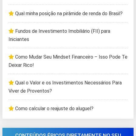
Qual minha posição na pirâmide de renda do Brasil?
Fundos de Investimento Imobiliário (FII) para
Iniciantes
Como Mudar Seu Mindset Financeiro – Isso Pode Te
Deixar Rico!
Qual o Valor e os Investimentos Necessários Para
Viver de Proventos?
Como calcular o reajuste do aluguel?
CONTEÚDOS ÉPICOS DIRETAMENTE NO SEU