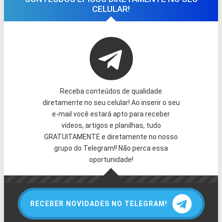
CELULAR!
Receba conteúdos de qualidade
diretamente no seu celular! Ao inserir o seu
e-mail você estará apto para receber
vídeos, artigos e planilhas, tudo
GRATUITAMENTE e diretamente no nosso
grupo do Telegram!! Não perca essa
oportunidade!
RECEBER NOVIDADES NO TELEGRAM!