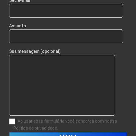
Seu e-mail
Assunto
Sua mensagem (opcional)
Ao usar esse formulário você concorda com nossa
Política de privacidade.