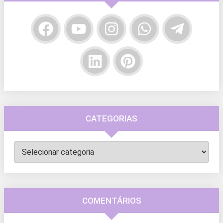
CATEGORIAS
Categorias
COMENTÁRIOS