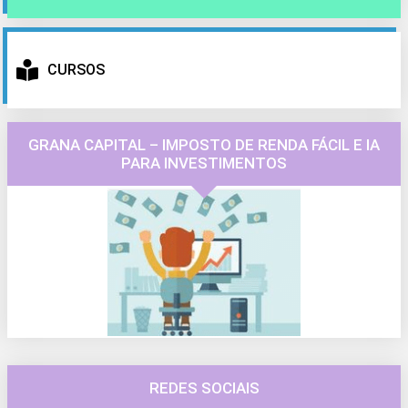
CURSOS
GRANA CAPITAL – IMPOSTO DE RENDA FÁCIL E IA
PARA INVESTIMENTOS
REDES SOCIAIS