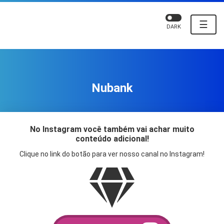
☰
DARK
Nubank
No Instagram você também vai achar muito
conteúdo adicional!
Clique no link do botão para ver nosso canal no Instagram!