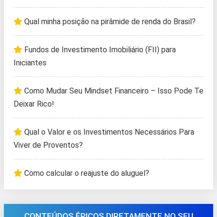
Qual minha posição na pirâmide de renda do Brasil?
Fundos de Investimento Imobiliário (FII) para
Iniciantes
Como Mudar Seu Mindset Financeiro – Isso Pode Te
Deixar Rico!
Qual o Valor e os Investimentos Necessários Para
Viver de Proventos?
Como calcular o reajuste do aluguel?
CONTEÚDOS ÉPICOS DIRETAMENTE NO SEU