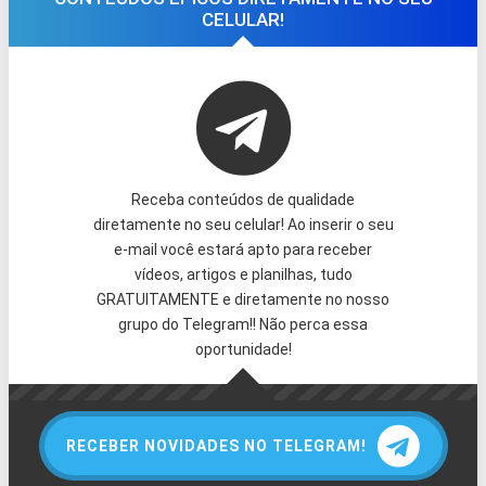
CELULAR!
Receba conteúdos de qualidade
diretamente no seu celular! Ao inserir o seu
e-mail você estará apto para receber
vídeos, artigos e planilhas, tudo
GRATUITAMENTE e diretamente no nosso
grupo do Telegram!! Não perca essa
oportunidade!
RECEBER NOVIDADES NO TELEGRAM!