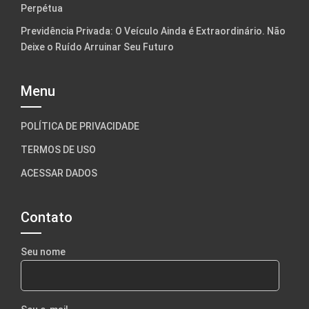
Perpétua
Previdência Privada: O Veículo Ainda é Extraordinário. Não
Deixe o Ruído Arruinar Seu Futuro
Menu
POLÍTICA DE PRIVACIDADE
TERMOS DE USO
ACESSAR DADOS
Contato
Seu nome