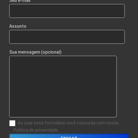
Seu e-mail
Assunto
Sua mensagem (opcional)
Ao usar esse formulário você concorda com nossa
Política de privacidade.